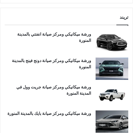
تريند
ورشة ميكانيكي ومركز صيانة انفنتي بالمدينة
المنورة
ورشة ميكانيكي ومركز صيانة دونج فينج بالمدينة
المنورة
ورشة ميكانيكي ومركز صيانة جريت وول في
المدينة المنورة
ورشة ميكانيكي ومركز صيانة بايك بالمدينة المنورة