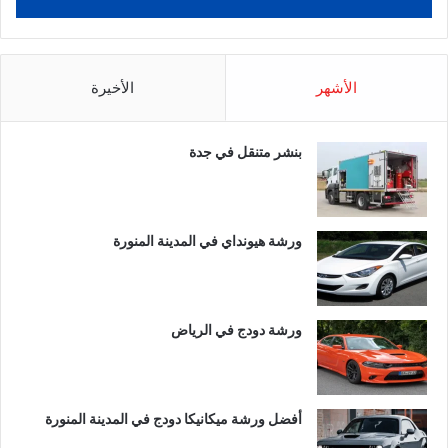
الأشهر
الأخيرة
بنشر متنقل في جدة
ورشة هيونداي في المدينة المنورة
ورشة دودج في الرياض
أفضل ورشة ميكانيكا دودج في المدينة المنورة