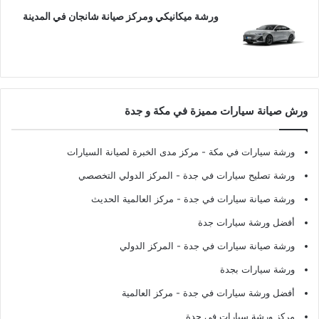
ورشة ميكانيكي ومركز صيانة شانجان في المدينة
ورش صيانة سيارات مميزة في مكة و جدة
ورشة سيارات في مكة
- مركز مدى الخبرة لصيانة السيارات
ورشة تصليح سيارات في جدة
- المركز الدولي التخصصي
ورشة صيانة سيارات في جدة
- مركز العالمية الحديث
أفضل ورشة سيارات جدة
ورشة صيانة سيارات في جدة
- المركز الدولي
ورشة سيارات بجدة
أفضل ورشة سيارات في جدة
- مركز العالمية
مركز ورشة سيارات في جدة