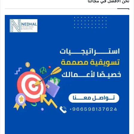
نحن الافضل في مجالنا