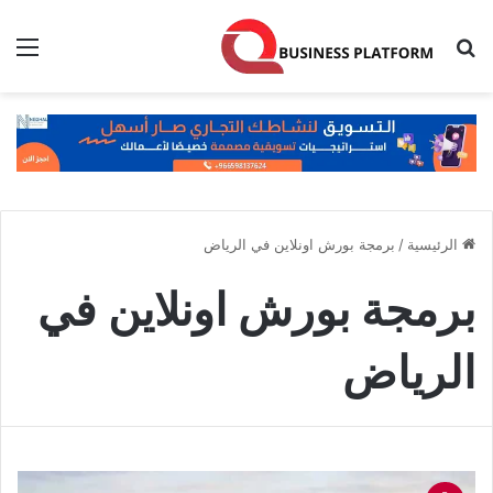
بحث عن
الق
الرئيسية
/
برمجة بورش اونلاين في الرياض
برمجة بورش اونلاين في
الرياض