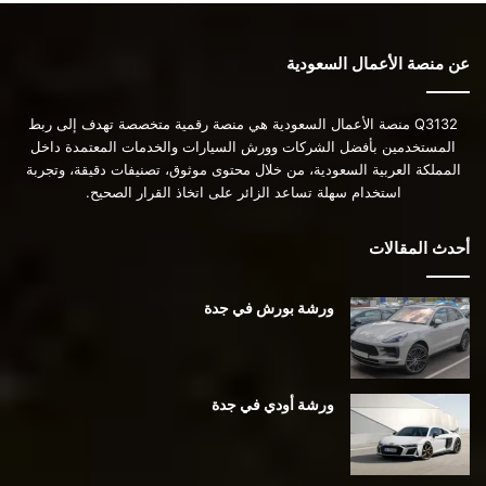
عن منصة الأعمال السعودية
Q3132 منصة الأعمال السعودية هي منصة رقمية متخصصة تهدف إلى ربط
المستخدمين بأفضل الشركات وورش السيارات والخدمات المعتمدة داخل
المملكة العربية السعودية، من خلال محتوى موثوق، تصنيفات دقيقة، وتجربة
استخدام سهلة تساعد الزائر على اتخاذ القرار الصحيح.
أحدث المقالات
ورشة بورش في جدة
ورشة أودي في جدة