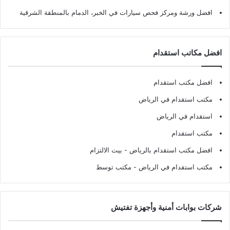
افضل ورشة ومركز فحص سيارات في الخبر، الدمام بالمنطقة الشرقية
افضل مكاتب استقدام
افضل مكتب استقدام
مكتب استقدام في الرياض
استقدام في الرياض
مكتب استقدام
افضل مكتب استقدام بالرياض
- بيت الالتزام
مكتب استقدام في الرياض
- مكتب توسط
شركات بوابات أمنية وأجهزة تفتيش