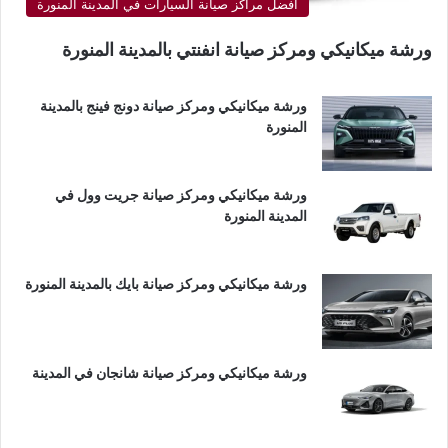
أفضل مراكز صيانة السيارات في المدينة المنورة
ورشة ميكانيكي ومركز صيانة انفنتي بالمدينة المنورة
ورشة ميكانيكي ومركز صيانة دونج فينج بالمدينة
المنورة
ورشة ميكانيكي ومركز صيانة جريت وول في
المدينة المنورة
ورشة ميكانيكي ومركز صيانة بايك بالمدينة المنورة
ورشة ميكانيكي ومركز صيانة شانجان في المدينة