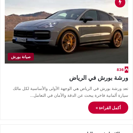
صيانة بورش
836
ورشة بورش في الرياض
​تعد ورشة بورش في الرياض هي الوجهة الأولى والأساسية لكل مالك
سيارة ألمانية فاخرة يبحث عن الدقة والأمان في التعامل…
أكمل القراءة »