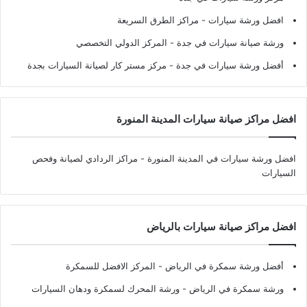
افضل ورشة سيارات
- مراكز الطرق السريعة
ورشة صيانة سيارات في جدة
- المركز الدولي التخصصي
أفضل ورشة سيارات في جدة
- مركز مستر كار لصيانة السيارات بجدة
افضل مراكز صيانة سيارات المدينة المنورة
افضل ورشة سيارات في المدينة المنورة
- مراكز الردادي لصيانة وفحص
السيارات
افضل مراكز صيانة سيارات بالرياض
أفضل ورشة سمكرة في الرياض
- المركز الافضل للسمكرة
ورشة سمكرة في الرياض
- ورشة المحرك لسمكرة ودهان السيارات