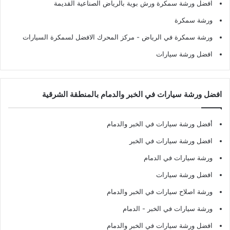
افضل ورشة سمكرة ورش بوية بالرياض الصناعية القديمة
ورشة سمكرة
ورشة سمكرة في الرياض
- مركز المحرك الافضل لسمكرة السيارات
افضل ورشة سيارات
افضل ورشة سيارات في الخبر والدمام بالمنطقة الشرقية
أفضل ورشة سيارات في الخبر والدمام
افضل ورشة سيارات في الخبر
ورشة سيارات في الدمام
افضل ورشة سيارات
ورشة اصلاح سيارات في الخبر والدمام
ورشة سيارات في الخبر - الدمام
افضل ورشة سيارات في الخبر والدمام