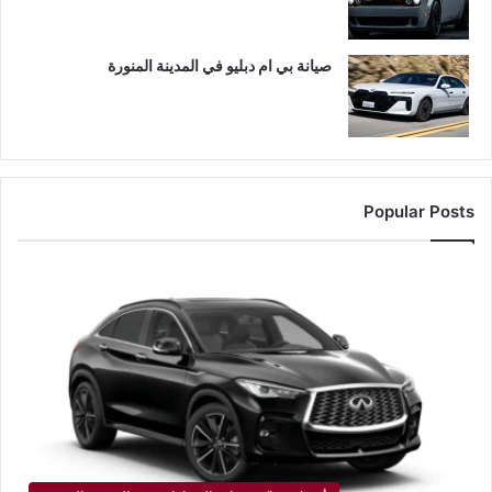
صيانة بي ام دبليو في المدينة المنورة
Popular Posts