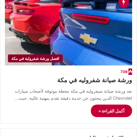
افضل ورشة شفرولية في مكة
739
ورشة صيانة شفروليه في مكة
تعد ورشة صيانة شيفروليه في مكة محطة موثوقة لأصحاب سيارات
Chevrolet الذين يبحثون عن خدمة دقيقة تقدم بمهنية عالية، حيث…
أكمل القراءة »