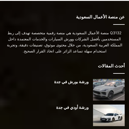
عن منصة الأعمال السعودية
Q3132 منصة الأعمال السعودية هي منصة رقمية متخصصة تهدف إلى ربط
المستخدمين بأفضل الشركات وورش السيارات والخدمات المعتمدة داخل
المملكة العربية السعودية، من خلال محتوى موثوق، تصنيفات دقيقة، وتجربة
استخدام سهلة تساعد الزائر على اتخاذ القرار الصحيح.
أحدث المقالات
ورشة بورش في جدة
ورشة أودي في جدة