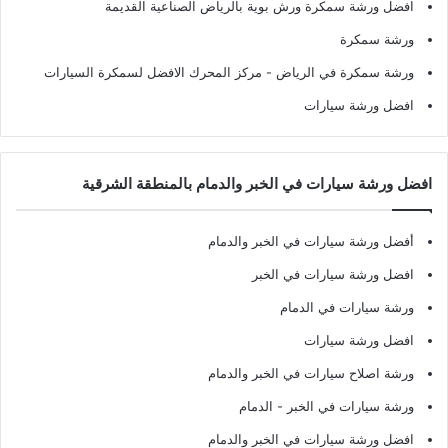
افضل ورشة سمكرة ورش بوية بالرياض الصناعية القديمة
ورشة سمكرة
ورشة سمكرة في الرياض
- مركز المحرك الافضل لسمكرة السيارات
افضل ورشة سيارات
افضل ورشة سيارات في الخبر والدمام بالمنطقة الشرقية
أفضل ورشة سيارات في الخبر والدمام
افضل ورشة سيارات في الخبر
ورشة سيارات في الدمام
افضل ورشة سيارات
ورشة اصلاح سيارات في الخبر والدمام
ورشة سيارات في الخبر - الدمام
افضل ورشة سيارات في الخبر والدمام