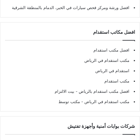
افضل ورشة ومركز فحص سيارات في الخبر، الدمام بالمنطقة الشرقية
افضل مكاتب استقدام
افضل مكتب استقدام
مكتب استقدام في الرياض
استقدام في الرياض
مكتب استقدام
افضل مكتب استقدام بالرياض
- بيت الالتزام
مكتب استقدام في الرياض
- مكتب توسط
شركات بوابات أمنية وأجهزة تفتيش