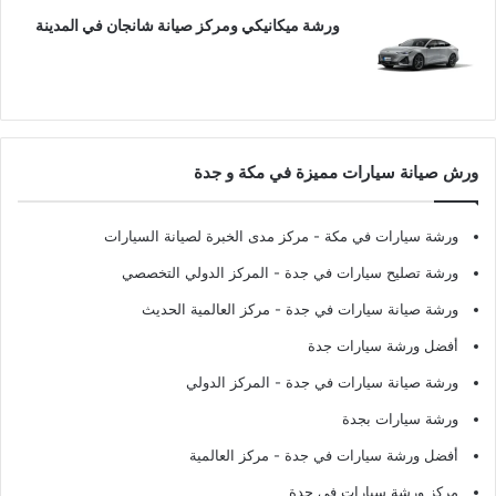
ورشة ميكانيكي ومركز صيانة شانجان في المدينة
ورش صيانة سيارات مميزة في مكة و جدة
ورشة سيارات في مكة
- مركز مدى الخبرة لصيانة السيارات
ورشة تصليح سيارات في جدة
- المركز الدولي التخصصي
ورشة صيانة سيارات في جدة
- مركز العالمية الحديث
أفضل ورشة سيارات جدة
ورشة صيانة سيارات في جدة
- المركز الدولي
ورشة سيارات بجدة
أفضل ورشة سيارات في جدة
- مركز العالمية
مركز ورشة سيارات في جدة