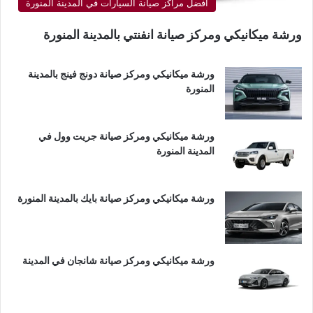
أفضل مراكز صيانة السيارات في المدينة المنورة
ورشة ميكانيكي ومركز صيانة انفنتي بالمدينة المنورة
ورشة ميكانيكي ومركز صيانة دونج فينج بالمدينة
المنورة
ورشة ميكانيكي ومركز صيانة جريت وول في
المدينة المنورة
ورشة ميكانيكي ومركز صيانة بايك بالمدينة المنورة
ورشة ميكانيكي ومركز صيانة شانجان في المدينة