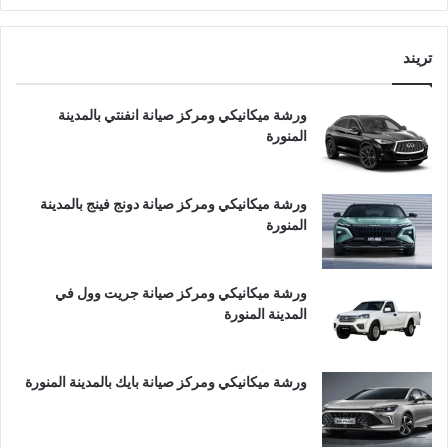
تريند
ورشة ميكانيكي ومركز صيانة انفنتي بالمدينة
المنورة
ورشة ميكانيكي ومركز صيانة دونج فينج بالمدينة
المنورة
ورشة ميكانيكي ومركز صيانة جريت وول في
المدينة المنورة
ورشة ميكانيكي ومركز صيانة بايك بالمدينة المنورة