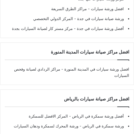
افضل ورشة سيارات
- مراكز الطرق السريعة
ورشة صيانة سيارات في جدة
- المركز الدولي التخصصي
أفضل ورشة سيارات في جدة
- مركز مستر كار لصيانة السيارات بجدة
افضل مراكز صيانة سيارات المدينة المنورة
افضل ورشة سيارات في المدينة المنورة
- مراكز الردادي لصيانة وفحص
السيارات
افضل مراكز صيانة سيارات بالرياض
أفضل ورشة سمكرة في الرياض
- المركز الافضل للسمكرة
ورشة سمكرة في الرياض
- ورشة المحرك لسمكرة ودهان السيارات