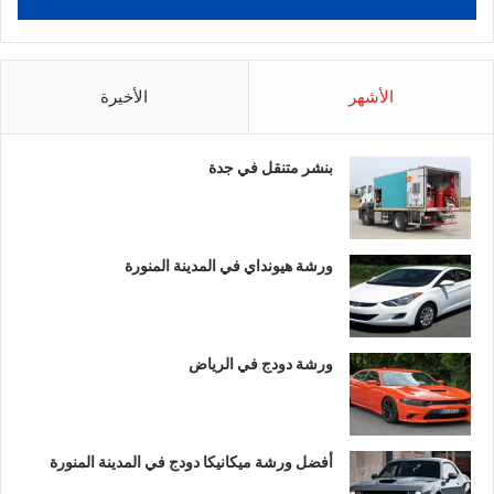
الأشهر
الأخيرة
بنشر متنقل في جدة
ورشة هيونداي في المدينة المنورة
ورشة دودج في الرياض
أفضل ورشة ميكانيكا دودج في المدينة المنورة