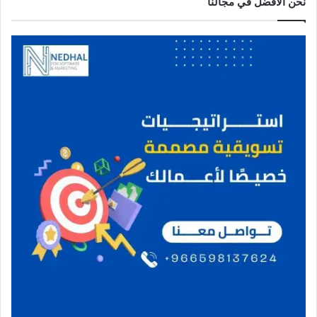
نحن الافضل في مجالنا