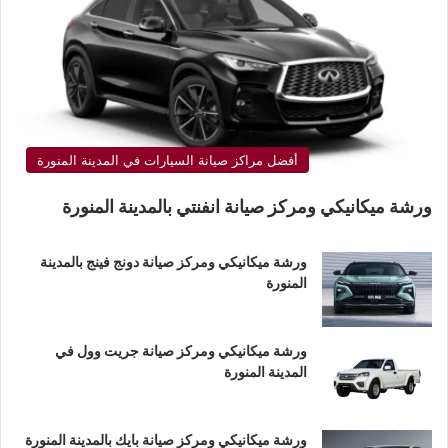
أفضل مراكز صيانة السيارات في المدينة المنورة
ورشة ميكانيكي ومركز صيانة انفنتي بالمدينة المنورة
ورشة ميكانيكي ومركز صيانة دونج فينج بالمدينة
المنورة
ورشة ميكانيكي ومركز صيانة جريت وول في
المدينة المنورة
ورشة ميكانيكي ومركز صيانة بايك بالمدينة المنورة