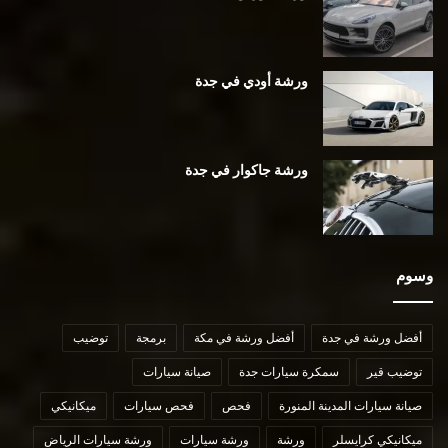
ورشة أودي في جدة
ورشة جاكوار في جدة
وسوم
أفضل ورشة في جدة
أفضل ورشة في مكة
برمجة
توضيب
توضيب قير
سمكرة سيارات جدة
صيانة سيارات
صيانة سيارات المدينة المنورة
فحص
فحص سيارات
ميكانيكي
ميكانيكي كرايسلر
ورشة
ورشة سيارات
ورشة سيارات الرياض