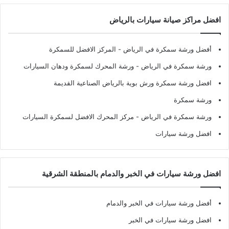
افضل مراكز صيانة سيارات بالرياض
أفضل ورشة سمكرة في الرياض
- المركز الافضل للسمكرة
ورشة سمكرة في الرياض
- ورشة المحرك لسمكرة ودهان السيارات
افضل ورشة سمكرة ورش بوية بالرياض الصناعية القديمة
ورشة سمكرة
ورشة سمكرة في الرياض
- مركز المحرك الافضل لسمكرة السيارات
افضل ورشة سيارات
افضل ورشة سيارات في الخبر والدمام بالمنطقة الشرقية
أفضل ورشة سيارات في الخبر والدمام
افضل ورشة سيارات في الخبر