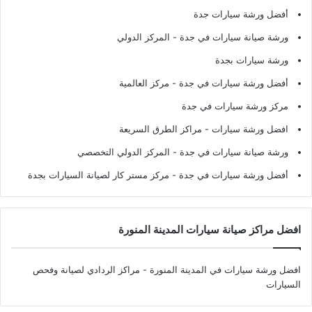
أفضل ورشة سيارات جدة
ورشة صيانة سيارات في جدة
- المركز الدولي
ورشة سيارات بجدة
أفضل ورشة سيارات في جدة
- مركز العالمية
مركز ورشة سيارات في جدة
افضل ورشة سيارات
- مراكز الطرق السريعة
ورشة صيانة سيارات في جدة
- المركز الدولي التخصصي
أفضل ورشة سيارات في جدة
- مركز مستر كار لصيانة السيارات بجدة
افضل مراكز صيانة سيارات المدينة المنورة
افضل ورشة سيارات في المدينة المنورة
- مراكز الردادي لصيانة وفحص
السيارات