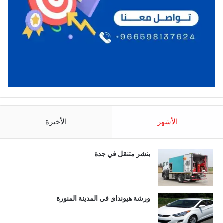
الأشهر
الأخيرة
بنشر متنقل في جدة
ورشة هيونداي في المدينة المنورة