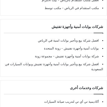
افضل مكتب استقدام بالرياض
- بيت الالتزام
مكتب استقدام في الرياض
- مكتب توسط
شركات بوابات أمنية وأجهزة تفتيش
افضل شركة بيع وتأجير بوابات امنية في الرياض
بوابات أمنية وأجهزة تفتيش
- زونة المتحدة
شركة بوابات أمنية وأجهزة تفتيش
- مجموعة زونة
افضل شركة بيع وتأجير بوابات أمنية وأجهزة تفتيش وبوابات السيارات في
السعودية
شركات وخدمات أخرى
أكاديمية تي أي تي لتدريب صيانة السيارات