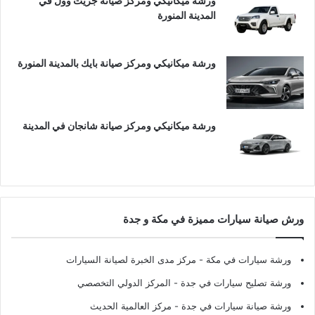
ورشة ميكانيكي ومركز صيانة جريت وول في
المدينة المنورة
ورشة ميكانيكي ومركز صيانة بايك بالمدينة المنورة
ورشة ميكانيكي ومركز صيانة شانجان في المدينة
ورش صيانة سيارات مميزة في مكة و جدة
ورشة سيارات في مكة
- مركز مدى الخبرة لصيانة السيارات
ورشة تصليح سيارات في جدة
- المركز الدولي التخصصي
ورشة صيانة سيارات في جدة
- مركز العالمية الحديث