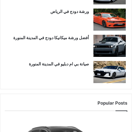
ورشة دودج في الرياض
أفضل ورشة ميكانيكا دودج في المدينة المنورة
صيانة بي ام دبليو في المدينة المنورة
Popular Posts