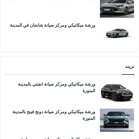
ورشة ميكانيكي ومركز صيانة شانجان في المدينة
تريند
ورشة ميكانيكي ومركز صيانة انفنتي بالمدينة
المنورة
ورشة ميكانيكي ومركز صيانة دونج فينج بالمدينة
المنورة