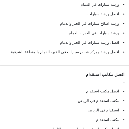
ورشة سيارات في الدمام
افضل ورشة سيارات
ورشة اصلاح سيارات في الخبر والدمام
ورشة سيارات في الخبر - الدمام
افضل ورشة سيارات في الخبر والدمام
افضل ورشة ومركز فحص سيارات في الخبر، الدمام بالمنطقة الشرقية
افضل مكاتب استقدام
افضل مكتب استقدام
مكتب استقدام في الرياض
استقدام في الرياض
مكتب استقدام