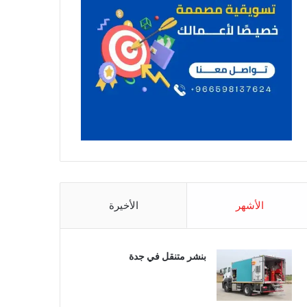
الأشهر
الأخيرة
بنشر متنقل في جدة