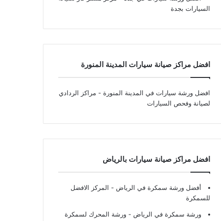
السيارات بجدة
افضل مراكز صيانة سيارات المدينة المنورة
افضل ورشة سيارات في المدينة المنورة
- مراكز الردادي
لصيانة وفحص السيارات
افضل مراكز صيانة سيارات بالرياض
أفضل ورشة سمكرة في الرياض
- المركز الافضل
للسمكرة
ورشة سمكرة في الرياض
- ورشة المحرك لسمكرة