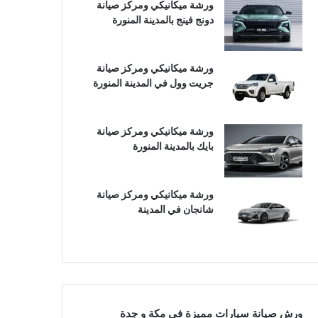
ورشة ميكانيكي ومركز صيانة
دونج فينج بالمدينة المنورة
ورشة ميكانيكي ومركز صيانة
جريت وول في المدينة المنورة
ورشة ميكانيكي ومركز صيانة
بايك بالمدينة المنورة
ورشة ميكانيكي ومركز صيانة
شانجان في المدينة
ورش صيانة سيارات مميزة في مكة و جدة