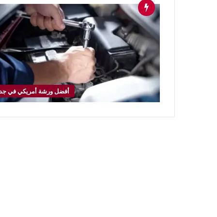
أفضل ورشة أمريكي في جد