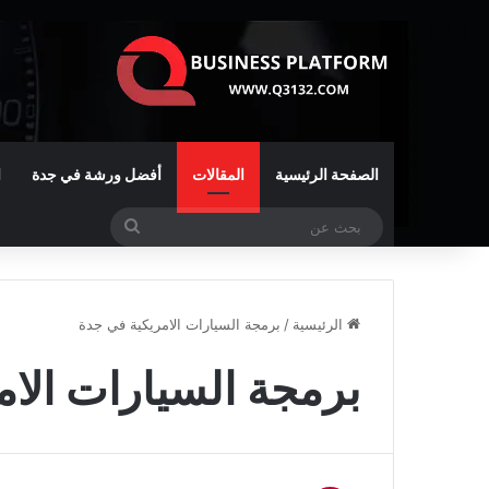
الصفحة الرئيسية
المقالات
أفضل ورشة في جدة
ا
بحث
عن
الرئيسية
/
برمجة السيارات الامريكية في جدة
برمجة السيارات الا