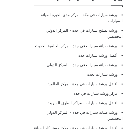
ورشة سيارات في مكة
- مركز مدى الخبرة لصيانة
السيارات
ورشة تصليح سيارات في جدة
- المركز الدولي
التخصصي
ورشة صيانة سيارات في جدة
- مركز العالمية الحديث
أفضل ورشة سيارات جدة
ورشة صيانة سيارات في جدة
- المركز الدولي
ورشة سيارات بجدة
أفضل ورشة سيارات في جدة
- مركز العالمية
مركز ورشة سيارات في جدة
افضل ورشة سيارات
- مراكز الطرق السريعة
ورشة صيانة سيارات في جدة
- المركز الدولي
التخصصي
أفضل ورشة سيارات في جدة
- مركز مستر كار لصيانة