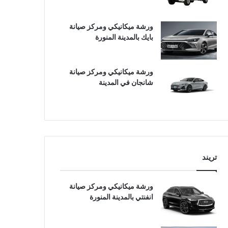
ورشة ميكانيكي ومركز صيانة
بايك بالمدينة المنورة
ورشة ميكانيكي ومركز صيانة
شانجان في المدينة
تريند
ورشة ميكانيكي ومركز صيانة
انفنتي بالمدينة المنورة