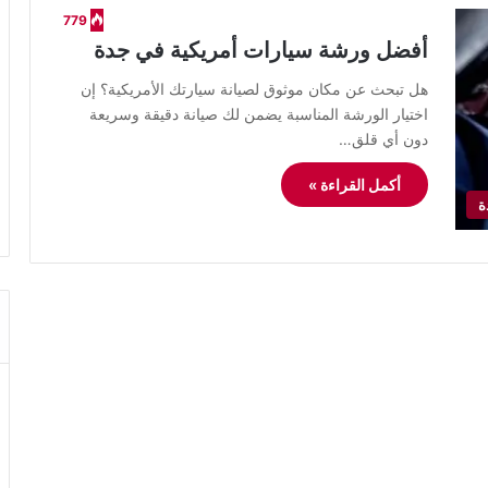
779
أفضل ورشة سيارات أمريكية في جدة
هل تبحث عن مكان موثوق لصيانة سيارتك الأمريكية؟ إن
اختيار الورشة المناسبة يضمن لك صيانة دقيقة وسريعة
دون أي قلق…
أكمل القراءة »
ة