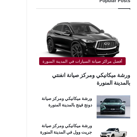
Popular Posts
أفضل مراكز صيانة السيارات في المدينة المنورة
ورشة ميكانيكي ومركز صيانة انفنتي
بالمدينة المنورة
ورشة ميكانيكي ومركز صيانة
دونج فينج بالمدينة المنورة
ورشة ميكانيكي ومركز صيانة
جريت وول في المدينة المنورة