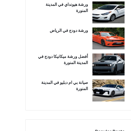
ورشة هيونداي في المدينة
المنورة
ورشة دودج في الرياض
أفضل ورشة ميكانيكا دودج في
المدينة المنورة
صيانة بي ام دبليو في المدينة
المنورة