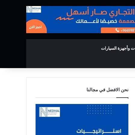
ت وأجهزة السيارات
نحن الافضل في مجالنا