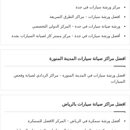
مركز ورشة سيارات في جدة
افضل ورشة سيارات
- مراكز الطرق السريعة
ورشة صيانة سيارات في جدة
- المركز الدولي التخصصي
أفضل ورشة سيارات في جدة
- مركز مستر كار لصيانة السيارات بجدة
افضل مراكز صيانة سيارات المدينة المنورة
افضل ورشة سيارات في المدينة المنورة
- مراكز الردادي لصيانة وفحص
السيارات
افضل مراكز صيانة سيارات بالرياض
أفضل ورشة سمكرة في الرياض
- المركز الافضل للسمكرة