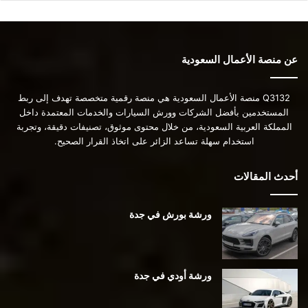
عن منصة الأعمال السعودية
Q3132 منصة الأعمال السعودية هي منصة رقمية متخصصة تهدف إلى ربط
المستخدمين بأفضل الشركات وورش السيارات والخدمات المعتمدة داخل
المملكة العربية السعودية، من خلال محتوى موثوق، تصنيفات دقيقة، وتجربة
استخدام سهلة تساعد الزائر على اتخاذ القرار الصحيح.
أحدث المقالات
ورشة بورش في جدة
ورشة أودي في جدة