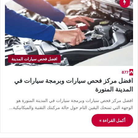
افضل فحص سيارات المدينة
877
افضل مركز فحص سيارات وبرمجة سيارات في
المدينة المنورة
افضل مركز فحص سيارات وبرمجة سيارات في المدينة المنورة هو
الوجهة التي تمنحك اليقين التام حول حالة مركبتك التقنية والميكانيكية…
أكمل القراءة »