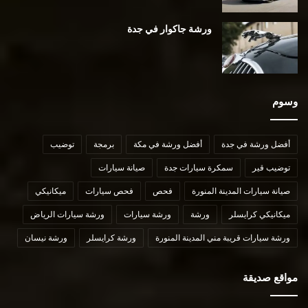
ورشة جاكوار في جدة
وسوم
أفضل ورشة في جدة
أفضل ورشة في مكة
برمجة
توضيب
توضيب قير
سمكرة سيارات جدة
صيانة سيارات
صيانة سيارات المدينة المنورة
فحص
فحص سيارات
ميكانيكي
ميكانيكي كرايسلر
ورشة
ورشة سيارات
ورشة سيارات الرياض
ورشة سيارات قريبة مني المدينة المنورة
ورشة كرايسلر
ورشة نيسان
مواقع صديقة