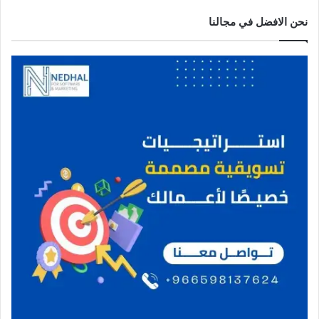
نحن الافضل في مجالنا