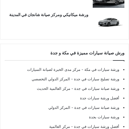
ورشة ميكانيكي ومركز صيانة شانجان في المدينة
ورش صيانة سيارات مميزة في مكة و جدة
ورشة سيارات في مكة
- مركز مدى الخبرة لصيانة السيارات
ورشة تصليح سيارات في جدة
- المركز الدولي التخصصي
ورشة صيانة سيارات في جدة
- مركز العالمية الحديث
أفضل ورشة سيارات جدة
ورشة صيانة سيارات في جدة
- المركز الدولي
ورشة سيارات بجدة
أفضل ورشة سيارات في جدة
- مركز العالمية