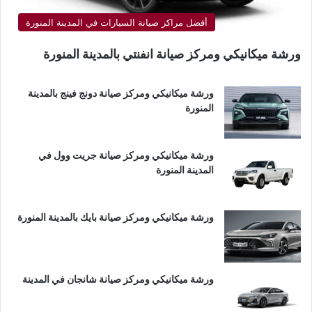
أفضل مراكز صيانة السيارات في المدينة المنورة
ورشة ميكانيكي ومركز صيانة انفنتي بالمدينة المنورة
ورشة ميكانيكي ومركز صيانة دونج فينج بالمدينة
المنورة
ورشة ميكانيكي ومركز صيانة جريت وول في
المدينة المنورة
ورشة ميكانيكي ومركز صيانة بايك بالمدينة المنورة
ورشة ميكانيكي ومركز صيانة شانجان في المدينة