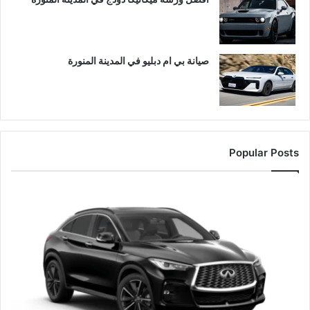
صيانة بي ام دبليو في المدينة المنورة
Popular Posts