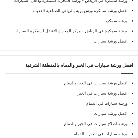
ورشة سمكرة في الرياض
- ورشة المحرك لسمكرة ودهان السيارات
افضل ورشة سمكرة ورش بوية بالرياض الصناعية القديمة
ورشة سمكرة
ورشة سمكرة في الرياض
- مركز المحرك الافضل لسمكرة السيارات
افضل ورشة سيارات
افضل ورشة سيارات في الخبر والدمام بالمنطقة الشرقية
أفضل ورشة سيارات في الخبر والدمام
افضل ورشة سيارات في الخبر
ورشة سيارات في الدمام
افضل ورشة سيارات
ورشة اصلاح سيارات في الخبر والدمام
ورشة سيارات في الخبر - الدمام