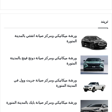
تريند
ورشة ميكانيكي ومركز صيانة انفنتي بالمدينة
المنورة
ورشة ميكانيكي ومركز صيانة دونج فينج بالمدينة
المنورة
ورشة ميكانيكي ومركز صيانة جريت وول في
المدينة المنورة
ورشة ميكانيكي ومركز صيانة بايك بالمدينة المنورة