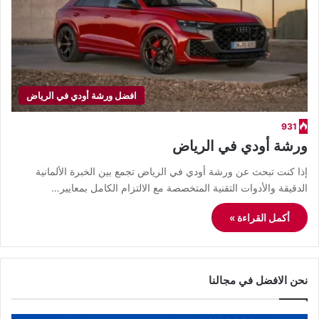
افضل ورشة أودي في الرياض
931
ورشة أودي في الرياض
​إذا كنت تبحث عن ورشة أودي في الرياض تجمع بين الخبرة الألمانية
الدقيقة والأدوات التقنية المتخصصة مع الالتزام الكامل بمعايير…
أكمل القراءة »
نحن الافضل في مجالنا