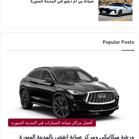
صيانة بي ام دبليو في المدينة المنورة
Popular Posts
أفضل مراكز صيانة السيارات في المدينة المنورة
ورشة ميكانيكي ومركز صيانة انفنتي بالمدينة المنورة