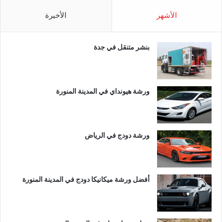
الأشهر
الأخيرة
بنشر متنقل في جدة
ورشة هيونداي في المدينة المنورة
ورشة دودج في الرياض
أفضل ورشة ميكانيكا دودج في المدينة المنورة