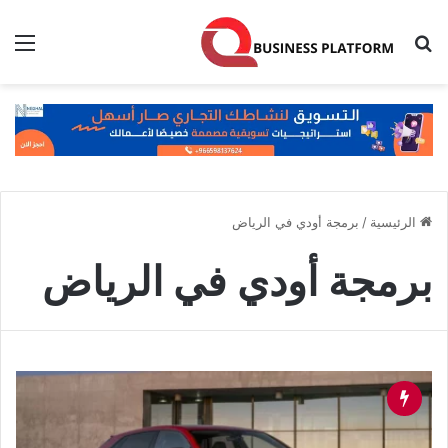
بحث عن
الق
الرئيسية
/
برمجة أودي في الرياض
برمجة أودي في الرياض