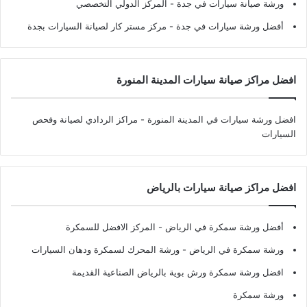
ورشة صيانة سيارات في جدة
- المركز الدولي التخصصي
أفضل ورشة سيارات في جدة
- مركز مستر كار لصيانة السيارات بجدة
افضل مراكز صيانة سيارات المدينة المنورة
افضل ورشة سيارات في المدينة المنورة
- مراكز الردادي لصيانة وفحص
السيارات
افضل مراكز صيانة سيارات بالرياض
أفضل ورشة سمكرة في الرياض
- المركز الافضل للسمكرة
ورشة سمكرة في الرياض
- ورشة المحرك لسمكرة ودهان السيارات
افضل ورشة سمكرة ورش بوية بالرياض الصناعية القديمة
ورشة سمكرة