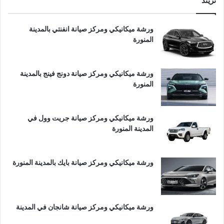
تريند
ورشة ميكانيكي ومركز صيانة انفنتي بالمدينة
المنورة
ورشة ميكانيكي ومركز صيانة دونج فينج بالمدينة
المنورة
ورشة ميكانيكي ومركز صيانة جريت وول في
المدينة المنورة
ورشة ميكانيكي ومركز صيانة بايك بالمدينة المنورة
ورشة ميكانيكي ومركز صيانة شانجان في المدينة