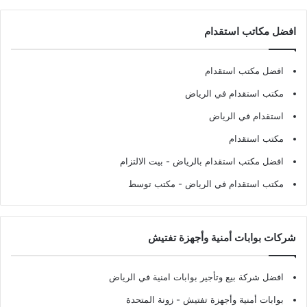
افضل مكاتب استقدام
افضل مكتب استقدام
مكتب استقدام في الرياض
استقدام في الرياض
مكتب استقدام
افضل مكتب استقدام بالرياض
- بيت الالتزام
مكتب استقدام في الرياض
- مكتب توسط
شركات بوابات أمنية وأجهزة تفتيش
افضل شركة بيع وتأجير بوابات امنية في الرياض
بوابات أمنية وأجهزة تفتيش
- زونة المتحدة