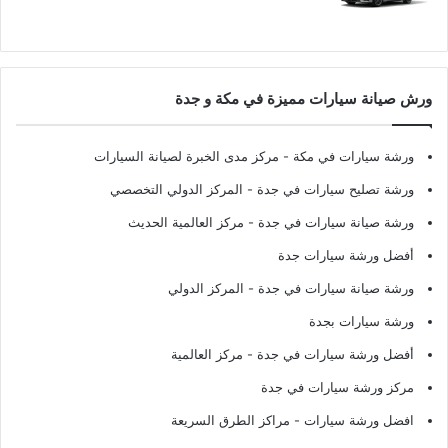
ورش صيانة سيارات مميزة في مكة و جدة
ورشة سيارات في مكة
- مركز مدى الخبرة لصيانة السيارات
ورشة تصليح سيارات في جدة
- المركز الدولي التخصصي
ورشة صيانة سيارات في جدة
- مركز العالمية الحديث
أفضل ورشة سيارات جدة
ورشة صيانة سيارات في جدة
- المركز الدولي
ورشة سيارات بجدة
أفضل ورشة سيارات في جدة
- مركز العالمية
مركز ورشة سيارات في جدة
افضل ورشة سيارات
- مراكز الطرق السريعة