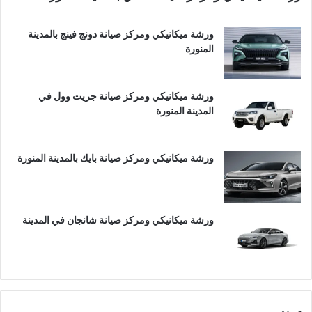
ورشة ميكانيكي ومركز صيانة دونج فينج بالمدينة
المنورة
ورشة ميكانيكي ومركز صيانة جريت وول في
المدينة المنورة
ورشة ميكانيكي ومركز صيانة بايك بالمدينة المنورة
ورشة ميكانيكي ومركز صيانة شانجان في المدينة