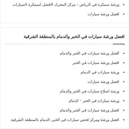
ورشة سمكرة في الرياض
- مركز المحرك الافضل لسمكرة السيارات
افضل ورشة سيارات
افضل ورشة سيارات في الخبر والدمام بالمنطقة الشرقية
أفضل ورشة سيارات في الخبر والدمام
افضل ورشة سيارات في الخبر
ورشة سيارات في الدمام
افضل ورشة سيارات
ورشة اصلاح سيارات في الخبر والدمام
ورشة سيارات في الخبر - الدمام
افضل ورشة سيارات في الخبر والدمام
افضل ورشة ومركز فحص سيارات في الخبر، الدمام بالمنطقة الشرقية