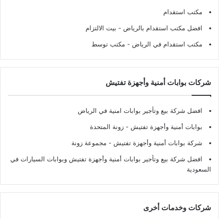
مكتب استقدام
افضل مكتب استقدام بالرياض
- بيت الالتزام
مكتب استقدام في الرياض
- مكتب توسط
شركات بوابات أمنية وأجهزة تفتيش
افضل شركة بيع وتأجير بوابات امنية في الرياض
بوابات أمنية وأجهزة تفتيش
- زونة المتحدة
شركة بوابات أمنية وأجهزة تفتيش
- مجموعة زونة
افضل شركة بيع وتأجير بوابات أمنية وأجهزة تفتيش وبوابات السيارات في
السعودية
شركات وخدمات أخرى