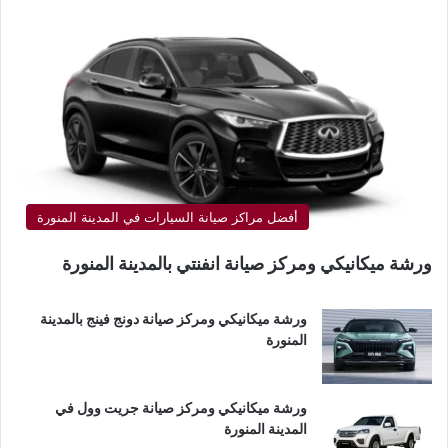
أفضل مراكز صيانة السيارات في المدينة المنورة
ورشة ميكانيكي ومركز صيانة انفنتي بالمدينة المنورة
ورشة ميكانيكي ومركز صيانة دونج فينج بالمدينة
المنورة
ورشة ميكانيكي ومركز صيانة جريت وول في
المدينة المنورة