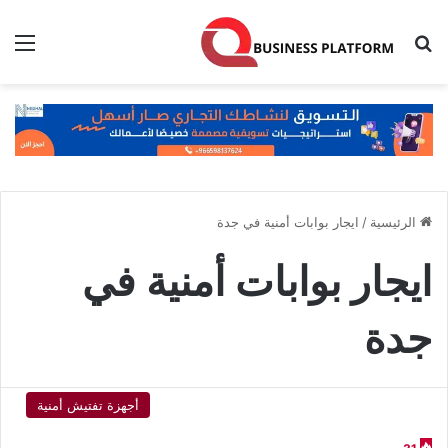
بحث عن
الق
الرئيسية
/
ايجار بوابات أمنية في جدة
ايجار بوابات أمنية في
جدة
أجهزة تفتيش أمنية