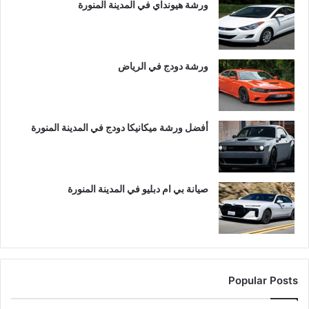
ورشة هيونداي في المدينة المنورة
ورشة دودج في الرياض
أفضل ورشة ميكانيكا دودج في المدينة المنورة
صيانة بي ام دبليو في المدينة المنورة
Popular Posts