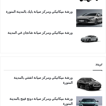
ورشة ميكانيكي ومركز صيانة بايك بالمدينة المنورة
ورشة ميكانيكي ومركز صيانة شانجان في المدينة
تريند
ورشة ميكانيكي ومركز صيانة انفنتي بالمدينة
المنورة
ورشة ميكانيكي ومركز صيانة دونج فينج بالمدينة
المنورة