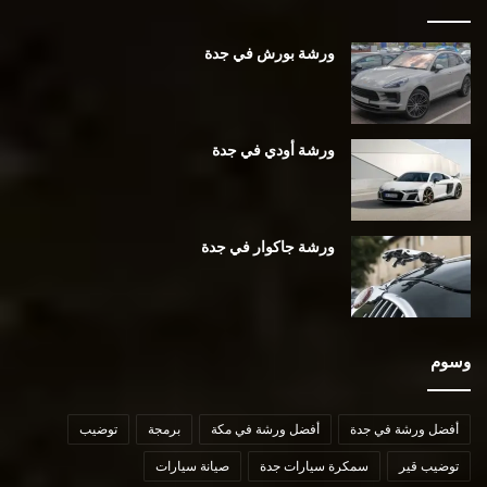
ورشة بورش في جدة
ورشة أودي في جدة
ورشة جاكوار في جدة
وسوم
أفضل ورشة في جدة
أفضل ورشة في مكة
برمجة
توضيب
توضيب قير
سمكرة سيارات جدة
صيانة سيارات