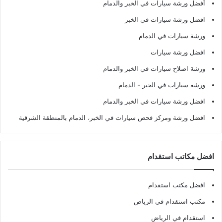
أفضل ورشة سيارات في الخبر والدمام
افضل ورشة سيارات في الخبر
ورشة سيارات في الدمام
افضل ورشة سيارات
ورشة اصلاح سيارات في الخبر والدمام
ورشة سيارات في الخبر - الدمام
افضل ورشة سيارات في الخبر والدمام
افضل ورشة ومركز فحص سيارات في الخبر، الدمام بالمنطقة الشرقية
افضل مكاتب استقدام
افضل مكتب استقدام
مكتب استقدام في الرياض
استقدام في الرياض