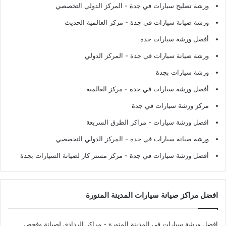
ورشة تصليح سيارات في جدة
- المركز الدولي التخصصي
ورشة صيانة سيارات في جدة
- مركز العالمية الحديث
أفضل ورشة سيارات جدة
ورشة صيانة سيارات في جدة
- المركز الدولي
ورشة سيارات بجدة
أفضل ورشة سيارات في جدة
- مركز العالمية
مركز ورشة سيارات في جدة
افضل ورشة سيارات
- مراكز الطرق السريعة
ورشة صيانة سيارات في جدة
- المركز الدولي التخصصي
أفضل ورشة سيارات في جدة
- مركز مستر كار لصيانة السيارات بجدة
افضل مراكز صيانة سيارات المدينة المنورة
افضل ورشة سيارات في المدينة المنورة
- مراكز الردادي لصيانة وفحص