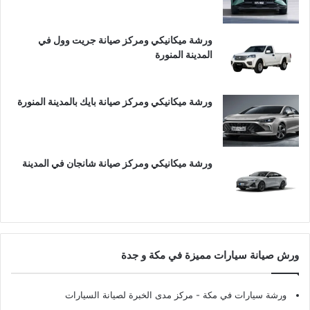
ورشة ميكانيكي ومركز صيانة جريت وول في
المدينة المنورة
ورشة ميكانيكي ومركز صيانة بايك بالمدينة المنورة
ورشة ميكانيكي ومركز صيانة شانجان في المدينة
ورش صيانة سيارات مميزة في مكة و جدة
ورشة سيارات في مكة
- مركز مدى الخبرة لصيانة السيارات