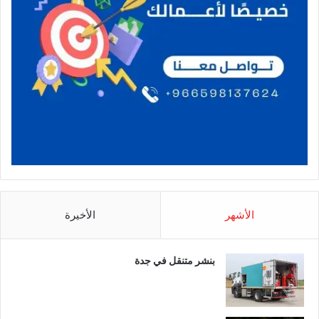
الأشهر
الأخيرة
بنشر متنقل في جدة