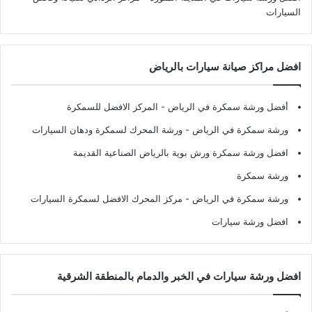
السيارات
افضل مراكز صيانة سيارات بالرياض
أفضل ورشة سمكرة في الرياض
- المركز الافضل للسمكرة
ورشة سمكرة في الرياض
- ورشة المحرك لسمكرة ودهان السيارات
افضل ورشة سمكرة ورش بوية بالرياض الصناعية القديمة
ورشة سمكرة
ورشة سمكرة في الرياض
- مركز المحرك الافضل لسمكرة السيارات
افضل ورشة سيارات
افضل ورشة سيارات في الخبر والدمام بالمنطقة الشرقية