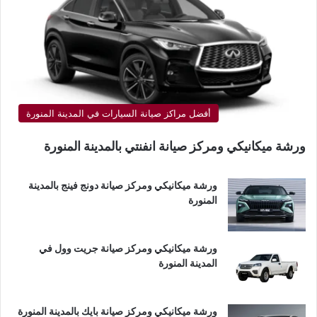
أفضل مراكز صيانة السيارات في المدينة المنورة
ورشة ميكانيكي ومركز صيانة انفنتي بالمدينة المنورة
ورشة ميكانيكي ومركز صيانة دونج فينج بالمدينة
المنورة
ورشة ميكانيكي ومركز صيانة جريت وول في
المدينة المنورة
ورشة ميكانيكي ومركز صيانة بايك بالمدينة المنورة