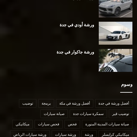
ورشة أودي في جدة
ورشة جاكوار في جدة
وسوم
أفضل ورشة في جدة
أفضل ورشة في مكة
برمجة
توضيب
توضيب قير
سمكرة سيارات جدة
صيانة سيارات
صيانة سيارات المدينة المنورة
فحص
فحص سيارات
ميكانيكي
ميكانيكي كرايسلر
ورشة
ورشة سيارات
ورشة سيارات الرياض