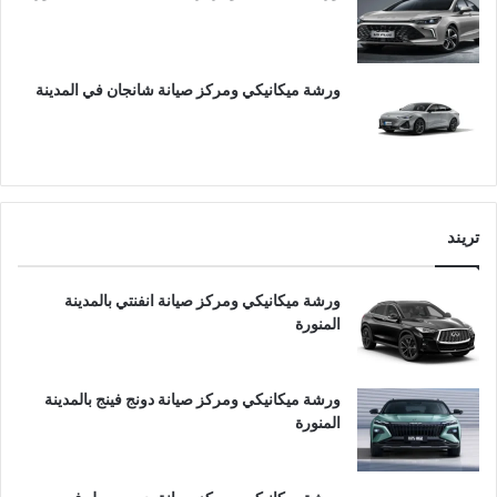
ورشة ميكانيكي ومركز صيانة شانجان في المدينة
تريند
ورشة ميكانيكي ومركز صيانة انفنتي بالمدينة
المنورة
ورشة ميكانيكي ومركز صيانة دونج فينج بالمدينة
المنورة