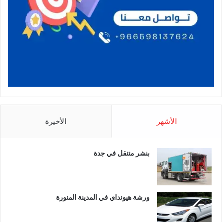
الأشهر
الأخيرة
بنشر متنقل في جدة
ورشة هيونداي في المدينة المنورة