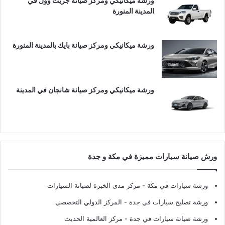
ورشة ميكانيكي ومركز صيانة جريت وول في
المدينة المنورة
ورشة ميكانيكي ومركز صيانة بايك بالمدينة المنورة
ورشة ميكانيكي ومركز صيانة شانجان في المدينة
ورش صيانة سيارات مميزة في مكة و جدة
ورشة سيارات في مكة
- مركز مدى الخبرة لصيانة السيارات
ورشة تصليح سيارات في جدة
- المركز الدولي التخصصي
ورشة صيانة سيارات في جدة
- مركز العالمية الحديث