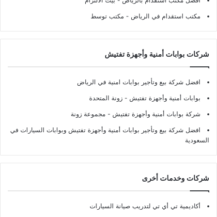
افضل مكتب استقدام بالرياض
- بيت الالتزام
مكتب استقدام في الرياض
- مكتب توسط
شركات بوابات أمنية وأجهزة تفتيش
افضل شركة بيع وتأجير بوابات امنية في الرياض
بوابات أمنية وأجهزة تفتيش
- زونة المتحدة
شركة بوابات أمنية وأجهزة تفتيش
- مجموعة زونة
افضل شركة بيع وتأجير بوابات أمنية وأجهزة تفتيش وبوابات السيارات في
السعودية
شركات وخدمات أخرى
أكاديمية تي أي تي لتدريب صيانة السيارات