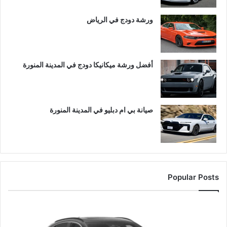
ورشة دودج في الرياض
أفضل ورشة ميكانيكا دودج في المدينة المنورة
صيانة بي ام دبليو في المدينة المنورة
Popular Posts