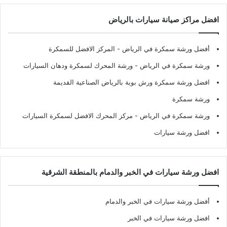
افضل مراكز صيانة سيارات بالرياض
أفضل ورشة سمكرة في الرياض
- المركز الافضل للسمكرة
ورشة سمكرة في الرياض
- ورشة المحرك لسمكرة ودهان السيارات
افضل ورشة سمكرة ورش بوية بالرياض الصناعية القديمة
ورشة سمكرة
ورشة سمكرة في الرياض
- مركز المحرك الافضل لسمكرة السيارات
افضل ورشة سيارات
افضل ورشة سيارات في الخبر والدمام بالمنطقة الشرقية
أفضل ورشة سيارات في الخبر والدمام
افضل ورشة سيارات في الخبر