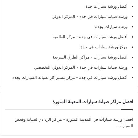
أفضل ورشة سيارات جدة
ورشة صيانة سيارات في جدة
- المركز الدولي
ورشة سيارات بجدة
أفضل ورشة سيارات في جدة
- مركز العالمية
مركز ورشة سيارات في جدة
افضل ورشة سيارات
- مراكز الطرق السريعة
ورشة صيانة سيارات في جدة
- المركز الدولي التخصصي
أفضل ورشة سيارات في جدة
- مركز مستر كار لصيانة السيارات بجدة
افضل مراكز صيانة سيارات المدينة المنورة
افضل ورشة سيارات في المدينة المنورة
- مراكز الردادي لصيانة وفحص
السيارات