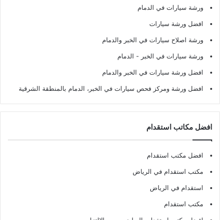
ورشة سيارات في الدمام
افضل ورشة سيارات
ورشة اصلاح سيارات في الخبر والدمام
ورشة سيارات في الخبر - الدمام
افضل ورشة سيارات في الخبر والدمام
افضل ورشة ومركز فحص سيارات في الخبر، الدمام بالمنطقة الشرقية
افضل مكاتب استقدام
افضل مكتب استقدام
مكتب استقدام في الرياض
استقدام في الرياض
مكتب استقدام