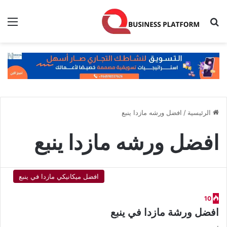
بحث عن
الق
الرئيسية
/
افضل ورشه مازدا ينبع
افضل ورشه مازدا ينبع
افضل ميكانيكي مازدا في ينبع
10
افضل ورشة مازدا في ينبع