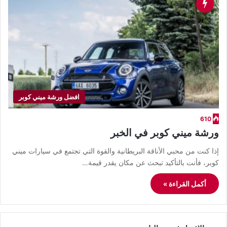
افضل ورشة ميني كوبر
610
ورشة ميني كوبر في الخبر
​إذا كنت من محبي الأناقة البريطانية والقوة التي تجتمع في سيارات ميني
كوبر، فأنت بالتأكيد تبحث عن مكان يقدر قيمة…
أكمل القراءة »