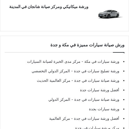
ورشة ميكانيكي ومركز صيانة شانجان في المدينة
ورش صيانة سيارات مميزة في مكة و جدة
ورشة سيارات في مكة
- مركز مدى الخبرة لصيانة السيارات
ورشة تصليح سيارات في جدة
- المركز الدولي التخصصي
ورشة صيانة سيارات في جدة
- مركز العالمية الحديث
أفضل ورشة سيارات جدة
ورشة صيانة سيارات في جدة
- المركز الدولي
ورشة سيارات بجدة
أفضل ورشة سيارات في جدة
- مركز العالمية
مركز ورشة سيارات في جدة