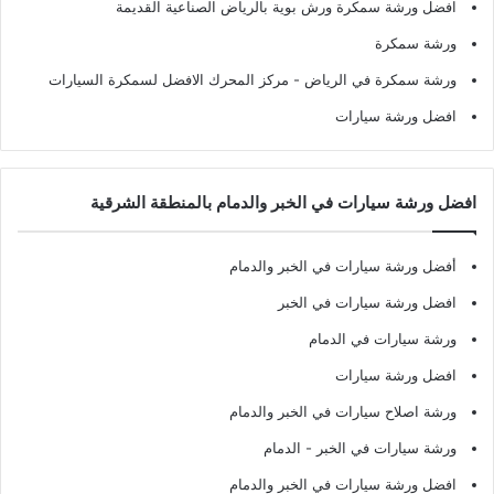
افضل ورشة سمكرة ورش بوية بالرياض الصناعية القديمة
ورشة سمكرة
ورشة سمكرة في الرياض
- مركز المحرك الافضل لسمكرة السيارات
افضل ورشة سيارات
افضل ورشة سيارات في الخبر والدمام بالمنطقة الشرقية
أفضل ورشة سيارات في الخبر والدمام
افضل ورشة سيارات في الخبر
ورشة سيارات في الدمام
افضل ورشة سيارات
ورشة اصلاح سيارات في الخبر والدمام
ورشة سيارات في الخبر - الدمام
افضل ورشة سيارات في الخبر والدمام