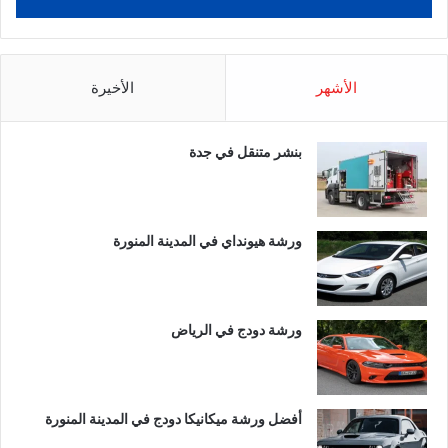
الأشهر
الأخيرة
بنشر متنقل في جدة
ورشة هيونداي في المدينة المنورة
ورشة دودج في الرياض
أفضل ورشة ميكانيكا دودج في المدينة المنورة