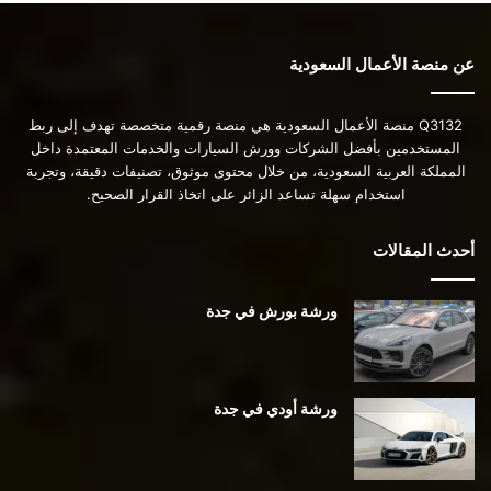
عن منصة الأعمال السعودية
Q3132 منصة الأعمال السعودية هي منصة رقمية متخصصة تهدف إلى ربط
المستخدمين بأفضل الشركات وورش السيارات والخدمات المعتمدة داخل
المملكة العربية السعودية، من خلال محتوى موثوق، تصنيفات دقيقة، وتجربة
استخدام سهلة تساعد الزائر على اتخاذ القرار الصحيح.
أحدث المقالات
ورشة بورش في جدة
ورشة أودي في جدة