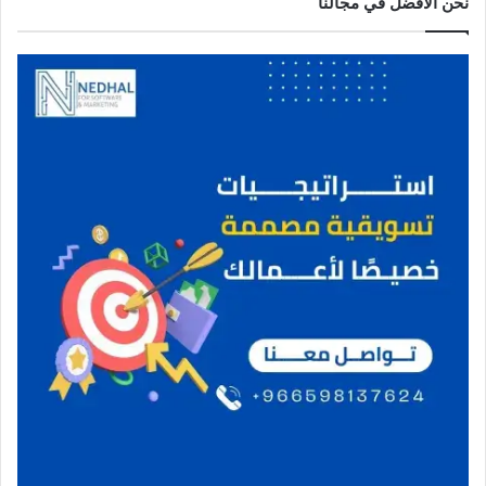
نحن الافضل في مجالنا