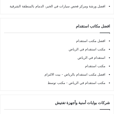
افضل ورشة ومركز فحص سيارات في الخبر، الدمام بالمنطقة الشرقية
افضل مكاتب استقدام
افضل مكتب استقدام
مكتب استقدام في الرياض
استقدام في الرياض
مكتب استقدام
افضل مكتب استقدام بالرياض
- بيت الالتزام
مكتب استقدام في الرياض
- مكتب توسط
شركات بوابات أمنية وأجهزة تفتيش