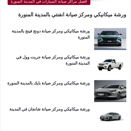
أفضل مراكز صيانة السيارات في المدينة المنورة
ورشة ميكانيكي ومركز صيانة انفنتي بالمدينة المنورة
ورشة ميكانيكي ومركز صيانة دونج فينج بالمدينة
المنورة
ورشة ميكانيكي ومركز صيانة جريت وول في
المدينة المنورة
ورشة ميكانيكي ومركز صيانة بايك بالمدينة المنورة
ورشة ميكانيكي ومركز صيانة شانجان في المدينة