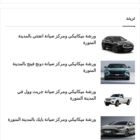
تريند
ورشة ميكانيكي ومركز صيانة انفنتي بالمدينة
المنورة
ورشة ميكانيكي ومركز صيانة دونج فينج بالمدينة
المنورة
ورشة ميكانيكي ومركز صيانة جريت وول في
المدينة المنورة
ورشة ميكانيكي ومركز صيانة بايك بالمدينة المنورة