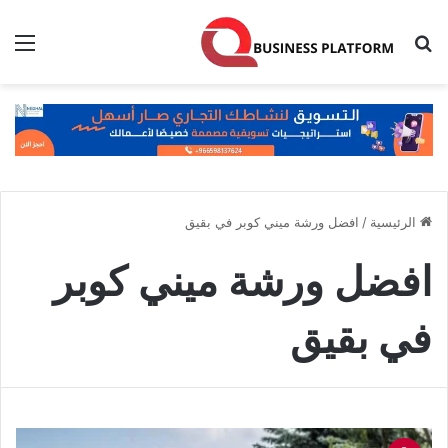
بحث عن
الق
الرئيسية
/
افضل ورشة ميني كوبر في بقيق
افضل ورشة ميني كوبر
في بقيق