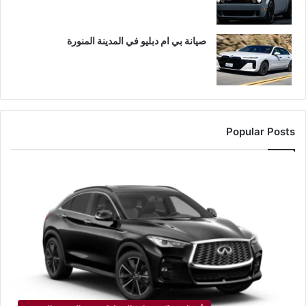
صيانة بي ام دبليو في المدينة المنورة
Popular Posts