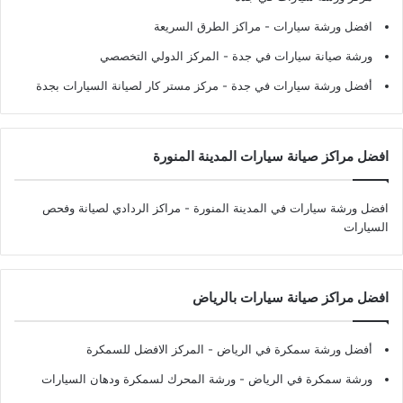
افضل ورشة سيارات
- مراكز الطرق السريعة
ورشة صيانة سيارات في جدة
- المركز الدولي التخصصي
أفضل ورشة سيارات في جدة
- مركز مستر كار لصيانة السيارات بجدة
افضل مراكز صيانة سيارات المدينة المنورة
افضل ورشة سيارات في المدينة المنورة
- مراكز الردادي لصيانة وفحص
السيارات
افضل مراكز صيانة سيارات بالرياض
أفضل ورشة سمكرة في الرياض
- المركز الافضل للسمكرة
ورشة سمكرة في الرياض
- ورشة المحرك لسمكرة ودهان السيارات