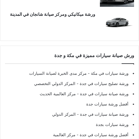
ورشة ميكانيكي ومركز صيانة شانجان في المدينة
ورش صيانة سيارات مميزة في مكة و جدة
ورشة سيارات في مكة
- مركز مدى الخبرة لصيانة السيارات
ورشة تصليح سيارات في جدة
- المركز الدولي التخصصي
ورشة صيانة سيارات في جدة
- مركز العالمية الحديث
أفضل ورشة سيارات جدة
ورشة صيانة سيارات في جدة
- المركز الدولي
ورشة سيارات بجدة
أفضل ورشة سيارات في جدة
- مركز العالمية