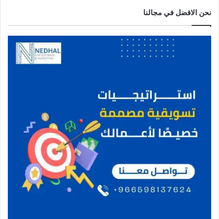
نحن الافضل في مجالنا