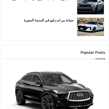
صيانة بي ام دبليو في المدينة المنورة
Popular Posts