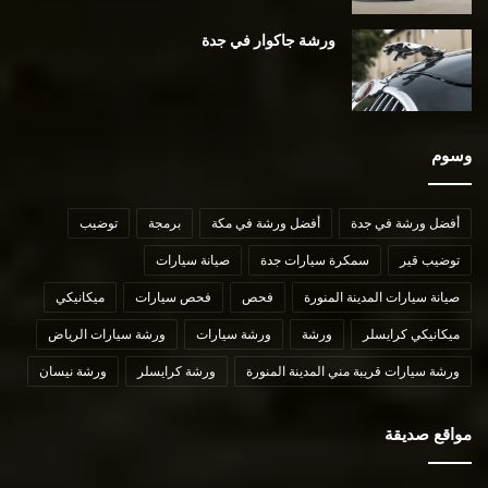
ورشة جاكوار في جدة
وسوم
أفضل ورشة في جدة
أفضل ورشة في مكة
برمجة
توضيب
توضيب قير
سمكرة سيارات جدة
صيانة سيارات
صيانة سيارات المدينة المنورة
فحص
فحص سيارات
ميكانيكي
ميكانيكي كرايسلر
ورشة
ورشة سيارات
ورشة سيارات الرياض
ورشة سيارات قريبة مني المدينة المنورة
ورشة كرايسلر
ورشة نيسان
مواقع صديقة