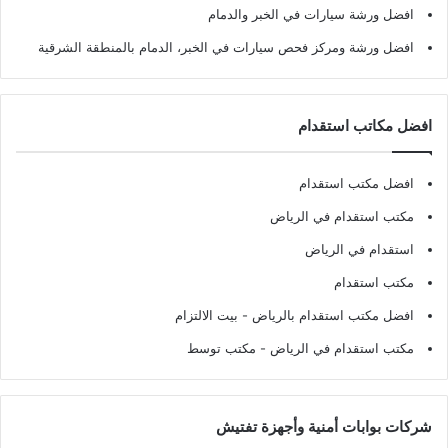
افضل ورشة سيارات في الخبر والدمام
افضل ورشة ومركز فحص سيارات في الخبر، الدمام بالمنطقة الشرقية
افضل مكاتب استقدام
افضل مكتب استقدام
مكتب استقدام في الرياض
استقدام في الرياض
مكتب استقدام
افضل مكتب استقدام بالرياض
- بيت الالتزام
مكتب استقدام في الرياض
- مكتب توسط
شركات بوابات أمنية وأجهزة تفتيش