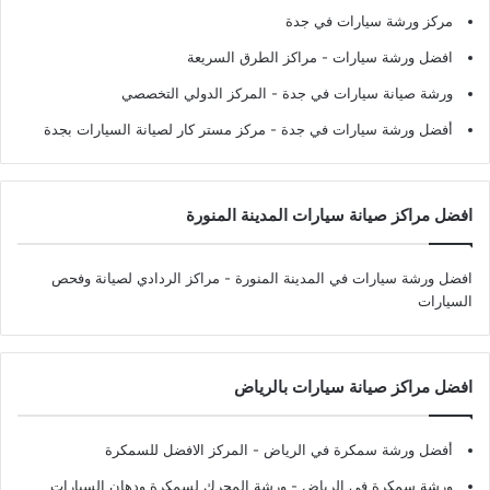
مركز ورشة سيارات في جدة
افضل ورشة سيارات
- مراكز الطرق السريعة
ورشة صيانة سيارات في جدة
- المركز الدولي التخصصي
أفضل ورشة سيارات في جدة
- مركز مستر كار لصيانة السيارات بجدة
افضل مراكز صيانة سيارات المدينة المنورة
افضل ورشة سيارات في المدينة المنورة
- مراكز الردادي لصيانة وفحص
السيارات
افضل مراكز صيانة سيارات بالرياض
أفضل ورشة سمكرة في الرياض
- المركز الافضل للسمكرة
ورشة سمكرة في الرياض
- ورشة المحرك لسمكرة ودهان السيارات