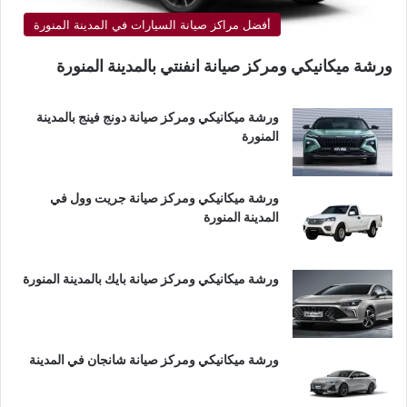
أفضل مراكز صيانة السيارات في المدينة المنورة
ورشة ميكانيكي ومركز صيانة انفنتي بالمدينة المنورة
ورشة ميكانيكي ومركز صيانة دونج فينج بالمدينة
المنورة
ورشة ميكانيكي ومركز صيانة جريت وول في
المدينة المنورة
ورشة ميكانيكي ومركز صيانة بايك بالمدينة المنورة
ورشة ميكانيكي ومركز صيانة شانجان في المدينة