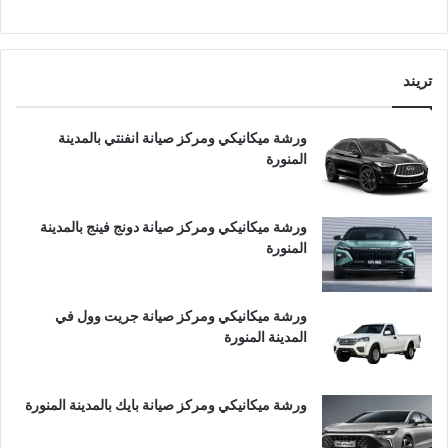
تريند
ورشة ميكانيكي ومركز صيانة انفنتي بالمدينة
المنورة
ورشة ميكانيكي ومركز صيانة دونج فينج بالمدينة
المنورة
ورشة ميكانيكي ومركز صيانة جريت وول في
المدينة المنورة
ورشة ميكانيكي ومركز صيانة بايك بالمدينة المنورة