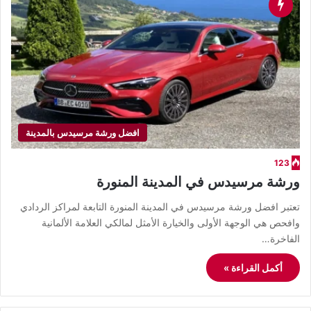
افضل ورشة مرسيدس بالمدينة
123
ورشة مرسيدس في المدينة المنورة
تعتبر افضل ورشة مرسيدس في المدينة المنورة التابعة لمراكز الردادي
وافحص هي الوجهة الأولى والخيارة الأمثل لمالكي العلامة الألمانية
الفاخرة…
أكمل القراءة »