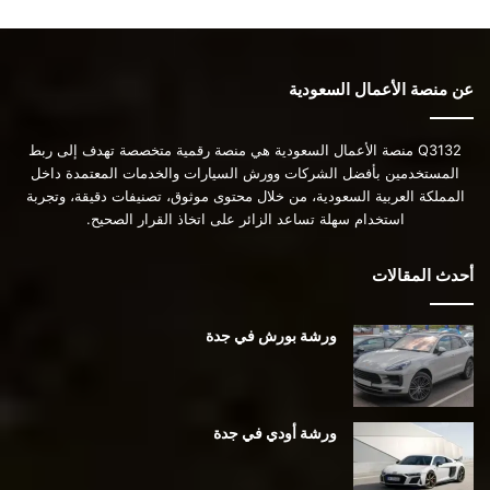
عن منصة الأعمال السعودية
Q3132 منصة الأعمال السعودية هي منصة رقمية متخصصة تهدف إلى ربط
المستخدمين بأفضل الشركات وورش السيارات والخدمات المعتمدة داخل
المملكة العربية السعودية، من خلال محتوى موثوق، تصنيفات دقيقة، وتجربة
استخدام سهلة تساعد الزائر على اتخاذ القرار الصحيح.
أحدث المقالات
ورشة بورش في جدة
ورشة أودي في جدة