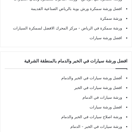
افضل ورشة سمكرة ورش بوية بالرياض الصناعية القديمة
ورشة سمكرة
ورشة سمكرة في الرياض
- مركز المحرك الافضل لسمكرة السيارات
افضل ورشة سيارات
افضل ورشة سيارات في الخبر والدمام بالمنطقة الشرقية
أفضل ورشة سيارات في الخبر والدمام
افضل ورشة سيارات في الخبر
ورشة سيارات في الدمام
افضل ورشة سيارات
ورشة اصلاح سيارات في الخبر والدمام
ورشة سيارات في الخبر - الدمام