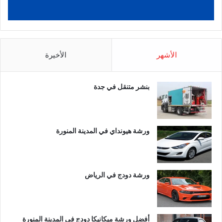
الأشهر
الأخيرة
بنشر متنقل في جدة
ورشة هيونداي في المدينة المنورة
ورشة دودج في الرياض
أفضل ورشة ميكانيكا دودج في المدينة المنورة