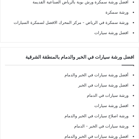
افضل ورشة سمكرة ورش بوية بالرياض الصناعية القديمة
ورشة سمكرة
ورشة سمكرة في الرياض
- مركز المحرك الافضل لسمكرة السيارات
افضل ورشة سيارات
افضل ورشة سيارات في الخبر والدمام بالمنطقة الشرقية
أفضل ورشة سيارات في الخبر والدمام
افضل ورشة سيارات في الخبر
ورشة سيارات في الدمام
افضل ورشة سيارات
ورشة اصلاح سيارات في الخبر والدمام
ورشة سيارات في الخبر - الدمام
افضل ورشة سيارات في الخبر والدمام