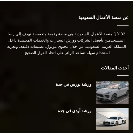
عن منصة الأعمال السعودية
Q3132 منصة الأعمال السعودية هي منصة رقمية متخصصة تهدف إلى ربط
المستخدمين بأفضل الشركات وورش السيارات والخدمات المعتمدة داخل
المملكة العربية السعودية، من خلال محتوى موثوق، تصنيفات دقيقة، وتجربة
استخدام سهلة تساعد الزائر على اتخاذ القرار الصحيح.
أحدث المقالات
ورشة بورش في جدة
ورشة أودي في جدة