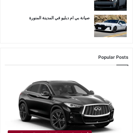
صيانة بي ام دبليو في المدينة المنورة
Popular Posts