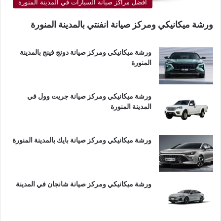
أفضل مراكز صيانة السيارات في المدينة المنورة
ورشة ميكانيكي ومركز صيانة انفنتي بالمدينة المنورة
ورشة ميكانيكي ومركز صيانة دونج فينج بالمدينة
المنورة
ورشة ميكانيكي ومركز صيانة جريت وول في
المدينة المنورة
ورشة ميكانيكي ومركز صيانة بايك بالمدينة المنورة
ورشة ميكانيكي ومركز صيانة شانجان في المدينة