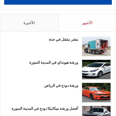
الأشهر
الأخيرة
بنشر متنقل في جدة
ورشة هيونداي في المدينة المنورة
ورشة دودج في الرياض
أفضل ورشة ميكانيكا دودج في المدينة المنورة