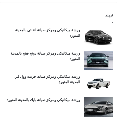
تريند
ورشة ميكانيكي ومركز صيانة انفنتي بالمدينة
المنورة
ورشة ميكانيكي ومركز صيانة دونج فينج بالمدينة
المنورة
ورشة ميكانيكي ومركز صيانة جريت وول في
المدينة المنورة
ورشة ميكانيكي ومركز صيانة بايك بالمدينة المنورة