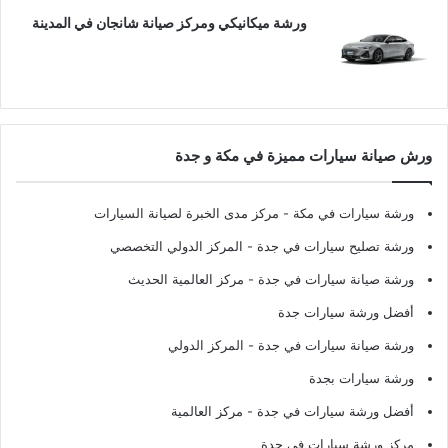
ورشة ميكانيكي ومركز صيانة شانجان في المدينة
ورش صيانة سيارات مميزة في مكة و جدة
ورشة سيارات في مكة
- مركز مدى الخبرة لصيانة السيارات
ورشة تصليح سيارات في جدة
- المركز الدولي التخصصي
ورشة صيانة سيارات في جدة
- مركز العالمية الحديث
أفضل ورشة سيارات جدة
ورشة صيانة سيارات في جدة
- المركز الدولي
ورشة سيارات بجدة
أفضل ورشة سيارات في جدة
- مركز العالمية
مركز ورشة سيارات في جدة