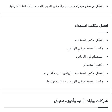
افضل ورشة ومركز فحص سيارات في الخبر، الدمام بالمنطقة الشرقية
افضل مكاتب استقدام
افضل مكتب استقدام
مكتب استقدام في الرياض
استقدام في الرياض
مكتب استقدام
افضل مكتب استقدام بالرياض
- بيت الالتزام
مكتب استقدام في الرياض
- مكتب توسط
شركات بوابات أمنية وأجهزة تفتيش