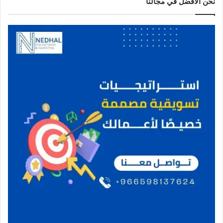
نحن الافضل في مجالنا