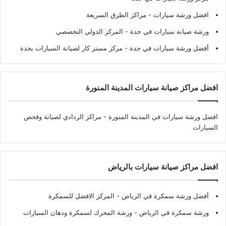
افضل ورشة سيارات
- مراكز الطرق السريعة
ورشة صيانة سيارات في جدة
- المركز الدولي التخصصي
أفضل ورشة سيارات في جدة
- مركز مستر كار لصيانة السيارات بجدة
افضل مراكز صيانة سيارات المدينة المنورة
افضل ورشة سيارات في المدينة المنورة
- مراكز الردادي لصيانة وفحص
السيارات
افضل مراكز صيانة سيارات بالرياض
أفضل ورشة سمكرة في الرياض
- المركز الافضل للسمكرة
ورشة سمكرة في الرياض
- ورشة المحرك لسمكرة ودهان السيارات