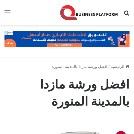
بحث عن
الق
الرئيسية
/
افضل ورشة مازدا بالمدينة المنورة
افضل ورشة مازدا
بالمدينة المنورة