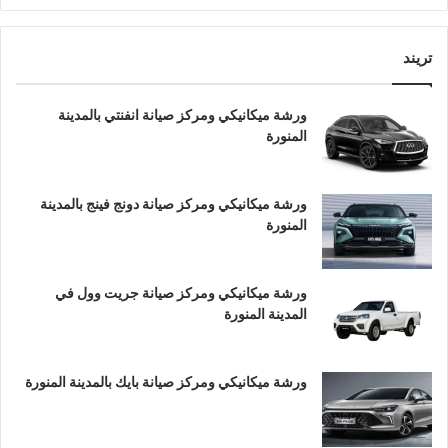
تريند
ورشة ميكانيكي ومركز صيانة انفنتي بالمدينة
المنورة
ورشة ميكانيكي ومركز صيانة دونج فينج بالمدينة
المنورة
ورشة ميكانيكي ومركز صيانة جريت وول في
المدينة المنورة
ورشة ميكانيكي ومركز صيانة بايك بالمدينة المنورة