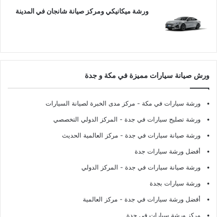
ورشة ميكانيكي ومركز صيانة شانجان في المدينة
ورش صيانة سيارات مميزة في مكة و جدة
ورشة سيارات في مكة
- مركز مدى الخبرة لصيانة السيارات
ورشة تصليح سيارات في جدة
- المركز الدولي التخصصي
ورشة صيانة سيارات في جدة
- مركز العالمية الحديث
أفضل ورشة سيارات جدة
ورشة صيانة سيارات في جدة
- المركز الدولي
ورشة سيارات بجدة
أفضل ورشة سيارات في جدة
- مركز العالمية
مركز ورشة سيارات في جدة