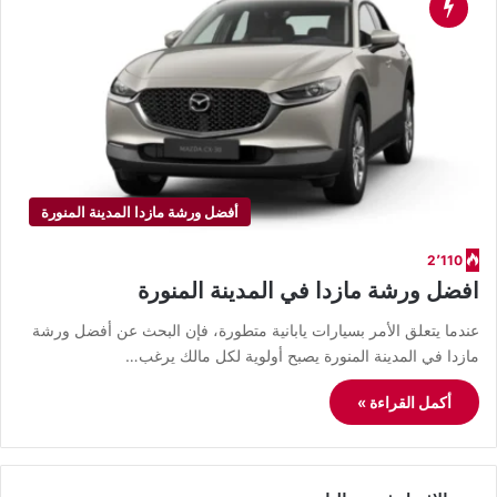
أفضل ورشة مازدا المدينة المنورة
2٬110
افضل ورشة مازدا في المدينة المنورة
عندما يتعلق الأمر بسيارات يابانية متطورة، فإن البحث عن أفضل ورشة
مازدا في المدينة المنورة يصبح أولوية لكل مالك يرغب…
أكمل القراءة »