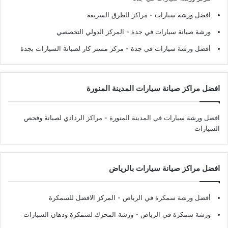
افضل ورشة سيارات
- مراكز الطرق السريعة
ورشة صيانة سيارات في جدة
- المركز الدولي التخصصي
أفضل ورشة سيارات في جدة
- مركز مستر كار لصيانة السيارات بجدة
افضل مراكز صيانة سيارات المدينة المنورة
افضل ورشة سيارات في المدينة المنورة
- مراكز الردادي لصيانة وفحص
السيارات
افضل مراكز صيانة سيارات بالرياض
أفضل ورشة سمكرة في الرياض
- المركز الافضل للسمكرة
ورشة سمكرة في الرياض
- ورشة المحرك لسمكرة ودهان السيارات