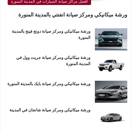
أفضل مراكز صيانة السيارات في المدينة المنورة
ورشة ميكانيكي ومركز صيانة انفنتي بالمدينة المنورة
ورشة ميكانيكي ومركز صيانة دونج فينج بالمدينة
المنورة
ورشة ميكانيكي ومركز صيانة جريت وول في
المدينة المنورة
ورشة ميكانيكي ومركز صيانة بايك بالمدينة المنورة
ورشة ميكانيكي ومركز صيانة شانجان في المدينة