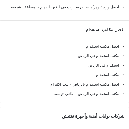
افضل ورشة ومركز فحص سيارات في الخبر، الدمام بالمنطقة الشرقية
افضل مكاتب استقدام
افضل مكتب استقدام
مكتب استقدام في الرياض
استقدام في الرياض
مكتب استقدام
افضل مكتب استقدام بالرياض
- بيت الالتزام
مكتب استقدام في الرياض
- مكتب توسط
شركات بوابات أمنية وأجهزة تفتيش