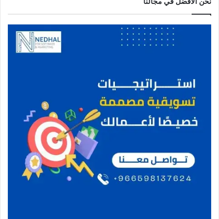
نحن الافضل في مجالنا