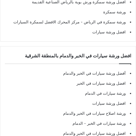
افضل ورشة سمكرة ورش بوية بالرياض الصناعية القديمة
ورشة سمكرة
ورشة سمكرة في الرياض
- مركز المحرك الافضل لسمكرة السيارات
افضل ورشة سيارات
افضل ورشة سيارات في الخبر والدمام بالمنطقة الشرقية
أفضل ورشة سيارات في الخبر والدمام
افضل ورشة سيارات في الخبر
ورشة سيارات في الدمام
افضل ورشة سيارات
ورشة اصلاح سيارات في الخبر والدمام
ورشة سيارات في الخبر - الدمام
افضل ورشة سيارات في الخبر والدمام