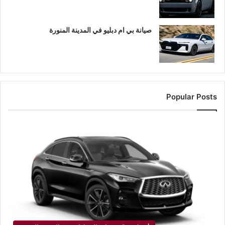
صيانة بي ام دبليو في المدينة المنورة
Popular Posts