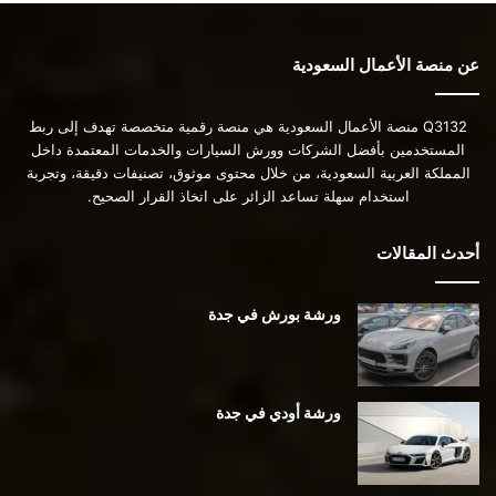
عن منصة الأعمال السعودية
Q3132 منصة الأعمال السعودية هي منصة رقمية متخصصة تهدف إلى ربط
المستخدمين بأفضل الشركات وورش السيارات والخدمات المعتمدة داخل
المملكة العربية السعودية، من خلال محتوى موثوق، تصنيفات دقيقة، وتجربة
استخدام سهلة تساعد الزائر على اتخاذ القرار الصحيح.
أحدث المقالات
ورشة بورش في جدة
ورشة أودي في جدة