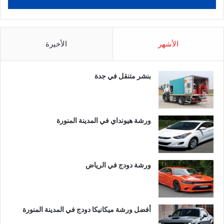
الأشهر
الأخيرة
بنشر متنقل في جدة
ورشة هيونداي في المدينة المنورة
ورشة دودج في الرياض
أفضل ورشة ميكانيكا دودج في المدينة المنورة