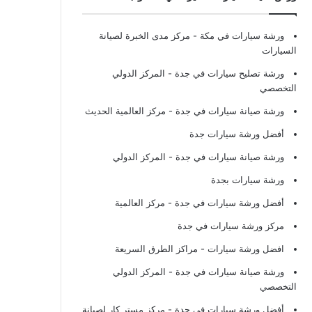
ورشة سيارات في مكة
- مركز مدى الخبرة لصيانة
السيارات
ورشة تصليح سيارات في جدة
- المركز الدولي
التخصصي
ورشة صيانة سيارات في جدة
- مركز العالمية الحديث
أفضل ورشة سيارات جدة
ورشة صيانة سيارات في جدة
- المركز الدولي
ورشة سيارات بجدة
أفضل ورشة سيارات في جدة
- مركز العالمية
مركز ورشة سيارات في جدة
افضل ورشة سيارات
- مراكز الطرق السريعة
ورشة صيانة سيارات في جدة
- المركز الدولي
التخصصي
أفضل ورشة سيارات في جدة
- مركز مستر كار لصيانة