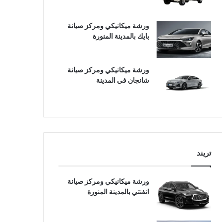
ورشة ميكانيكي ومركز صيانة
بايك بالمدينة المنورة
ورشة ميكانيكي ومركز صيانة
شانجان في المدينة
تريند
ورشة ميكانيكي ومركز صيانة
انفنتي بالمدينة المنورة