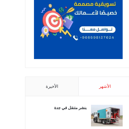
الأشهر
الأخيرة
بنشر متنقل في جدة