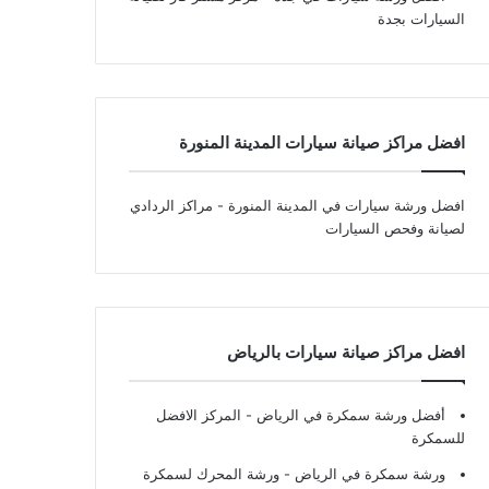
السيارات بجدة
افضل مراكز صيانة سيارات المدينة المنورة
افضل ورشة سيارات في المدينة المنورة
- مراكز الردادي
لصيانة وفحص السيارات
افضل مراكز صيانة سيارات بالرياض
أفضل ورشة سمكرة في الرياض
- المركز الافضل
للسمكرة
ورشة سمكرة في الرياض
- ورشة المحرك لسمكرة