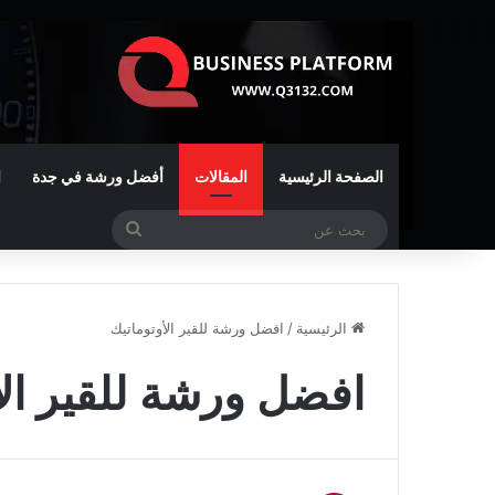
الصفحة الرئيسية
المقالات
أفضل ورشة في جدة
ا
بحث
عن
الرئيسية
/
افضل ورشة للقير الأوتوماتيك
افضل ورشة للقير الأ