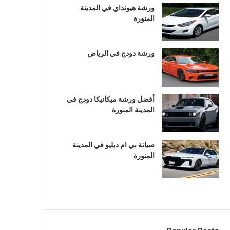
ورشة هيونداي في المدينة
المنورة
ورشة دودج في الرياض
أفضل ورشة ميكانيكا دودج في
المدينة المنورة
صيانة بي ام دبليو في المدينة
المنورة