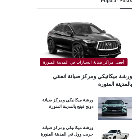
Popular Posts
أفضل مراكز صيانة السيارات في المدينة المنورة
ورشة ميكانيكي ومركز صيانة انفنتي
بالمدينة المنورة
ورشة ميكانيكي ومركز صيانة
دونج فينج بالمدينة المنورة
ورشة ميكانيكي ومركز صيانة
جريت وول في المدينة المنورة