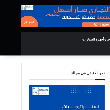
ت وأجهزة السيارات
نحن الافضل في مجالنا