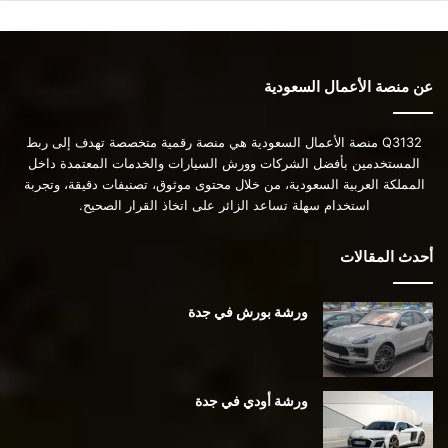
عن منصة الأعمال السعودية
Q3132 منصة الأعمال السعودية هي منصة رقمية متخصصة تهدف إلى ربط
المستخدمين بأفضل الشركات وورش السيارات والخدمات المعتمدة داخل
المملكة العربية السعودية، من خلال محتوى موثوق، تصنيفات دقيقة، وتجربة
استخدام سهلة تساعد الزائر على اتخاذ القرار الصحيح.
أحدث المقالات
ورشة بورش في جدة
ورشة أودي في جدة