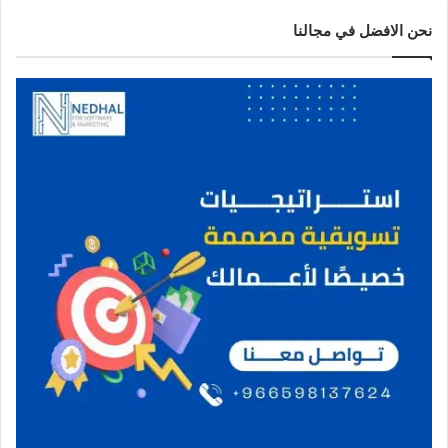
نحن الافضل في مجالنا