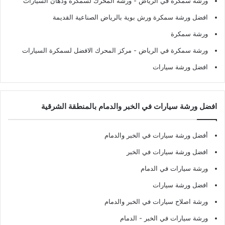
ورشة سمكرة في الرياض
- ورشة المحرك لسمكرة ودهان السيارات
افضل ورشة سمكرة ورش بوية بالرياض الصناعية القديمة
ورشة سمكرة
ورشة سمكرة في الرياض
- مركز المحرك الافضل لسمكرة السيارات
افضل ورشة سيارات
افضل ورشة سيارات في الخبر والدمام بالمنطقة الشرقية
أفضل ورشة سيارات في الخبر والدمام
افضل ورشة سيارات في الخبر
ورشة سيارات في الدمام
افضل ورشة سيارات
ورشة اصلاح سيارات في الخبر والدمام
ورشة سيارات في الخبر - الدمام