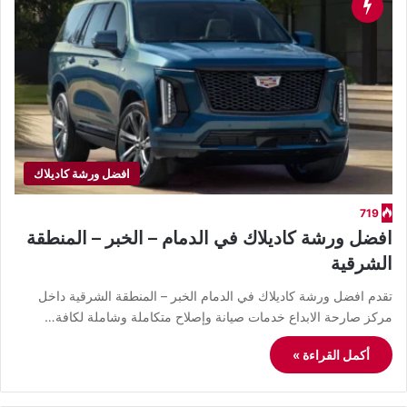
افضل ورشة كاديلاك
719
افضل ورشة كاديلاك في الدمام – الخبر – المنطقة
الشرقية
تقدم افضل ورشة كاديلاك في الدمام الخبر – المنطقة الشرقية داخل
مركز صارحة الابداع خدمات صيانة وإصلاح متكاملة وشاملة لكافة…
أكمل القراءة »