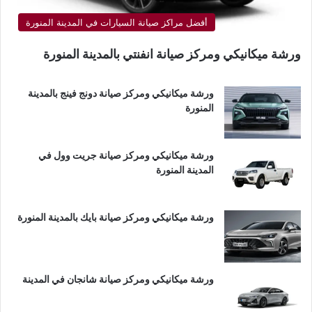
أفضل مراكز صيانة السيارات في المدينة المنورة
ورشة ميكانيكي ومركز صيانة انفنتي بالمدينة المنورة
ورشة ميكانيكي ومركز صيانة دونج فينج بالمدينة
المنورة
ورشة ميكانيكي ومركز صيانة جريت وول في
المدينة المنورة
ورشة ميكانيكي ومركز صيانة بايك بالمدينة المنورة
ورشة ميكانيكي ومركز صيانة شانجان في المدينة