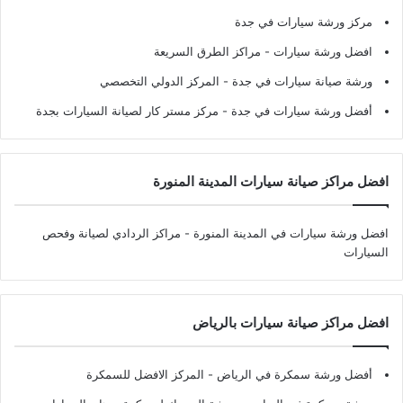
مركز ورشة سيارات في جدة
افضل ورشة سيارات
- مراكز الطرق السريعة
ورشة صيانة سيارات في جدة
- المركز الدولي التخصصي
أفضل ورشة سيارات في جدة
- مركز مستر كار لصيانة السيارات بجدة
افضل مراكز صيانة سيارات المدينة المنورة
افضل ورشة سيارات في المدينة المنورة
- مراكز الردادي لصيانة وفحص
السيارات
افضل مراكز صيانة سيارات بالرياض
أفضل ورشة سمكرة في الرياض
- المركز الافضل للسمكرة