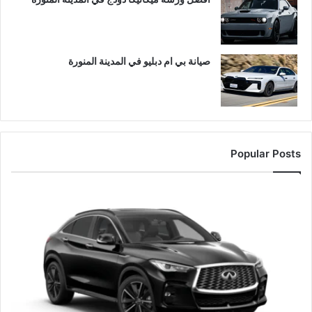
صيانة بي ام دبليو في المدينة المنورة
Popular Posts