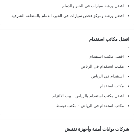
افضل ورشة سيارات في الخبر والدمام
افضل ورشة ومركز فحص سيارات في الخبر، الدمام بالمنطقة الشرقية
افضل مكاتب استقدام
افضل مكتب استقدام
مكتب استقدام في الرياض
استقدام في الرياض
مكتب استقدام
افضل مكتب استقدام بالرياض
- بيت الالتزام
مكتب استقدام في الرياض
- مكتب توسط
شركات بوابات أمنية وأجهزة تفتيش