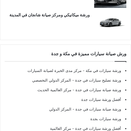
ورشة ميكانيكي ومركز صيانة شانجان في المدينة
ورش صيانة سيارات مميزة في مكة و جدة
ورشة سيارات في مكة
- مركز مدى الخبرة لصيانة السيارات
ورشة تصليح سيارات في جدة
- المركز الدولي التخصصي
ورشة صيانة سيارات في جدة
- مركز العالمية الحديث
أفضل ورشة سيارات جدة
ورشة صيانة سيارات في جدة
- المركز الدولي
ورشة سيارات بجدة
أفضل ورشة سيارات في جدة
- مركز العالمية