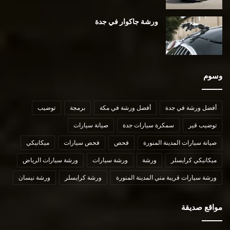
ورشة جاكوار في جدة
وسوم
أفضل ورشة في جدة
أفضل ورشة في مكة
برمجة
توضيب
توضيب قير
سمكرة سيارات جدة
صيانة سيارات
صيانة سيارات المدينة المنورة
فحص
فحص سيارات
ميكانيكي
ميكانيكي كرايسلر
ورشة
ورشة سيارات
ورشة سيارات الرياض
ورشة سيارات قريبة مني المدينة المنورة
ورشة كرايسلر
ورشة نيسان
مواقع صديقة