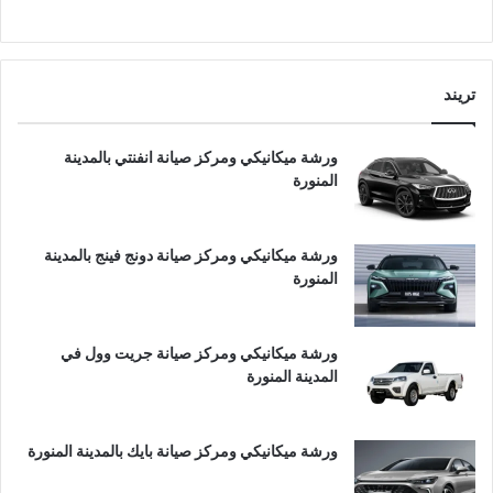
تريند
ورشة ميكانيكي ومركز صيانة انفنتي بالمدينة
المنورة
ورشة ميكانيكي ومركز صيانة دونج فينج بالمدينة
المنورة
ورشة ميكانيكي ومركز صيانة جريت وول في
المدينة المنورة
ورشة ميكانيكي ومركز صيانة بايك بالمدينة المنورة