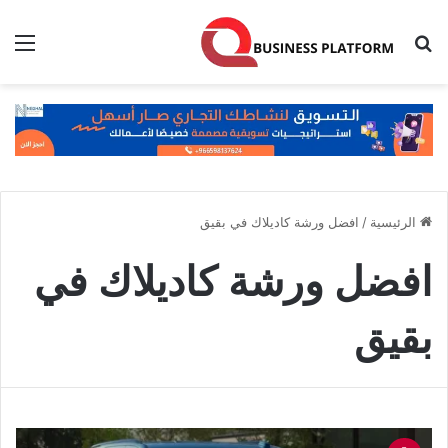
بحث عن
الق
الرئيسية
/
افضل ورشة كاديلاك في بقيق
افضل ورشة كاديلاك في
بقيق