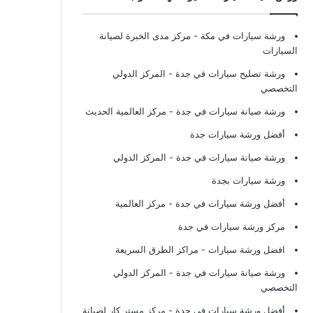
ورشة سيارات في مكة
- مركز مدى الخبرة لصيانة
السيارات
ورشة تصليح سيارات في جدة
- المركز الدولي
التخصصي
ورشة صيانة سيارات في جدة
- مركز العالمية الحديث
أفضل ورشة سيارات جدة
ورشة صيانة سيارات في جدة
- المركز الدولي
ورشة سيارات بجدة
أفضل ورشة سيارات في جدة
- مركز العالمية
مركز ورشة سيارات في جدة
افضل ورشة سيارات
- مراكز الطرق السريعة
ورشة صيانة سيارات في جدة
- المركز الدولي
التخصصي
أفضل ورشة سيارات في جدة
- مركز مستر كار لصيانة