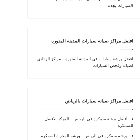
السيارات بجدة
افضل مراكز صيانة سيارات المدينة المنورة
افضل ورشة سيارات في المدينة المنورة
- مراكز الردادي
لصيانة وفحص السيارات
افضل مراكز صيانة سيارات بالرياض
أفضل ورشة سمكرة في الرياض
- المركز الافضل
للسمكرة
ورشة سمكرة في الرياض
- ورشة المحرك لسمكرة