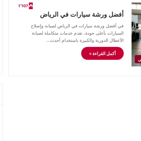
1٬107
أفضل ورشة سيارات في الرياض
في أفضل ورشة سيارات في الرياض لصيانة وإصلاح
السيارات بأعلى جودة، نقدم خدمات متكاملة لصيانة
الأعطال الدورية والكبيرة باستخدام أحدث…
أكمل القراءة »
ض