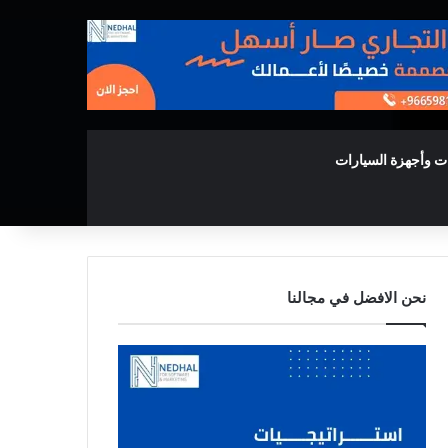
ت وأجهزة السيارات
نحن الافضل في مجالنا