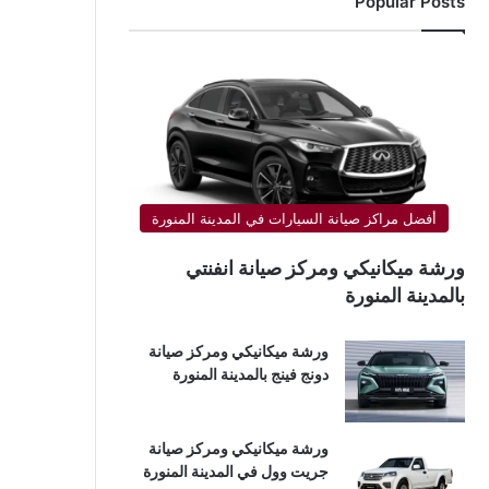
Popular Posts
أفضل مراكز صيانة السيارات في المدينة المنورة
ورشة ميكانيكي ومركز صيانة انفنتي
بالمدينة المنورة
ورشة ميكانيكي ومركز صيانة
دونج فينج بالمدينة المنورة
ورشة ميكانيكي ومركز صيانة
جريت وول في المدينة المنورة