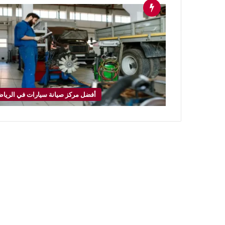
أفضل مركز صيانة سيارات في الريا