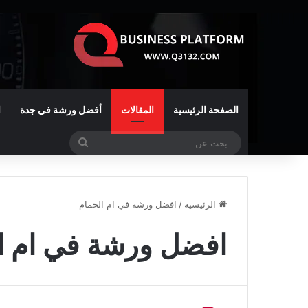
الصفحة الرئيسية
المقالات
أفضل ورشة في جدة
ا
بحث
عن
الرئيسية
/
افضل ورشة في ام الحمام
افضل ورشة في ام ا