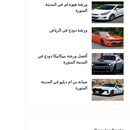
ورشة هيونداي في المدينة
المنورة
ورشة دودج في الرياض
أفضل ورشة ميكانيكا دودج في
المدينة المنورة
صيانة بي ام دبليو في المدينة
المنورة