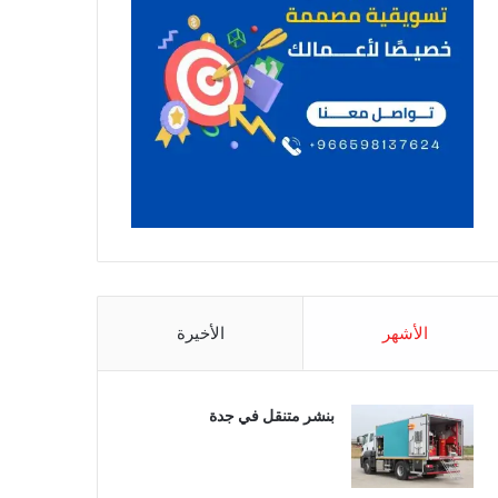
الأشهر
الأخيرة
بنشر متنقل في جدة