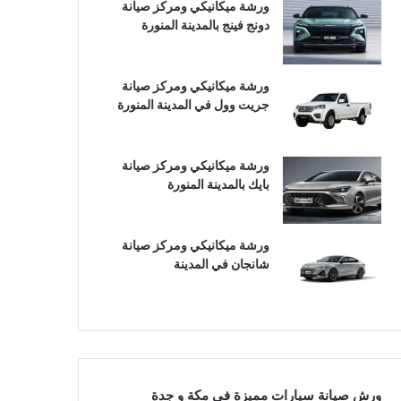
ورشة ميكانيكي ومركز صيانة
دونج فينج بالمدينة المنورة
ورشة ميكانيكي ومركز صيانة
جريت وول في المدينة المنورة
ورشة ميكانيكي ومركز صيانة
بايك بالمدينة المنورة
ورشة ميكانيكي ومركز صيانة
شانجان في المدينة
ورش صيانة سيارات مميزة في مكة و جدة