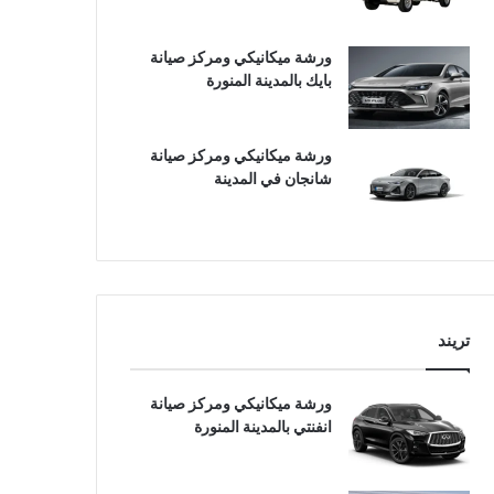
ورشة ميكانيكي ومركز صيانة
بايك بالمدينة المنورة
ورشة ميكانيكي ومركز صيانة
شانجان في المدينة
تريند
ورشة ميكانيكي ومركز صيانة
انفنتي بالمدينة المنورة