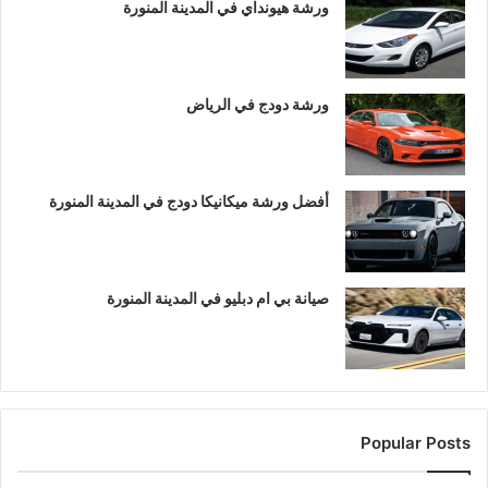
ورشة هيونداي في المدينة المنورة
ورشة دودج في الرياض
أفضل ورشة ميكانيكا دودج في المدينة المنورة
صيانة بي ام دبليو في المدينة المنورة
Popular Posts