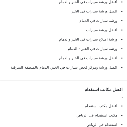
أفضل ورشة سيارات في الخبر والدمام
افضل ورشة سيارات في الخبر
ورشة سيارات في الدمام
افضل ورشة سيارات
ورشة اصلاح سيارات في الخبر والدمام
ورشة سيارات في الخبر - الدمام
افضل ورشة سيارات في الخبر والدمام
افضل ورشة ومركز فحص سيارات في الخبر، الدمام بالمنطقة الشرقية
افضل مكاتب استقدام
افضل مكتب استقدام
مكتب استقدام في الرياض
استقدام في الرياض