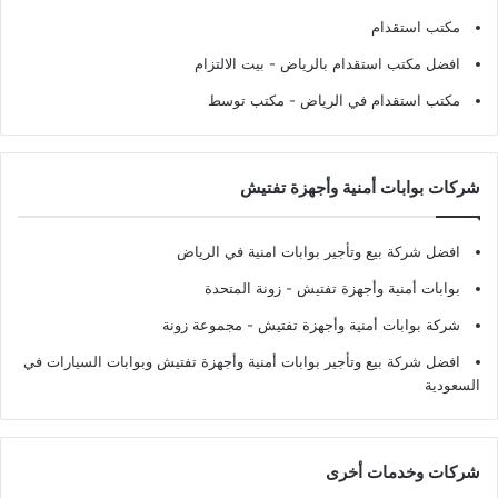
مكتب استقدام
افضل مكتب استقدام بالرياض
- بيت الالتزام
مكتب استقدام في الرياض
- مكتب توسط
شركات بوابات أمنية وأجهزة تفتيش
افضل شركة بيع وتأجير بوابات امنية في الرياض
بوابات أمنية وأجهزة تفتيش
- زونة المتحدة
شركة بوابات أمنية وأجهزة تفتيش
- مجموعة زونة
افضل شركة بيع وتأجير بوابات أمنية وأجهزة تفتيش وبوابات السيارات في
السعودية
شركات وخدمات أخرى