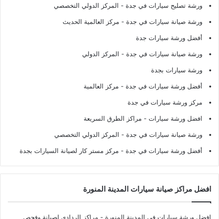
ورشة تصليح سيارات في جدة
- المركز الدولي التخصصي
ورشة صيانة سيارات في جدة
- مركز العالمية الحديث
أفضل ورشة سيارات جدة
ورشة صيانة سيارات في جدة
- المركز الدولي
ورشة سيارات بجدة
أفضل ورشة سيارات في جدة
- مركز العالمية
مركز ورشة سيارات في جدة
افضل ورشة سيارات
- مراكز الطرق السريعة
ورشة صيانة سيارات في جدة
- المركز الدولي التخصصي
أفضل ورشة سيارات في جدة
- مركز مستر كار لصيانة السيارات بجدة
افضل مراكز صيانة سيارات المدينة المنورة
افضل ورشة سيارات في المدينة المنورة
- مراكز الردادي لصيانة وفحص