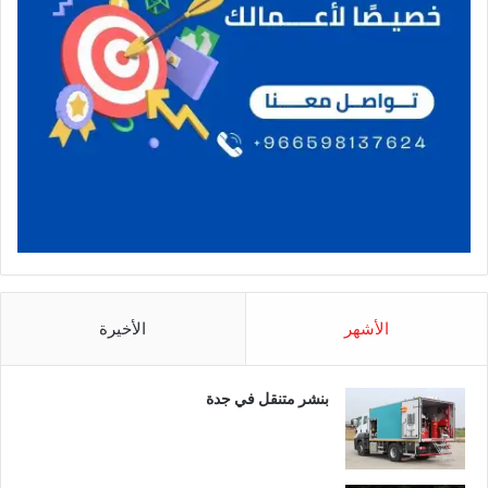
الأشهر
الأخيرة
بنشر متنقل في جدة