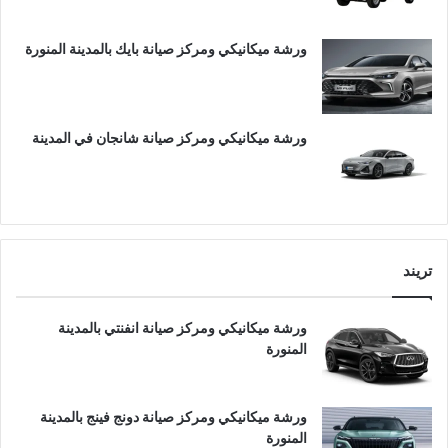
ورشة ميكانيكي ومركز صيانة بايك بالمدينة المنورة
ورشة ميكانيكي ومركز صيانة شانجان في المدينة
تريند
ورشة ميكانيكي ومركز صيانة انفنتي بالمدينة
المنورة
ورشة ميكانيكي ومركز صيانة دونج فينج بالمدينة
المنورة