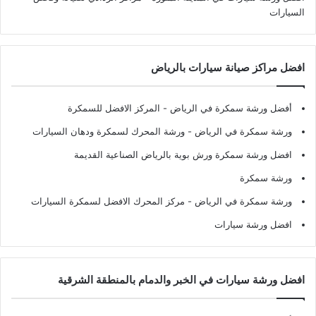
السيارات
افضل مراكز صيانة سيارات بالرياض
أفضل ورشة سمكرة في الرياض
- المركز الافضل للسمكرة
ورشة سمكرة في الرياض
- ورشة المحرك لسمكرة ودهان السيارات
افضل ورشة سمكرة ورش بوية بالرياض الصناعية القديمة
ورشة سمكرة
ورشة سمكرة في الرياض
- مركز المحرك الافضل لسمكرة السيارات
افضل ورشة سيارات
افضل ورشة سيارات في الخبر والدمام بالمنطقة الشرقية