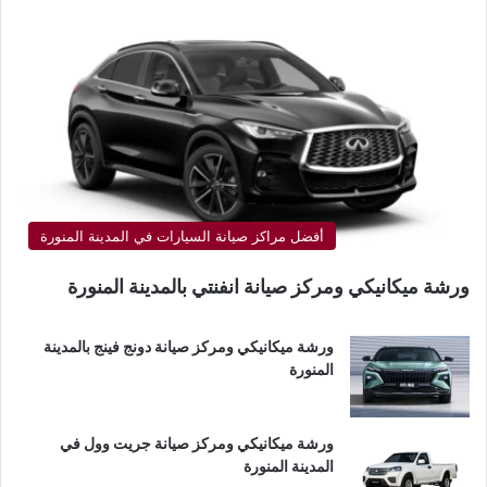
أفضل مراكز صيانة السيارات في المدينة المنورة
ورشة ميكانيكي ومركز صيانة انفنتي بالمدينة المنورة
ورشة ميكانيكي ومركز صيانة دونج فينج بالمدينة
المنورة
ورشة ميكانيكي ومركز صيانة جريت وول في
المدينة المنورة