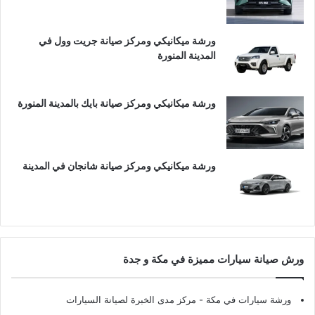
ورشة ميكانيكي ومركز صيانة جريت وول في
المدينة المنورة
ورشة ميكانيكي ومركز صيانة بايك بالمدينة المنورة
ورشة ميكانيكي ومركز صيانة شانجان في المدينة
ورش صيانة سيارات مميزة في مكة و جدة
ورشة سيارات في مكة
- مركز مدى الخبرة لصيانة السيارات