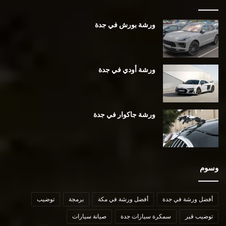
ورشة بورش في جدة
ورشة أودي في جدة
ورشة جاكوار في جدة
وسوم
أفضل ورشة في جدة
أفضل ورشة في مكة
برمجة
توضيب
توضيب قير
سمكرة سيارات جدة
صيانة سيارات