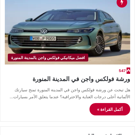
افضل ميكانيكي فولكس واجن بالمدينة المنورة
547
ورشة فولكس واجن في المدينة المنورة
هل تبحث عن ورشة فولكس واجن في المدينة المنورة تمنح سيارتك
الألمانية أعلى درجات العناية والاحترافية؟ عندما يتعلق الأمر بسيارات…
أكمل القراءة »