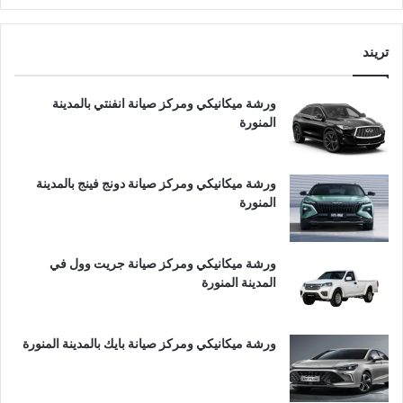
تريند
ورشة ميكانيكي ومركز صيانة انفنتي بالمدينة
المنورة
ورشة ميكانيكي ومركز صيانة دونج فينج بالمدينة
المنورة
ورشة ميكانيكي ومركز صيانة جريت وول في
المدينة المنورة
ورشة ميكانيكي ومركز صيانة بايك بالمدينة المنورة