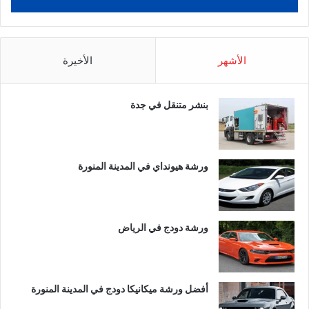
الأشهر
الأخيرة
بنشر متنقل في جدة
ورشة هيونداي في المدينة المنورة
ورشة دودج في الرياض
أفضل ورشة ميكانيكا دودج في المدينة المنورة