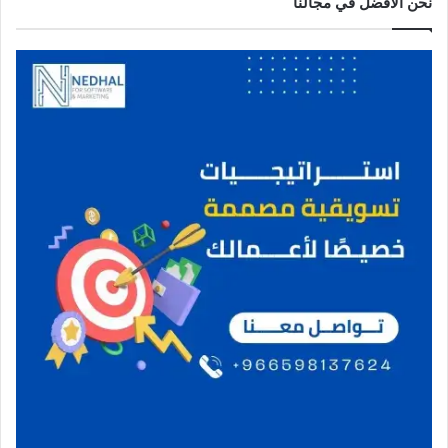
نحن الافضل في مجالنا