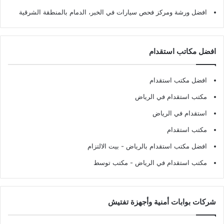
افضل ورشة ومركز فحص سيارات في الخبر، الدمام بالمنطقة الشرقية
افضل مكاتب استقدام
افضل مكتب استقدام
مكتب استقدام في الرياض
استقدام في الرياض
مكتب استقدام
افضل مكتب استقدام بالرياض
- بيت الالتزام
مكتب استقدام في الرياض
- مكتب توسط
شركات بوابات أمنية وأجهزة تفتيش