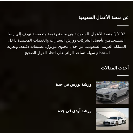
عن منصة الأعمال السعودية
Q3132 منصة الأعمال السعودية هي منصة رقمية متخصصة تهدف إلى ربط
المستخدمين بأفضل الشركات وورش السيارات والخدمات المعتمدة داخل
المملكة العربية السعودية، من خلال محتوى موثوق، تصنيفات دقيقة، وتجربة
استخدام سهلة تساعد الزائر على اتخاذ القرار الصحيح.
أحدث المقالات
ورشة بورش في جدة
ورشة أودي في جدة