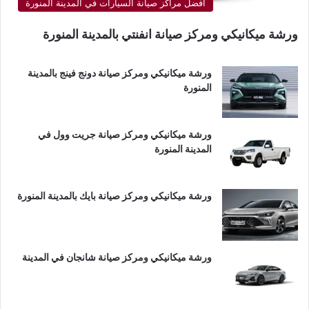
أفضل مراكز صيانة السيارات في المدينة المنورة
ورشة ميكانيكي ومركز صيانة انفنتي بالمدينة المنورة
ورشة ميكانيكي ومركز صيانة دونج فينج بالمدينة
المنورة
ورشة ميكانيكي ومركز صيانة جريت وول في
المدينة المنورة
ورشة ميكانيكي ومركز صيانة بايك بالمدينة المنورة
ورشة ميكانيكي ومركز صيانة شانجان في المدينة