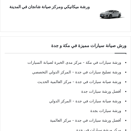
ورشة ميكانيكي ومركز صيانة شانجان في المدينة
ورش صيانة سيارات مميزة في مكة و جدة
ورشة سيارات في مكة
- مركز مدى الخبرة لصيانة السيارات
ورشة تصليح سيارات في جدة
- المركز الدولي التخصصي
ورشة صيانة سيارات في جدة
- مركز العالمية الحديث
أفضل ورشة سيارات جدة
ورشة صيانة سيارات في جدة
- المركز الدولي
ورشة سيارات بجدة
أفضل ورشة سيارات في جدة
- مركز العالمية
مركز ورشة سيارات في جدة