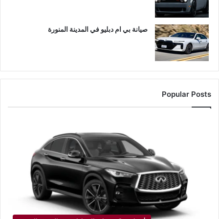
صيانة بي ام دبليو في المدينة المنورة
Popular Posts