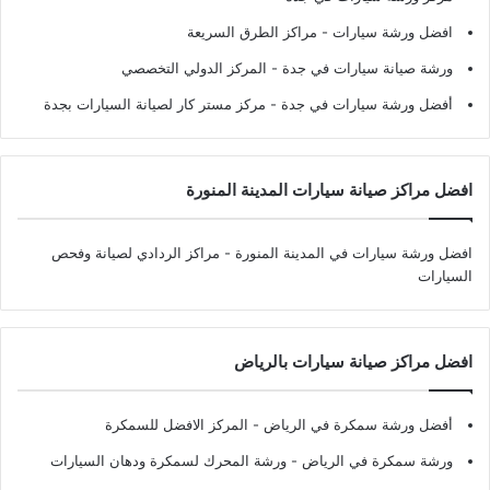
افضل ورشة سيارات
- مراكز الطرق السريعة
ورشة صيانة سيارات في جدة
- المركز الدولي التخصصي
أفضل ورشة سيارات في جدة
- مركز مستر كار لصيانة السيارات بجدة
افضل مراكز صيانة سيارات المدينة المنورة
افضل ورشة سيارات في المدينة المنورة
- مراكز الردادي لصيانة وفحص
السيارات
افضل مراكز صيانة سيارات بالرياض
أفضل ورشة سمكرة في الرياض
- المركز الافضل للسمكرة
ورشة سمكرة في الرياض
- ورشة المحرك لسمكرة ودهان السيارات