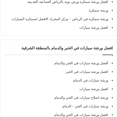
افضل ورشة سمكرة ورش بوية بالرياض الصناعية القديمة
ورشة سمكرة
ورشة سمكرة في الرياض
- مركز المحرك الافضل لسمكرة السيارات
افضل ورشة سيارات
افضل ورشة سيارات في الخبر والدمام بالمنطقة الشرقية
أفضل ورشة سيارات في الخبر والدمام
افضل ورشة سيارات في الخبر
ورشة سيارات في الدمام
افضل ورشة سيارات
ورشة اصلاح سيارات في الخبر والدمام
ورشة سيارات في الخبر - الدمام
افضل ورشة سيارات في الخبر والدمام