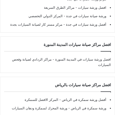
افضل ورشة سيارات
- مراكز الطرق السريعة
ورشة صيانة سيارات في جدة
- المركز الدولي التخصصي
أفضل ورشة سيارات في جدة
- مركز مستر كار لصيانة السيارات بجدة
افضل مراكز صيانة سيارات المدينة المنورة
افضل ورشة سيارات في المدينة المنورة
- مراكز الردادي لصيانة وفحص
السيارات
افضل مراكز صيانة سيارات بالرياض
أفضل ورشة سمكرة في الرياض
- المركز الافضل للسمكرة
ورشة سمكرة في الرياض
- ورشة المحرك لسمكرة ودهان السيارات