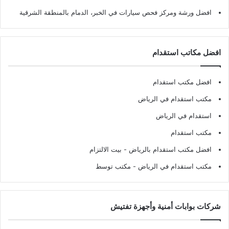
افضل ورشة ومركز فحص سيارات في الخبر، الدمام بالمنطقة الشرقية
افضل مكاتب استقدام
افضل مكتب استقدام
مكتب استقدام في الرياض
استقدام في الرياض
مكتب استقدام
افضل مكتب استقدام بالرياض
- بيت الالتزام
مكتب استقدام في الرياض
- مكتب توسط
شركات بوابات أمنية وأجهزة تفتيش