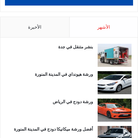
الأشهر
الأخيرة
بنشر متنقل في جدة
ورشة هيونداي في المدينة المنورة
ورشة دودج في الرياض
أفضل ورشة ميكانيكا دودج في المدينة المنورة