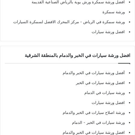
افضل ورشة سمكرة ورش بوية بالرياض الصناعية القديمة
ورشة سمكرة
ورشة سمكرة في الرياض
- مركز المحرك الافضل لسمكرة السيارات
افضل ورشة سيارات
افضل ورشة سيارات في الخبر والدمام بالمنطقة الشرقية
أفضل ورشة سيارات في الخبر والدمام
افضل ورشة سيارات في الخبر
ورشة سيارات في الدمام
افضل ورشة سيارات
ورشة اصلاح سيارات في الخبر والدمام
ورشة سيارات في الخبر - الدمام
افضل ورشة سيارات في الخبر والدمام