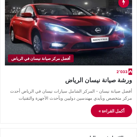
أفضل مركز صيانة نيسان في الرياض
2٬033
ورشة صيانة نيسان الرياض
أفضل صيانة نيسان - المركز الشامل سيارات نيسان في الرياض أحدث
مركز متخصص وبأيدي مهندسين دوليين وبأحدث الأجهزة والتقنيات
أكمل القراءة »