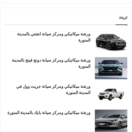
تريند
ورشة ميكانيكي ومركز صيانة انفنتي بالمدينة
المنورة
ورشة ميكانيكي ومركز صيانة دونج فينج بالمدينة
المنورة
ورشة ميكانيكي ومركز صيانة جريت وول في
المدينة المنورة
ورشة ميكانيكي ومركز صيانة بايك بالمدينة المنورة