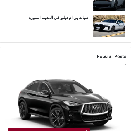
صيانة بي ام دبليو في المدينة المنورة
Popular Posts