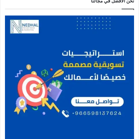
نحن الافضل في مجالنا