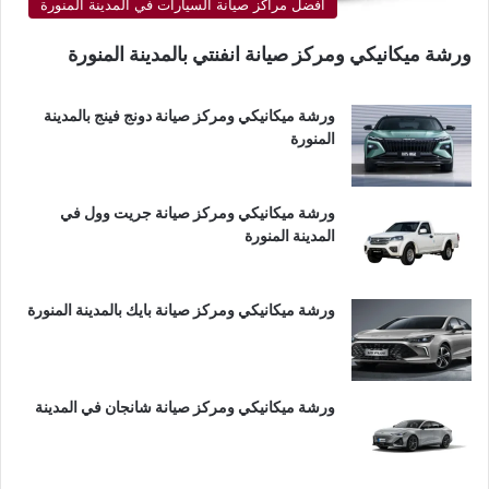
أفضل مراكز صيانة السيارات في المدينة المنورة
ورشة ميكانيكي ومركز صيانة انفنتي بالمدينة المنورة
ورشة ميكانيكي ومركز صيانة دونج فينج بالمدينة
المنورة
ورشة ميكانيكي ومركز صيانة جريت وول في
المدينة المنورة
ورشة ميكانيكي ومركز صيانة بايك بالمدينة المنورة
ورشة ميكانيكي ومركز صيانة شانجان في المدينة