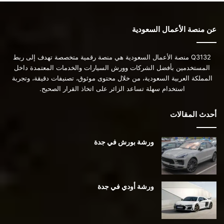
عن منصة الأعمال السعودية
Q3132 منصة الأعمال السعودية هي منصة رقمية متخصصة تهدف إلى ربط
المستخدمين بأفضل الشركات وورش السيارات والخدمات المعتمدة داخل
المملكة العربية السعودية، من خلال محتوى موثوق، تصنيفات دقيقة، وتجربة
استخدام سهلة تساعد الزائر على اتخاذ القرار الصحيح.
أحدث المقالات
ورشة بورش في جدة
ورشة أودي في جدة