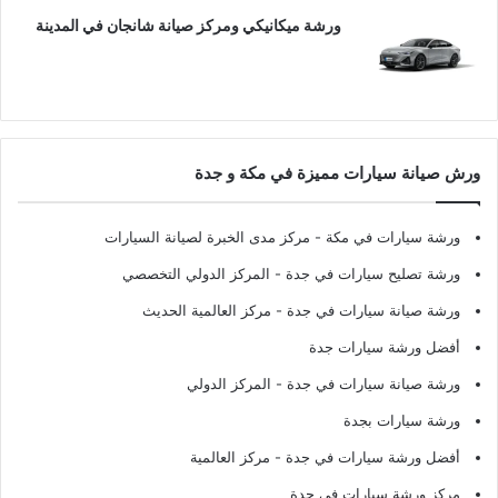
ورشة ميكانيكي ومركز صيانة شانجان في المدينة
ورش صيانة سيارات مميزة في مكة و جدة
ورشة سيارات في مكة
- مركز مدى الخبرة لصيانة السيارات
ورشة تصليح سيارات في جدة
- المركز الدولي التخصصي
ورشة صيانة سيارات في جدة
- مركز العالمية الحديث
أفضل ورشة سيارات جدة
ورشة صيانة سيارات في جدة
- المركز الدولي
ورشة سيارات بجدة
أفضل ورشة سيارات في جدة
- مركز العالمية
مركز ورشة سيارات في جدة