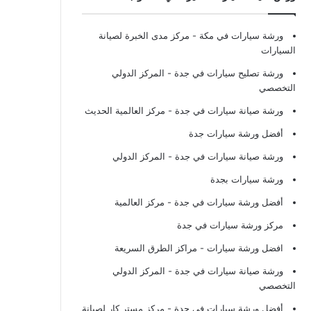
ورشة سيارات في مكة
- مركز مدى الخبرة لصيانة
السيارات
ورشة تصليح سيارات في جدة
- المركز الدولي
التخصصي
ورشة صيانة سيارات في جدة
- مركز العالمية الحديث
أفضل ورشة سيارات جدة
ورشة صيانة سيارات في جدة
- المركز الدولي
ورشة سيارات بجدة
أفضل ورشة سيارات في جدة
- مركز العالمية
مركز ورشة سيارات في جدة
افضل ورشة سيارات
- مراكز الطرق السريعة
ورشة صيانة سيارات في جدة
- المركز الدولي
التخصصي
أفضل ورشة سيارات في جدة
- مركز مستر كار لصيانة