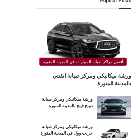
Popular Posts
أفضل مراكز صيانة السيارات في المدينة المنورة
ورشة ميكانيكي ومركز صيانة انفنتي
بالمدينة المنورة
ورشة ميكانيكي ومركز صيانة
دونج فينج بالمدينة المنورة
ورشة ميكانيكي ومركز صيانة
جريت وول في المدينة المنورة