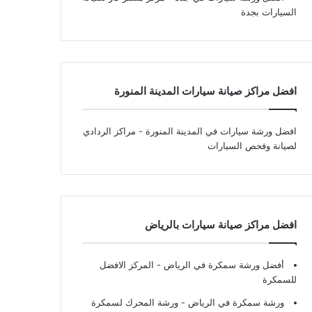
السيارات بجدة
افضل مراكز صيانة سيارات المدينة المنورة
افضل ورشة سيارات في المدينة المنورة
- مراكز الردادي
لصيانة وفحص السيارات
افضل مراكز صيانة سيارات بالرياض
أفضل ورشة سمكرة في الرياض
- المركز الافضل
للسمكرة
ورشة سمكرة في الرياض
- ورشة المحرك لسمكرة