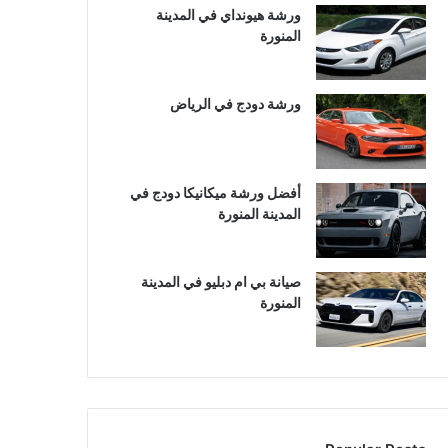
ورشة هيونداي في المدينة
المنورة
ورشة دودج في الرياض
أفضل ورشة ميكانيكا دودج في
المدينة المنورة
صيانة بي ام دبليو في المدينة
المنورة