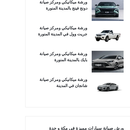
ورشة ميكانيكي ومركز صيانة
دونج فينج بالمدينة المنورة
ورشة ميكانيكي ومركز صيانة
جريت وول في المدينة المنورة
ورشة ميكانيكي ومركز صيانة
بايك بالمدينة المنورة
ورشة ميكانيكي ومركز صيانة
شانجان في المدينة
ورش صيانة سيارات مميزة في مكة و جدة