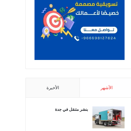
الأشهر
الأخيرة
بنشر متنقل في جدة