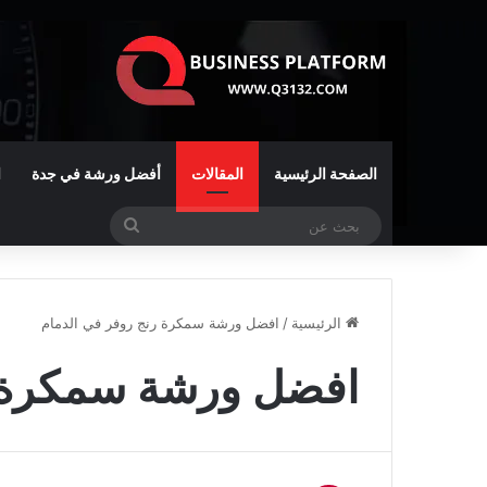
الصفحة الرئيسية
المقالات
أفضل ورشة في جدة
ا
بحث
عن
الرئيسية
/
افضل ورشة سمكرة رنج روفر في الدمام
افضل ورشة سمكرة ر