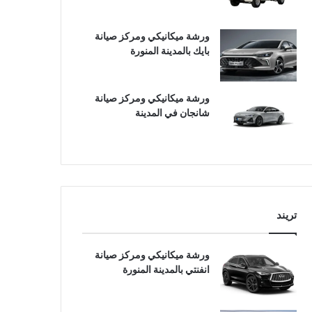
ورشة ميكانيكي ومركز صيانة
بايك بالمدينة المنورة
ورشة ميكانيكي ومركز صيانة
شانجان في المدينة
تريند
ورشة ميكانيكي ومركز صيانة
انفنتي بالمدينة المنورة