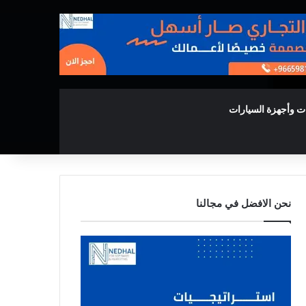
ت وأجهزة السيارات
نحن الافضل في مجالنا