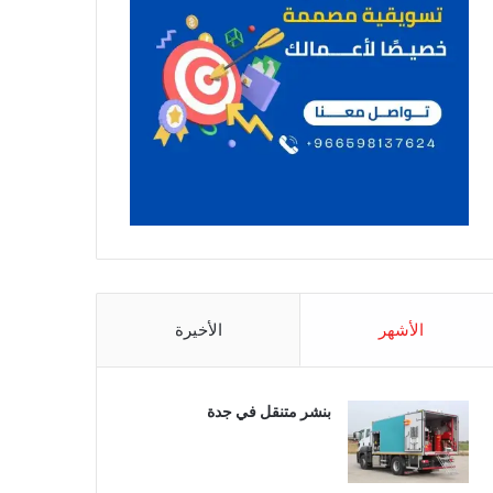
الأشهر
الأخيرة
بنشر متنقل في جدة