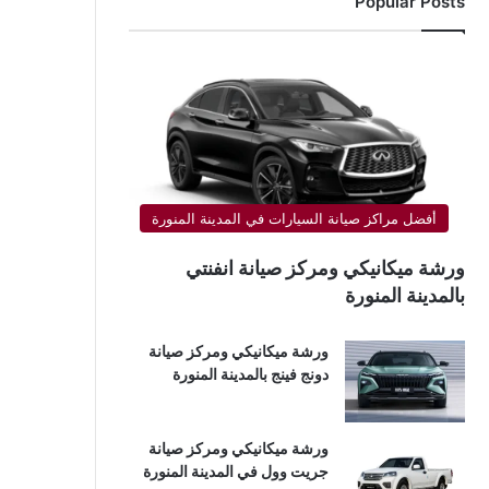
Popular Posts
أفضل مراكز صيانة السيارات في المدينة المنورة
ورشة ميكانيكي ومركز صيانة انفنتي
بالمدينة المنورة
ورشة ميكانيكي ومركز صيانة
دونج فينج بالمدينة المنورة
ورشة ميكانيكي ومركز صيانة
جريت وول في المدينة المنورة