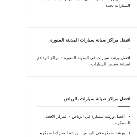
السيارات بجدة
افضل مراكز صيانة سيارات المدينة المنورة
افضل ورشة سيارات في المدينة المنورة
- مراكز الردادي
لصيانة وفحص السيارات
افضل مراكز صيانة سيارات بالرياض
أفضل ورشة سمكرة في الرياض
- المركز الافضل
للسمكرة
ورشة سمكرة في الرياض
- ورشة المحرك لسمكرة