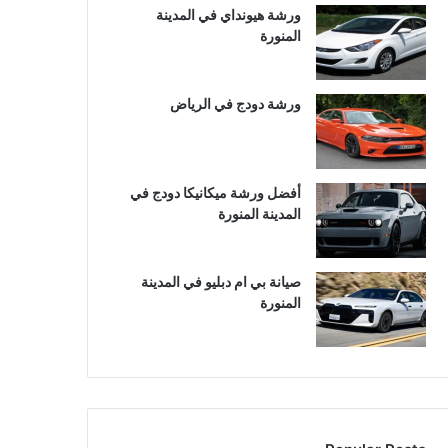
ورشة هيونداي في المدينة
المنورة
ورشة دودج في الرياض
أفضل ورشة ميكانيكا دودج في
المدينة المنورة
صيانة بي ام دبليو في المدينة
المنورة