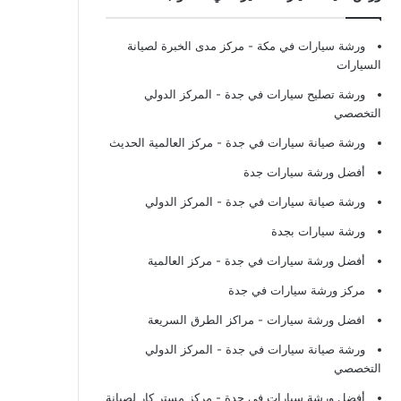
ورشة سيارات في مكة
- مركز مدى الخبرة لصيانة
السيارات
ورشة تصليح سيارات في جدة
- المركز الدولي
التخصصي
ورشة صيانة سيارات في جدة
- مركز العالمية الحديث
أفضل ورشة سيارات جدة
ورشة صيانة سيارات في جدة
- المركز الدولي
ورشة سيارات بجدة
أفضل ورشة سيارات في جدة
- مركز العالمية
مركز ورشة سيارات في جدة
افضل ورشة سيارات
- مراكز الطرق السريعة
ورشة صيانة سيارات في جدة
- المركز الدولي
التخصصي
أفضل ورشة سيارات في جدة
- مركز مستر كار لصيانة