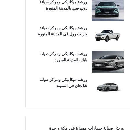
ورشة ميكانيكي ومركز صيانة
دونج فينج بالمدينة المنورة
ورشة ميكانيكي ومركز صيانة
جريت وول في المدينة المنورة
ورشة ميكانيكي ومركز صيانة
بايك بالمدينة المنورة
ورشة ميكانيكي ومركز صيانة
شانجان في المدينة
ورش صيانة سيارات مميزة في مكة و جدة