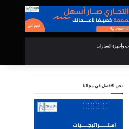
ت وأجهزة السيارات
نحن الافضل في مجالنا