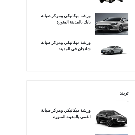
ورشة ميكانيكي ومركز صيانة
بايك بالمدينة المنورة
ورشة ميكانيكي ومركز صيانة
شانجان في المدينة
تريند
ورشة ميكانيكي ومركز صيانة
انفنتي بالمدينة المنورة