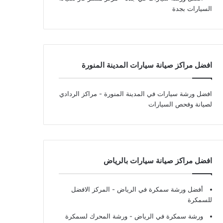
السيارات بجدة
افضل مراكز صيانة سيارات المدينة المنورة
افضل ورشة سيارات في المدينة المنورة
- مراكز الردادي
لصيانة وفحص السيارات
افضل مراكز صيانة سيارات بالرياض
أفضل ورشة سمكرة في الرياض
- المركز الافضل
للسمكرة
ورشة سمكرة في الرياض
- ورشة المحرك لسمكرة