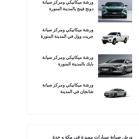
ورشة ميكانيكي ومركز صيانة
دونج فينج بالمدينة المنورة
ورشة ميكانيكي ومركز صيانة
جريت وول في المدينة المنورة
ورشة ميكانيكي ومركز صيانة
بايك بالمدينة المنورة
ورشة ميكانيكي ومركز صيانة
شانجان في المدينة
ورش صيانة سيارات مميزة في مكة و جدة