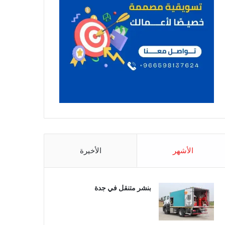
الأشهر
الأخيرة
بنشر متنقل في جدة