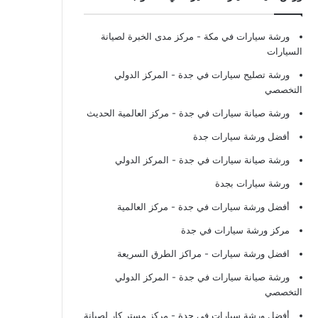
ورشة سيارات في مكة
- مركز مدى الخبرة لصيانة
السيارات
ورشة تصليح سيارات في جدة
- المركز الدولي
التخصصي
ورشة صيانة سيارات في جدة
- مركز العالمية الحديث
أفضل ورشة سيارات جدة
ورشة صيانة سيارات في جدة
- المركز الدولي
ورشة سيارات بجدة
أفضل ورشة سيارات في جدة
- مركز العالمية
مركز ورشة سيارات في جدة
افضل ورشة سيارات
- مراكز الطرق السريعة
ورشة صيانة سيارات في جدة
- المركز الدولي
التخصصي
أفضل ورشة سيارات في جدة
- مركز مستر كار لصيانة