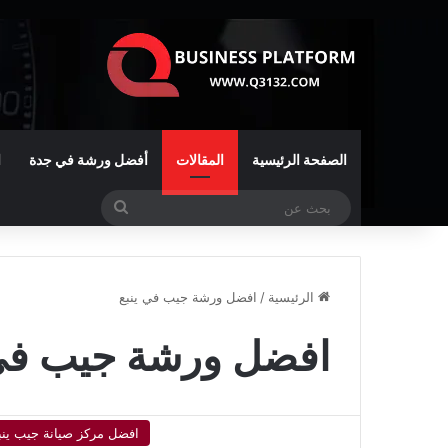
الصفحة الرئيسية
المقالات
أفضل ورشة في جدة
ا
بحث
عن
الرئيسية
/
افضل ورشة جيب في ينبع
افضل ورشة جيب في 
افضل مركز صيانة جيب ينب