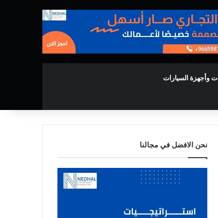
ت وأجهزة السيارات
نحن الافضل في مجالنا