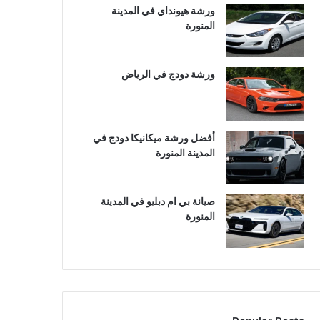
ورشة هيونداي في المدينة
المنورة
ورشة دودج في الرياض
أفضل ورشة ميكانيكا دودج في
المدينة المنورة
صيانة بي ام دبليو في المدينة
المنورة