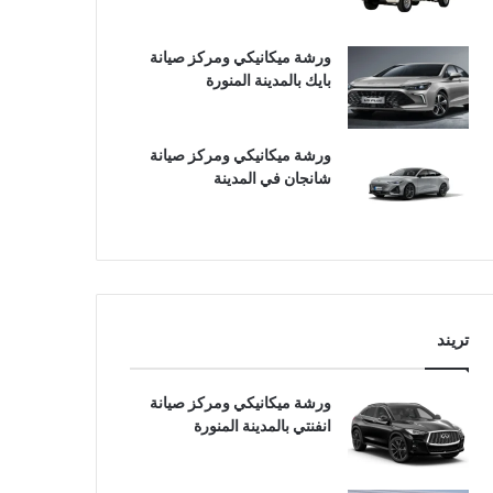
ورشة ميكانيكي ومركز صيانة
بايك بالمدينة المنورة
ورشة ميكانيكي ومركز صيانة
شانجان في المدينة
تريند
ورشة ميكانيكي ومركز صيانة
انفنتي بالمدينة المنورة