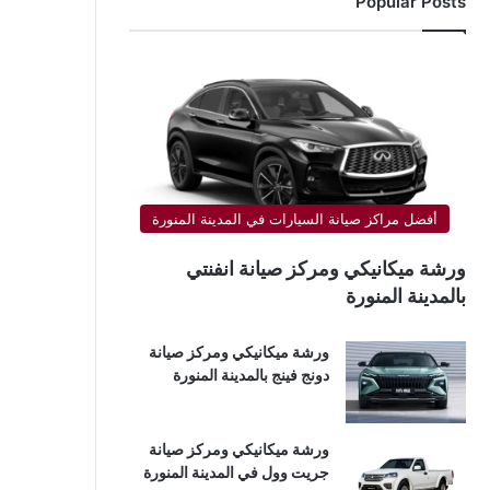
Popular Posts
أفضل مراكز صيانة السيارات في المدينة المنورة
ورشة ميكانيكي ومركز صيانة انفنتي
بالمدينة المنورة
ورشة ميكانيكي ومركز صيانة
دونج فينج بالمدينة المنورة
ورشة ميكانيكي ومركز صيانة
جريت وول في المدينة المنورة