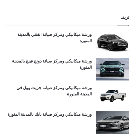
تريند
ورشة ميكانيكي ومركز صيانة انفنتي بالمدينة
المنورة
ورشة ميكانيكي ومركز صيانة دونج فينج بالمدينة
المنورة
ورشة ميكانيكي ومركز صيانة جريت وول في
المدينة المنورة
ورشة ميكانيكي ومركز صيانة بايك بالمدينة المنورة