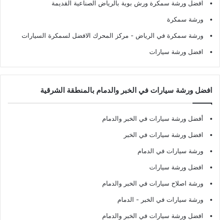
افضل ورشة سمكرة ورش بوية بالرياض الصناعية القديمة
ورشة سمكرة
ورشة سمكرة في الرياض
- مركز المحرك الافضل لسمكرة السيارات
افضل ورشة سيارات
افضل ورشة سيارات في الخبر والدمام بالمنطقة الشرقية
أفضل ورشة سيارات في الخبر والدمام
افضل ورشة سيارات في الخبر
ورشة سيارات في الدمام
افضل ورشة سيارات
ورشة اصلاح سيارات في الخبر والدمام
ورشة سيارات في الخبر - الدمام
افضل ورشة سيارات في الخبر والدمام