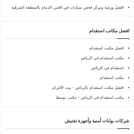
افضل ورشة ومركز فحص سيارات في الخبر، الدمام بالمنطقة الشرقية
افضل مكاتب استقدام
افضل مكتب استقدام
مكتب استقدام في الرياض
استقدام في الرياض
مكتب استقدام
افضل مكتب استقدام بالرياض
- بيت الالتزام
مكتب استقدام في الرياض
- مكتب توسط
شركات بوابات أمنية وأجهزة تفتيش