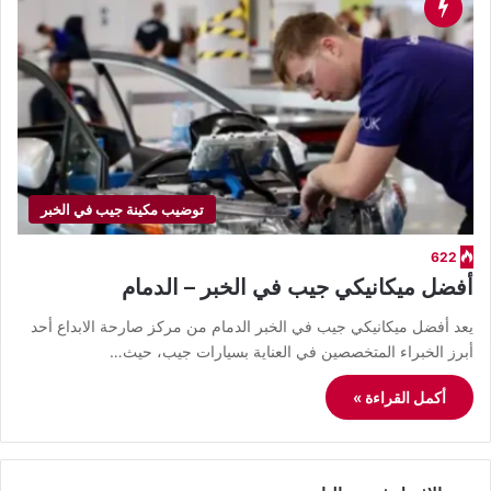
توضيب مكينة جيب في الخبر
622
أفضل ميكانيكي جيب في الخبر – الدمام
يعد أفضل ميكانيكي جيب في الخبر الدمام من مركز صارحة الابداع أحد
أبرز الخبراء المتخصصين في العناية بسيارات جيب، حيث…
أكمل القراءة »