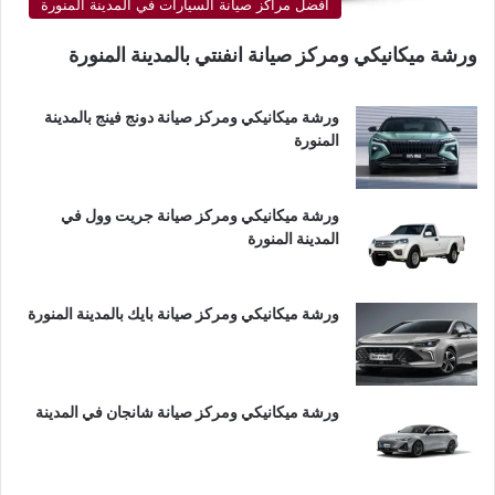
أفضل مراكز صيانة السيارات في المدينة المنورة
ورشة ميكانيكي ومركز صيانة انفنتي بالمدينة المنورة
ورشة ميكانيكي ومركز صيانة دونج فينج بالمدينة
المنورة
ورشة ميكانيكي ومركز صيانة جريت وول في
المدينة المنورة
ورشة ميكانيكي ومركز صيانة بايك بالمدينة المنورة
ورشة ميكانيكي ومركز صيانة شانجان في المدينة