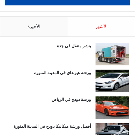
الأشهر
الأخيرة
بنشر متنقل في جدة
ورشة هيونداي في المدينة المنورة
ورشة دودج في الرياض
أفضل ورشة ميكانيكا دودج في المدينة المنورة