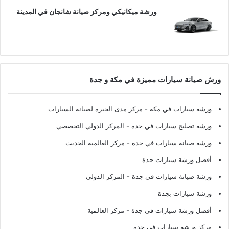
ورشة ميكانيكي ومركز صيانة شانجان في المدينة
ورش صيانة سيارات مميزة في مكة و جدة
ورشة سيارات في مكة
- مركز مدى الخبرة لصيانة السيارات
ورشة تصليح سيارات في جدة
- المركز الدولي التخصصي
ورشة صيانة سيارات في جدة
- مركز العالمية الحديث
أفضل ورشة سيارات جدة
ورشة صيانة سيارات في جدة
- المركز الدولي
ورشة سيارات بجدة
أفضل ورشة سيارات في جدة
- مركز العالمية
مركز ورشة سيارات في جدة