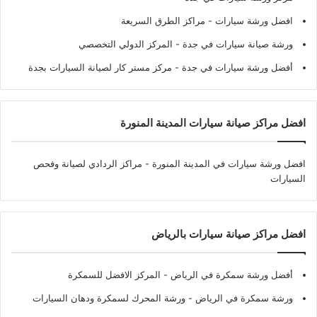
افضل ورشة سيارات
- مراكز الطرق السريعة
ورشة صيانة سيارات في جدة
- المركز الدولي التخصصي
أفضل ورشة سيارات في جدة
- مركز مستر كار لصيانة السيارات بجدة
افضل مراكز صيانة سيارات المدينة المنورة
افضل ورشة سيارات في المدينة المنورة
- مراكز الردادي لصيانة وفحص
السيارات
افضل مراكز صيانة سيارات بالرياض
أفضل ورشة سمكرة في الرياض
- المركز الافضل للسمكرة
ورشة سمكرة في الرياض
- ورشة المحرك لسمكرة ودهان السيارات