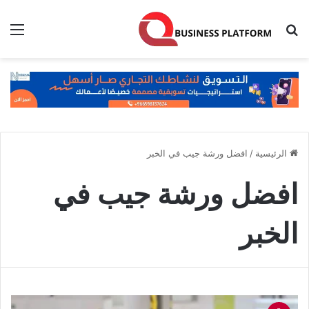
بحث عن
الق
الرئيسية
/
افضل ورشة جيب في الخبر
افضل ورشة جيب في
الخبر