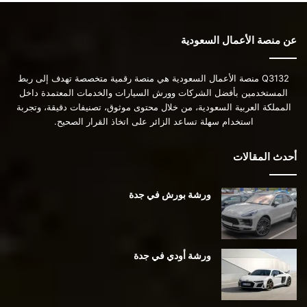
عن منصة الأعمال السعودية
Q3132 منصة الأعمال السعودية هي منصة رقمية متخصصة تهدف إلى ربط
المستخدمين بأفضل الشركات وورش السيارات والخدمات المعتمدة داخل
المملكة العربية السعودية، من خلال محتوى موثوق، تصنيفات دقيقة، وتجربة
استخدام سهلة تساعد الزائر على اتخاذ القرار الصحيح.
أحدث المقالات
ورشة بورش في جدة
ورشة أودي في جدة