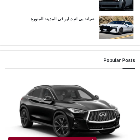
صيانة بي ام دبليو في المدينة المنورة
Popular Posts