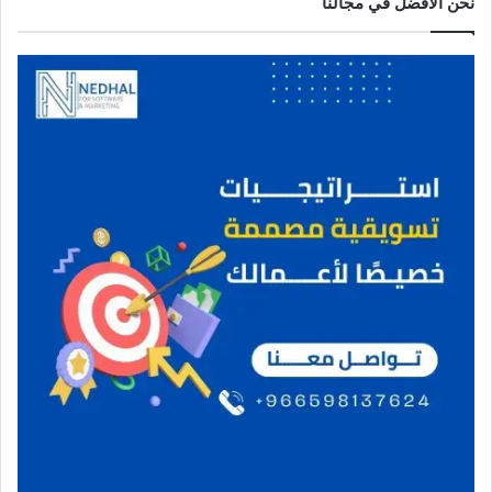
نحن الافضل في مجالنا