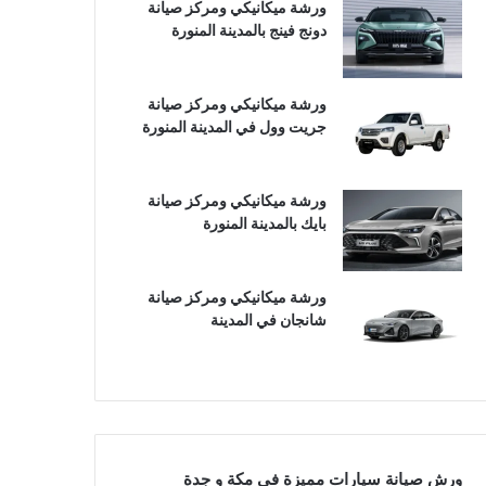
ورشة ميكانيكي ومركز صيانة
دونج فينج بالمدينة المنورة
ورشة ميكانيكي ومركز صيانة
جريت وول في المدينة المنورة
ورشة ميكانيكي ومركز صيانة
بايك بالمدينة المنورة
ورشة ميكانيكي ومركز صيانة
شانجان في المدينة
ورش صيانة سيارات مميزة في مكة و جدة