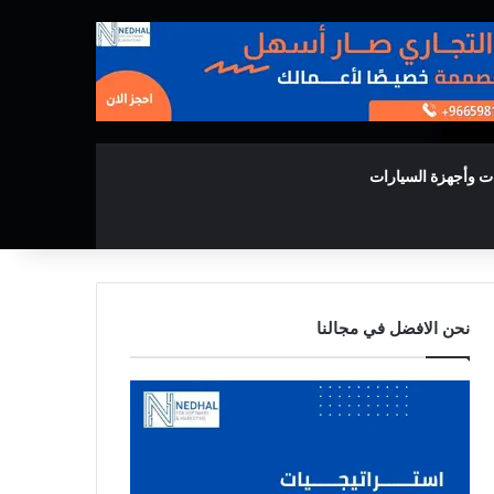
ت وأجهزة السيارات
نحن الافضل في مجالنا