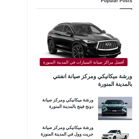
Popular Posts
أفضل مراكز صيانة السيارات في المدينة المنورة
ورشة ميكانيكي ومركز صيانة انفنتي
بالمدينة المنورة
ورشة ميكانيكي ومركز صيانة
دونج فينج بالمدينة المنورة
ورشة ميكانيكي ومركز صيانة
جريت وول في المدينة المنورة