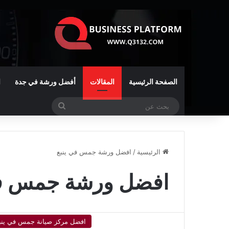
الصفحة الرئيسية
المقالات
أفضل ورشة في جدة
ا
بحث
عن
الرئيسية
/
افضل ورشة جمس في ينبع
افضل ورشة جمس في
افضل مركز صيانة جمس في ينب