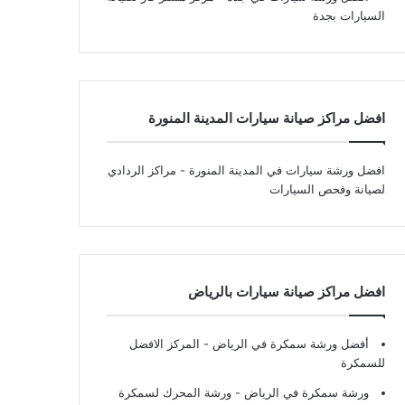
السيارات بجدة
افضل مراكز صيانة سيارات المدينة المنورة
افضل ورشة سيارات في المدينة المنورة
- مراكز الردادي
لصيانة وفحص السيارات
افضل مراكز صيانة سيارات بالرياض
أفضل ورشة سمكرة في الرياض
- المركز الافضل
للسمكرة
ورشة سمكرة في الرياض
- ورشة المحرك لسمكرة