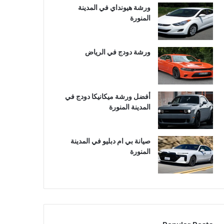
ورشة هيونداي في المدينة
المنورة
ورشة دودج في الرياض
أفضل ورشة ميكانيكا دودج في
المدينة المنورة
صيانة بي ام دبليو في المدينة
المنورة