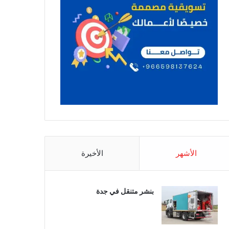
الأشهر
الأخيرة
بنشر متنقل في جدة