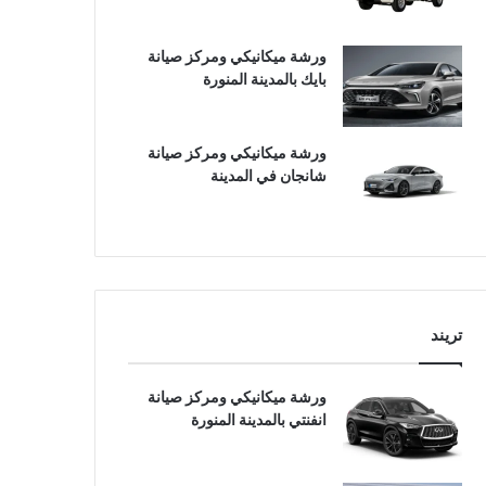
ورشة ميكانيكي ومركز صيانة
بايك بالمدينة المنورة
ورشة ميكانيكي ومركز صيانة
شانجان في المدينة
تريند
ورشة ميكانيكي ومركز صيانة
انفنتي بالمدينة المنورة