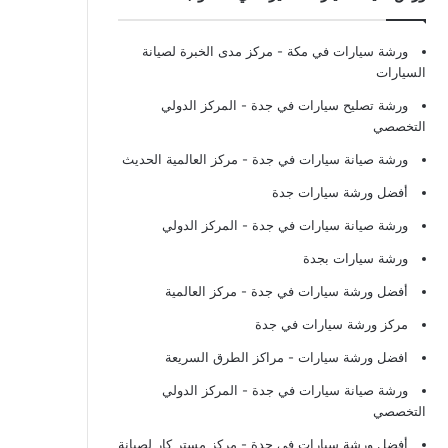
ورشة سيارات في مكة
- مركز مدى الخبرة لصيانة
السيارات
ورشة تصليح سيارات في جدة
- المركز الدولي
التخصصي
ورشة صيانة سيارات في جدة
- مركز العالمية الحديث
أفضل ورشة سيارات جدة
ورشة صيانة سيارات في جدة
- المركز الدولي
ورشة سيارات بجدة
أفضل ورشة سيارات في جدة
- مركز العالمية
مركز ورشة سيارات في جدة
افضل ورشة سيارات
- مراكز الطرق السريعة
ورشة صيانة سيارات في جدة
- المركز الدولي
التخصصي
أفضل ورشة سيارات في جدة
- مركز مستر كار لصيانة