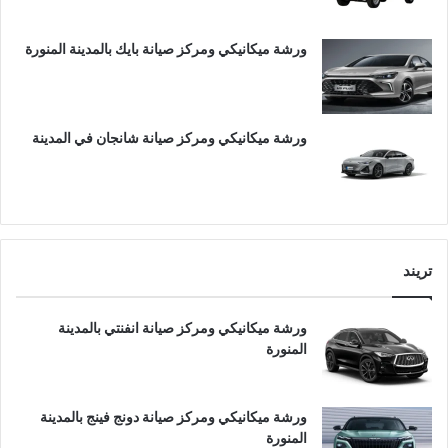
ورشة ميكانيكي ومركز صيانة بايك بالمدينة المنورة
ورشة ميكانيكي ومركز صيانة شانجان في المدينة
تريند
ورشة ميكانيكي ومركز صيانة انفنتي بالمدينة
المنورة
ورشة ميكانيكي ومركز صيانة دونج فينج بالمدينة
المنورة