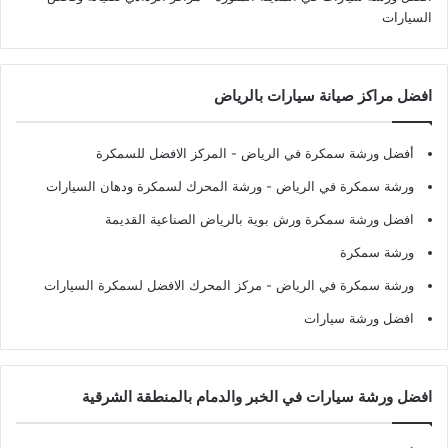
السيارات
افضل مراكز صيانة سيارات بالرياض
أفضل ورشة سمكرة في الرياض
- المركز الافضل للسمكرة
ورشة سمكرة في الرياض
- ورشة المحرك لسمكرة ودهان السيارات
افضل ورشة سمكرة ورش بوية بالرياض الصناعية القديمة
ورشة سمكرة
ورشة سمكرة في الرياض
- مركز المحرك الافضل لسمكرة السيارات
افضل ورشة سيارات
افضل ورشة سيارات في الخبر والدمام بالمنطقة الشرقية