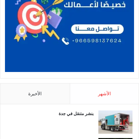
الأشهر
الأخيرة
بنشر متنقل في جدة