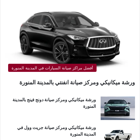
أفضل مراكز صيانة السيارات في المدينة المنورة
ورشة ميكانيكي ومركز صيانة انفنتي بالمدينة المنورة
ورشة ميكانيكي ومركز صيانة دونج فينج بالمدينة
المنورة
ورشة ميكانيكي ومركز صيانة جريت وول في
المدينة المنورة