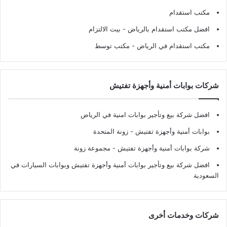
مكتب استقدام
افضل مكتب استقدام بالرياض
- بيت الالتزام
مكتب استقدام في الرياض
- مكتب توسط
شركات بوابات أمنية وأجهزة تفتيش
افضل شركة بيع وتأجير بوابات امنية في الرياض
بوابات أمنية وأجهزة تفتيش
- زونة المتحدة
شركة بوابات أمنية وأجهزة تفتيش
- مجموعة زونة
افضل شركة بيع وتأجير بوابات أمنية وأجهزة تفتيش وبوابات السيارات في
السعودية
شركات وخدمات أخرى