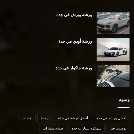
ورشة بورش في جدة
ورشة أودي في جدة
ورشة جاكوار في جدة
وسوم
أفضل ورشة في جدة
أفضل ورشة في مكة
برمجة
توضيب
توضيب قير
سمكرة سيارات جدة
صيانة سيارات