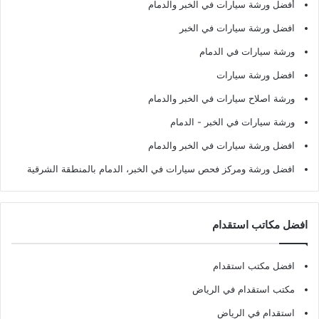
أفضل ورشة سيارات في الخبر والدمام
افضل ورشة سيارات في الخبر
ورشة سيارات في الدمام
افضل ورشة سيارات
ورشة اصلاح سيارات في الخبر والدمام
ورشة سيارات في الخبر - الدمام
افضل ورشة سيارات في الخبر والدمام
افضل ورشة ومركز فحص سيارات في الخبر، الدمام بالمنطقة الشرقية
افضل مكاتب استقدام
افضل مكتب استقدام
مكتب استقدام في الرياض
استقدام في الرياض