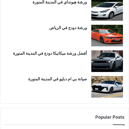
ورشة هيونداي في المدينة المنورة
ورشة دودج في الرياض
أفضل ورشة ميكانيكا دودج في المدينة المنورة
صيانة بي ام دبليو في المدينة المنورة
Popular Posts