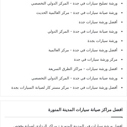
ورشة تصليح سيارات في جدة
- المركز الدولي التخصصي
ورشة صيانة سيارات في جدة
- مركز العالمية الحديث
أفضل ورشة سيارات جدة
ورشة صيانة سيارات في جدة
- المركز الدولي
ورشة سيارات بجدة
أفضل ورشة سيارات في جدة
- مركز العالمية
مركز ورشة سيارات في جدة
افضل ورشة سيارات
- مراكز الطرق السريعة
ورشة صيانة سيارات في جدة
- المركز الدولي التخصصي
أفضل ورشة سيارات في جدة
- مركز مستر كار لصيانة السيارات بجدة
افضل مراكز صيانة سيارات المدينة المنورة
افضل ورشة سيارات في المدينة المنورة
- مراكز الردادي لصيانة وفحص