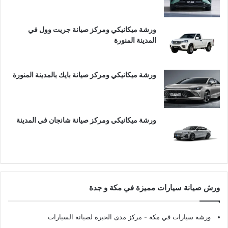
ورشة ميكانيكي ومركز صيانة جريت وول في
المدينة المنورة
ورشة ميكانيكي ومركز صيانة بايك بالمدينة المنورة
ورشة ميكانيكي ومركز صيانة شانجان في المدينة
ورش صيانة سيارات مميزة في مكة و جدة
ورشة سيارات في مكة
- مركز مدى الخبرة لصيانة السيارات