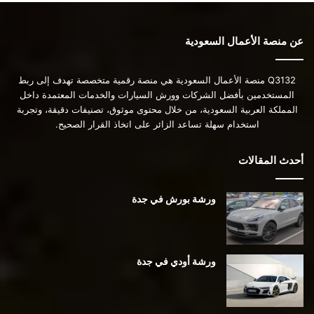
عن منصة الأعمال السعودية
Q3132 منصة الأعمال السعودية هي منصة رقمية متخصصة تهدف إلى ربط
المستخدمين بأفضل الشركات وورش السيارات والخدمات المعتمدة داخل
المملكة العربية السعودية، من خلال محتوى موثوق، تصنيفات دقيقة، وتجربة
استخدام سهلة تساعد الزائر على اتخاذ القرار الصحيح.
أحدث المقالات
ورشة بورش في جدة
ورشة أودي في جدة