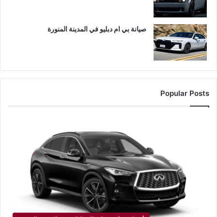
صيانة بي ام دبليو في المدينة المنورة
Popular Posts