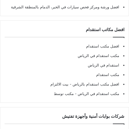
افضل ورشة ومركز فحص سيارات في الخبر، الدمام بالمنطقة الشرقية
افضل مكاتب استقدام
افضل مكتب استقدام
مكتب استقدام في الرياض
استقدام في الرياض
مكتب استقدام
افضل مكتب استقدام بالرياض
- بيت الالتزام
مكتب استقدام في الرياض
- مكتب توسط
شركات بوابات أمنية وأجهزة تفتيش