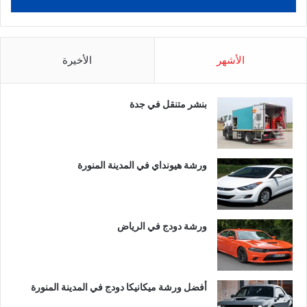
الأشهر
الأخيرة
بنشر متنقل في جدة
ورشة هيونداي في المدينة المنورة
ورشة دودج في الرياض
أفضل ورشة ميكانيكا دودج في المدينة المنورة