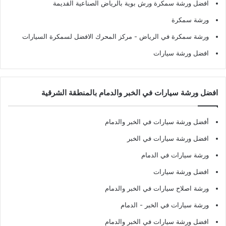
افضل ورشة سمكرة ورش بوية بالرياض الصناعية القديمة
ورشة سمكرة
ورشة سمكرة في الرياض
- مركز المحرك الافضل لسمكرة السيارات
افضل ورشة سيارات
افضل ورشة سيارات في الخبر والدمام بالمنطقة الشرقية
أفضل ورشة سيارات في الخبر والدمام
افضل ورشة سيارات في الخبر
ورشة سيارات في الدمام
افضل ورشة سيارات
ورشة اصلاح سيارات في الخبر والدمام
ورشة سيارات في الخبر - الدمام
افضل ورشة سيارات في الخبر والدمام