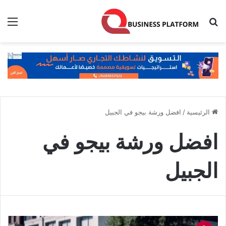
بحث عن
الق
الرئيسية
/
افضل ورشة بيجو في الجبيل
افضل ورشة بيجو في
الجبيل