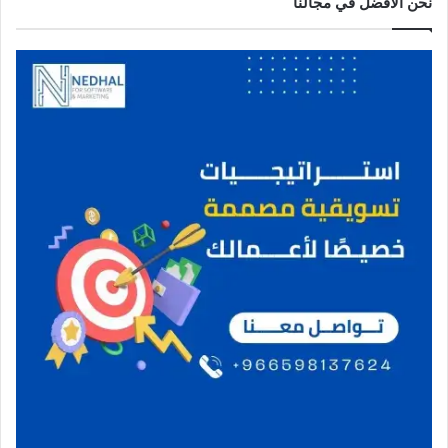
نحن الافضل في مجالنا