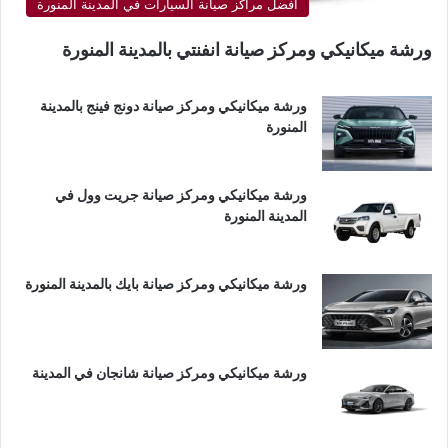
أفضل مراكز صيانة السيارات في المدينة المنورة
ورشة ميكانيكي ومركز صيانة انفنتي بالمدينة المنورة
ورشة ميكانيكي ومركز صيانة دونج فينج بالمدينة
المنورة
ورشة ميكانيكي ومركز صيانة جريت وول في
المدينة المنورة
ورشة ميكانيكي ومركز صيانة بايك بالمدينة المنورة
ورشة ميكانيكي ومركز صيانة شانجان في المدينة