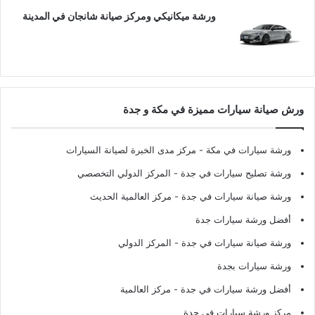
ورشة ميكانيكي ومركز صيانة شانجان في المدينة
ورش صيانة سيارات مميزة في مكة و جدة
ورشة سيارات في مكة
- مركز مدى الخبرة لصيانة السيارات
ورشة تصليح سيارات في جدة
- المركز الدولي التخصصي
ورشة صيانة سيارات في جدة
- مركز العالمية الحديث
أفضل ورشة سيارات جدة
ورشة صيانة سيارات في جدة
- المركز الدولي
ورشة سيارات بجدة
أفضل ورشة سيارات في جدة
- مركز العالمية
مركز ورشة سيارات في جدة