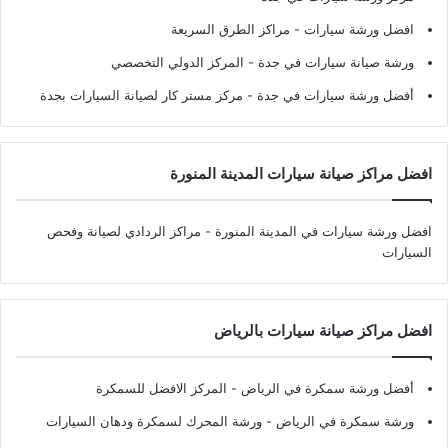
افضل ورشة سيارات
- مراكز الطرق السريعة
ورشة صيانة سيارات في جدة
- المركز الدولي التخصصي
أفضل ورشة سيارات في جدة
- مركز مستر كار لصيانة السيارات بجدة
افضل مراكز صيانة سيارات المدينة المنورة
افضل ورشة سيارات في المدينة المنورة
- مراكز الردادي لصيانة وفحص
السيارات
افضل مراكز صيانة سيارات بالرياض
أفضل ورشة سمكرة في الرياض
- المركز الافضل للسمكرة
ورشة سمكرة في الرياض
- ورشة المحرك لسمكرة ودهان السيارات