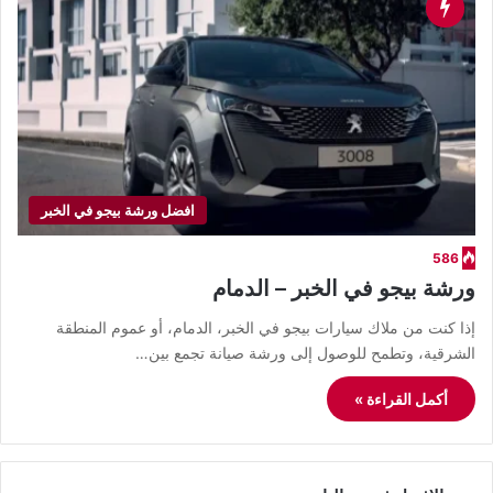
افضل ورشة بيجو في الخبر
586
ورشة بيجو في الخبر – الدمام
إذا كنت من ملاك سيارات بيجو في الخبر، الدمام، أو عموم المنطقة
الشرقية، وتطمح للوصول إلى ورشة صيانة تجمع بين…
أكمل القراءة »