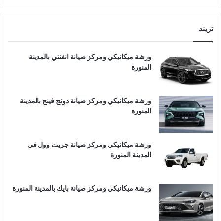
تريند
ورشة ميكانيكي ومركز صيانة انفنتي بالمدينة
المنورة
ورشة ميكانيكي ومركز صيانة دونج فينج بالمدينة
المنورة
ورشة ميكانيكي ومركز صيانة جريت وول في
المدينة المنورة
ورشة ميكانيكي ومركز صيانة بايك بالمدينة المنورة