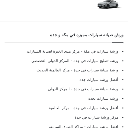
ورش صيانة سيارات مميزة في مكة و جدة
ورشة سيارات في مكة
- مركز مدى الخبرة لصيانة السيارات
ورشة تصليح سيارات في جدة
- المركز الدولي التخصصي
ورشة صيانة سيارات في جدة
- مركز العالمية الحديث
أفضل ورشة سيارات جدة
ورشة صيانة سيارات في جدة
- المركز الدولي
ورشة سيارات بجدة
أفضل ورشة سيارات في جدة
- مركز العالمية
مركز ورشة سيارات في جدة
افضل ورشة سيارات
- مراكز الطرق السريعة