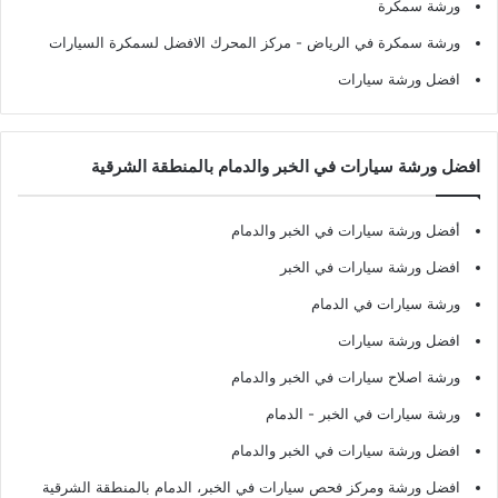
ورشة سمكرة
ورشة سمكرة في الرياض
- مركز المحرك الافضل لسمكرة السيارات
افضل ورشة سيارات
افضل ورشة سيارات في الخبر والدمام بالمنطقة الشرقية
أفضل ورشة سيارات في الخبر والدمام
افضل ورشة سيارات في الخبر
ورشة سيارات في الدمام
افضل ورشة سيارات
ورشة اصلاح سيارات في الخبر والدمام
ورشة سيارات في الخبر - الدمام
افضل ورشة سيارات في الخبر والدمام
افضل ورشة ومركز فحص سيارات في الخبر، الدمام بالمنطقة الشرقية