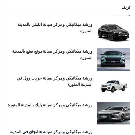
تريند
ورشة ميكانيكي ومركز صيانة انفنتي بالمدينة
المنورة
ورشة ميكانيكي ومركز صيانة دونج فينج بالمدينة
المنورة
ورشة ميكانيكي ومركز صيانة جريت وول في
المدينة المنورة
ورشة ميكانيكي ومركز صيانة بايك بالمدينة المنورة
ورشة ميكانيكي ومركز صيانة شانجان في المدينة