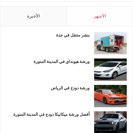
الأشهر
الأخيرة
بنشر متنقل في جدة
ورشة هيونداي في المدينة المنورة
ورشة دودج في الرياض
أفضل ورشة ميكانيكا دودج في المدينة المنورة