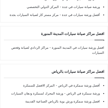
ورشة صيانة سيارات في جدة
- المركز الدولي التخصصي
أفضل ورشة سيارات في جدة
- مركز مستر كار لصيانة السيارات بجدة
افضل مراكز صيانة سيارات المدينة المنورة
افضل ورشة سيارات في المدينة المنورة
- مراكز الردادي لصيانة وفحص
السيارات
افضل مراكز صيانة سيارات بالرياض
أفضل ورشة سمكرة في الرياض
- المركز الافضل للسمكرة
ورشة سمكرة في الرياض
- ورشة المحرك لسمكرة ودهان السيارات
افضل ورشة سمكرة ورش بوية بالرياض الصناعية القديمة