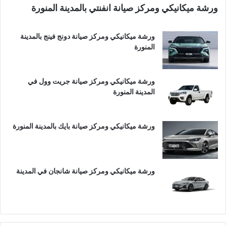
ورشة ميكانيكي ومركز صيانة انفنتي بالمدينة المنورة
ورشة ميكانيكي ومركز صيانة دونج فينج بالمدينة
المنورة
ورشة ميكانيكي ومركز صيانة جريت وول في
المدينة المنورة
ورشة ميكانيكي ومركز صيانة بايك بالمدينة المنورة
ورشة ميكانيكي ومركز صيانة شانجان في المدينة