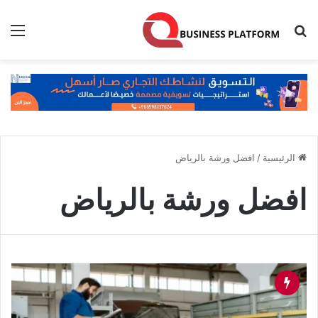
بحث عن
الق
الرئيسية
/
افضل ورشة بالرياض
افضل ورشة بالرياض