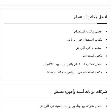
افضل مكاتب استقدام
افضل مكتب استقدام
مكتب استقدام في الرياض
استقدام في الرياض
مكتب استقدام
افضل مكتب استقدام بالرياض
- بيت الالتزام
مكتب استقدام في الرياض
- مكتب توسط
شركات بوابات أمنية وأجهزة تفتيش
افضل شركة بيع وتأجير بوابات امنية في الرياض