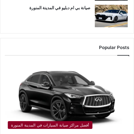
صيانة بي ام دبليو في المدينة المنورة
Popular Posts
أفضل مراكز صيانة السيارات في المدينة المنورة