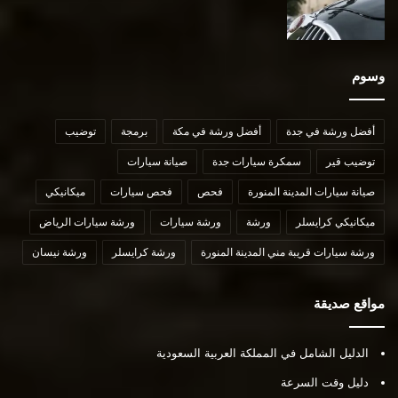
وسوم
أفضل ورشة في جدة
أفضل ورشة في مكة
برمجة
توضيب
توضيب قير
سمكرة سيارات جدة
صيانة سيارات
صيانة سيارات المدينة المنورة
فحص
فحص سيارات
ميكانيكي
ميكانيكي كرايسلر
ورشة
ورشة سيارات
ورشة سيارات الرياض
ورشة سيارات قريبة مني المدينة المنورة
ورشة كرايسلر
ورشة نيسان
مواقع صديقة
الدليل الشامل في المملكة العربية السعودية
دليل وقت السرعة