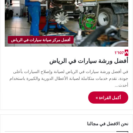
أفضل مركز صيانة سيارات في الرياض
1٬107
أفضل ورشة سيارات في الرياض
في أفضل ورشة سيارات في الرياض لصيانة وإصلاح السيارات بأعلى
جودة، نقدم خدمات متكاملة لصيانة الأعطال الدورية والكبيرة باستخدام
أحدث…
أكمل القراءة »
نحن الافضل في مجالنا