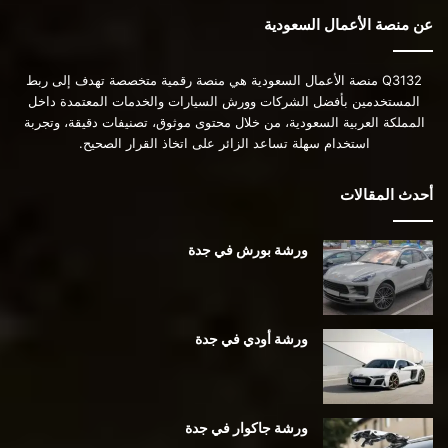
عن منصة الأعمال السعودية
Q3132 منصة الأعمال السعودية هي منصة رقمية متخصصة تهدف إلى ربط
المستخدمين بأفضل الشركات وورش السيارات والخدمات المعتمدة داخل
المملكة العربية السعودية، من خلال محتوى موثوق، تصنيفات دقيقة، وتجربة
استخدام سهلة تساعد الزائر على اتخاذ القرار الصحيح.
أحدث المقالات
ورشة بورش في جدة
ورشة أودي في جدة
ورشة جاكوار في جدة