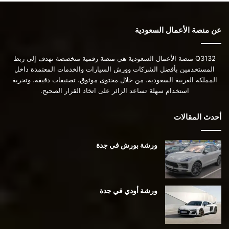
عن منصة الأعمال السعودية
Q3132 منصة الأعمال السعودية هي منصة رقمية متخصصة تهدف إلى ربط
المستخدمين بأفضل الشركات وورش السيارات والخدمات المعتمدة داخل
المملكة العربية السعودية، من خلال محتوى موثوق، تصنيفات دقيقة، وتجربة
استخدام سهلة تساعد الزائر على اتخاذ القرار الصحيح.
أحدث المقالات
ورشة بورش في جدة
ورشة أودي في جدة