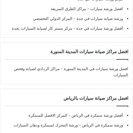
افضل ورشة سيارات
- مراكز الطرق السريعة
ورشة صيانة سيارات في جدة
- المركز الدولي التخصصي
أفضل ورشة سيارات في جدة
- مركز مستر كار لصيانة السيارات بجدة
افضل مراكز صيانة سيارات المدينة المنورة
افضل ورشة سيارات في المدينة المنورة
- مراكز الردادي لصيانة وفحص
السيارات
افضل مراكز صيانة سيارات بالرياض
أفضل ورشة سمكرة في الرياض
- المركز الافضل للسمكرة
ورشة سمكرة في الرياض
- ورشة المحرك لسمكرة ودهان السيارات