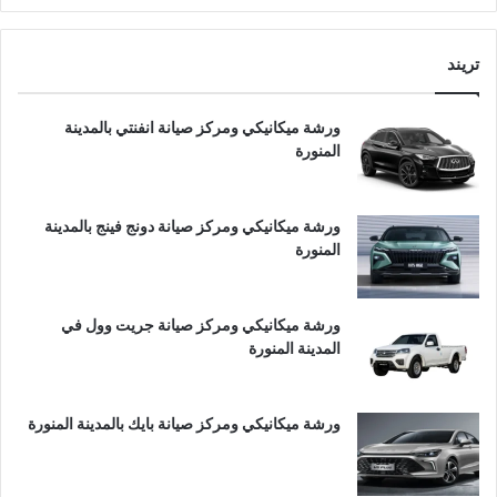
تريند
ورشة ميكانيكي ومركز صيانة انفنتي بالمدينة
المنورة
ورشة ميكانيكي ومركز صيانة دونج فينج بالمدينة
المنورة
ورشة ميكانيكي ومركز صيانة جريت وول في
المدينة المنورة
ورشة ميكانيكي ومركز صيانة بايك بالمدينة المنورة