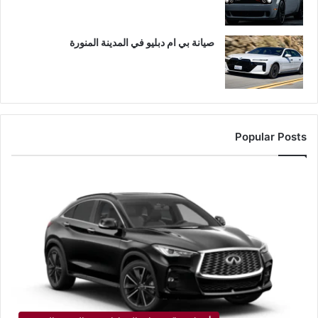
صيانة بي ام دبليو في المدينة المنورة
Popular Posts