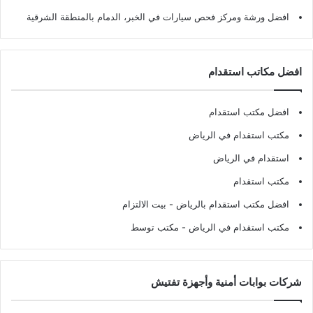
افضل ورشة ومركز فحص سيارات في الخبر، الدمام بالمنطقة الشرقية
افضل مكاتب استقدام
افضل مكتب استقدام
مكتب استقدام في الرياض
استقدام في الرياض
مكتب استقدام
افضل مكتب استقدام بالرياض
- بيت الالتزام
مكتب استقدام في الرياض
- مكتب توسط
شركات بوابات أمنية وأجهزة تفتيش