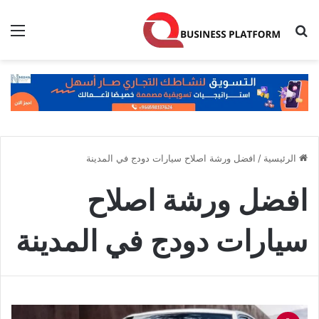
بحث عن
الق
الرئيسية
/
افضل ورشة اصلاح سيارات دودج في المدينة
افضل ورشة اصلاح
سيارات دودج في المدينة