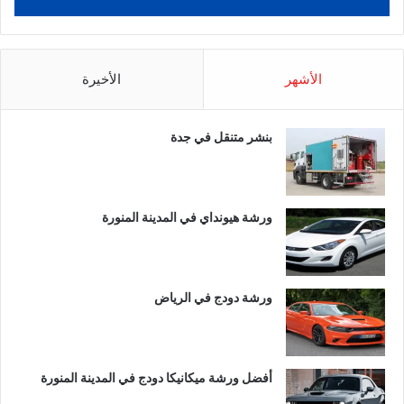
الأشهر
الأخيرة
بنشر متنقل في جدة
ورشة هيونداي في المدينة المنورة
ورشة دودج في الرياض
أفضل ورشة ميكانيكا دودج في المدينة المنورة