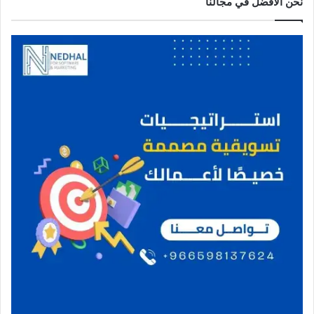
نحن الافضل في مجالنا