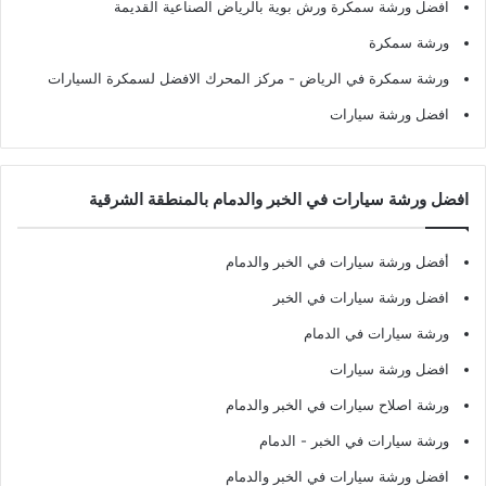
افضل ورشة سمكرة ورش بوية بالرياض الصناعية القديمة
ورشة سمكرة
ورشة سمكرة في الرياض
- مركز المحرك الافضل لسمكرة السيارات
افضل ورشة سيارات
افضل ورشة سيارات في الخبر والدمام بالمنطقة الشرقية
أفضل ورشة سيارات في الخبر والدمام
افضل ورشة سيارات في الخبر
ورشة سيارات في الدمام
افضل ورشة سيارات
ورشة اصلاح سيارات في الخبر والدمام
ورشة سيارات في الخبر - الدمام
افضل ورشة سيارات في الخبر والدمام