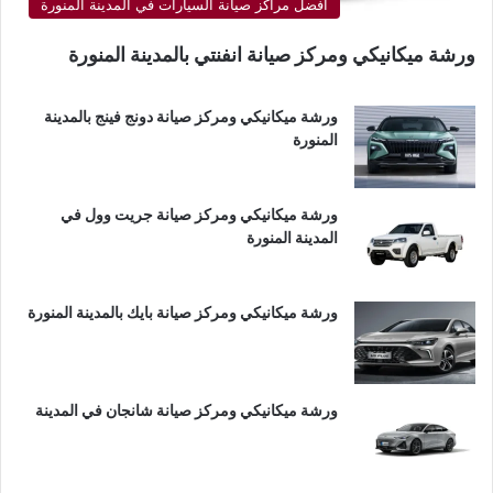
أفضل مراكز صيانة السيارات في المدينة المنورة
ورشة ميكانيكي ومركز صيانة انفنتي بالمدينة المنورة
ورشة ميكانيكي ومركز صيانة دونج فينج بالمدينة
المنورة
ورشة ميكانيكي ومركز صيانة جريت وول في
المدينة المنورة
ورشة ميكانيكي ومركز صيانة بايك بالمدينة المنورة
ورشة ميكانيكي ومركز صيانة شانجان في المدينة