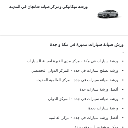
ورشة ميكانيكي ومركز صيانة شانجان في المدينة
ورش صيانة سيارات مميزة في مكة و جدة
ورشة سيارات في مكة
- مركز مدى الخبرة لصيانة السيارات
ورشة تصليح سيارات في جدة
- المركز الدولي التخصصي
ورشة صيانة سيارات في جدة
- مركز العالمية الحديث
أفضل ورشة سيارات جدة
ورشة صيانة سيارات في جدة
- المركز الدولي
ورشة سيارات بجدة
أفضل ورشة سيارات في جدة
- مركز العالمية
مركز ورشة سيارات في جدة