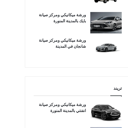
ورشة ميكانيكي ومركز صيانة
بايك بالمدينة المنورة
ورشة ميكانيكي ومركز صيانة
شانجان في المدينة
تريند
ورشة ميكانيكي ومركز صيانة
انفنتي بالمدينة المنورة