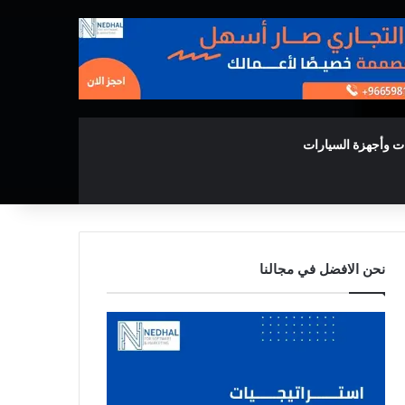
ت وأجهزة السيارات
نحن الافضل في مجالنا