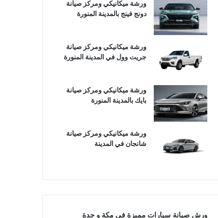
ورشة ميكانيكي ومركز صيانة
دونج فينج بالمدينة المنورة
ورشة ميكانيكي ومركز صيانة
جريت وول في المدينة المنورة
ورشة ميكانيكي ومركز صيانة
بايك بالمدينة المنورة
ورشة ميكانيكي ومركز صيانة
شانجان في المدينة
ورش صيانة سيارات مميزة في مكة و جدة