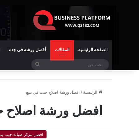
الصفحة الرئيسية
المقالات
أفضل ورشة في جدة
ا
بحث
عن
الرئيسية
/
افضل ورشة اصلاح جيب في ينبع
افضل ورشة اصلاح ج
افضل مركز صيانة جيب ينب