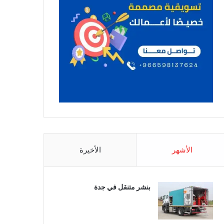
الأشهر
الأخيرة
بنشر متنقل في جدة