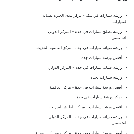
ورشة سيارات في مكة
- مركز مدى الخبرة لصيانة
السيارات
ورشة تصليح سيارات في جدة
- المركز الدولي
التخصصي
ورشة صيانة سيارات في جدة
- مركز العالمية الحديث
أفضل ورشة سيارات جدة
ورشة صيانة سيارات في جدة
- المركز الدولي
ورشة سيارات بجدة
أفضل ورشة سيارات في جدة
- مركز العالمية
مركز ورشة سيارات في جدة
افضل ورشة سيارات
- مراكز الطرق السريعة
ورشة صيانة سيارات في جدة
- المركز الدولي
التخصصي
أفضل ورشة سيارات في جدة
- مركز مستر كار لصيانة