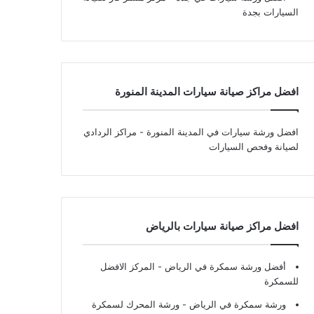
السيارات بجدة
افضل مراكز صيانة سيارات المدينة المنورة
افضل ورشة سيارات في المدينة المنورة
- مراكز الردادي
لصيانة وفحص السيارات
افضل مراكز صيانة سيارات بالرياض
أفضل ورشة سمكرة في الرياض
- المركز الافضل
للسمكرة
ورشة سمكرة في الرياض
- ورشة المحرك لسمكرة