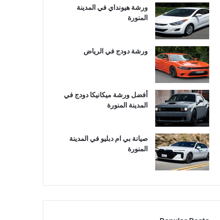
ورشة هيونداي في المدينة
المنورة
ورشة دودج في الرياض
أفضل ورشة ميكانيكا دودج في
المدينة المنورة
صيانة بي ام دبليو في المدينة
المنورة