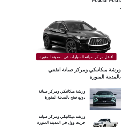
Popular Posts
أفضل مراكز صيانة السيارات في المدينة المنورة
ورشة ميكانيكي ومركز صيانة انفنتي
بالمدينة المنورة
ورشة ميكانيكي ومركز صيانة
دونج فينج بالمدينة المنورة
ورشة ميكانيكي ومركز صيانة
جريت وول في المدينة المنورة