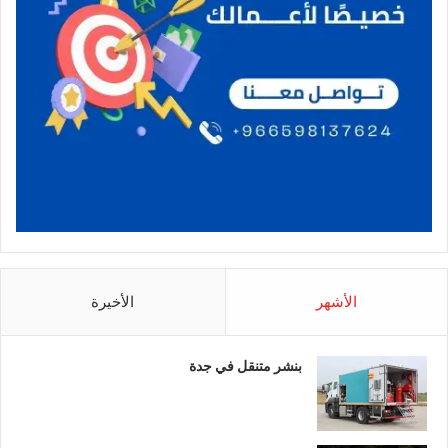
الأشهر
الأخيرة
بنشر متنقل في جدة