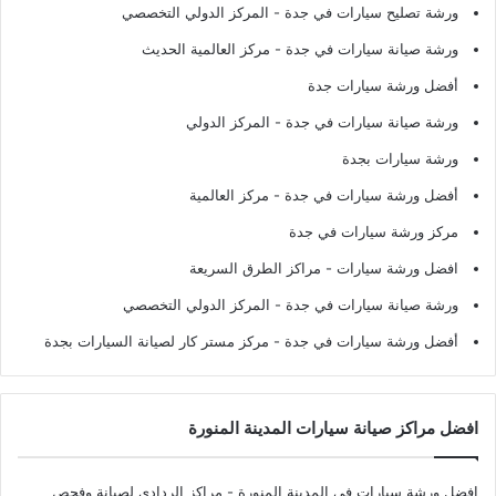
ورشة تصليح سيارات في جدة
- المركز الدولي التخصصي
ورشة صيانة سيارات في جدة
- مركز العالمية الحديث
أفضل ورشة سيارات جدة
ورشة صيانة سيارات في جدة
- المركز الدولي
ورشة سيارات بجدة
أفضل ورشة سيارات في جدة
- مركز العالمية
مركز ورشة سيارات في جدة
افضل ورشة سيارات
- مراكز الطرق السريعة
ورشة صيانة سيارات في جدة
- المركز الدولي التخصصي
أفضل ورشة سيارات في جدة
- مركز مستر كار لصيانة السيارات بجدة
افضل مراكز صيانة سيارات المدينة المنورة
افضل ورشة سيارات في المدينة المنورة
- مراكز الردادي لصيانة وفحص