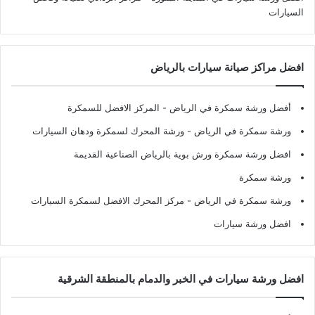
السيارات
افضل مراكز صيانة سيارات بالرياض
أفضل ورشة سمكرة في الرياض
- المركز الافضل للسمكرة
ورشة سمكرة في الرياض
- ورشة المحرك لسمكرة ودهان السيارات
افضل ورشة سمكرة ورش بوية بالرياض الصناعية القديمة
ورشة سمكرة
ورشة سمكرة في الرياض
- مركز المحرك الافضل لسمكرة السيارات
افضل ورشة سيارات
افضل ورشة سيارات في الخبر والدمام بالمنطقة الشرقية