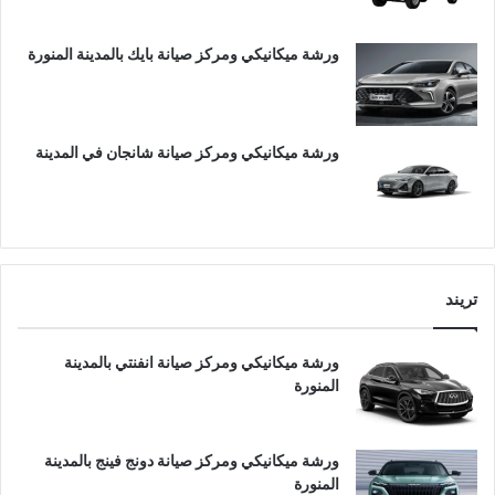
ورشة ميكانيكي ومركز صيانة بايك بالمدينة المنورة
ورشة ميكانيكي ومركز صيانة شانجان في المدينة
تريند
ورشة ميكانيكي ومركز صيانة انفنتي بالمدينة
المنورة
ورشة ميكانيكي ومركز صيانة دونج فينج بالمدينة
المنورة