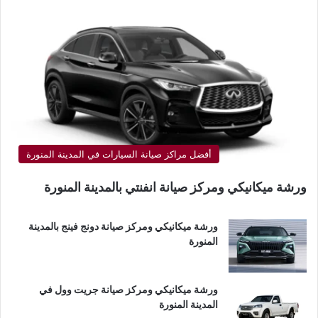
أفضل مراكز صيانة السيارات في المدينة المنورة
ورشة ميكانيكي ومركز صيانة انفنتي بالمدينة المنورة
ورشة ميكانيكي ومركز صيانة دونج فينج بالمدينة
المنورة
ورشة ميكانيكي ومركز صيانة جريت وول في
المدينة المنورة