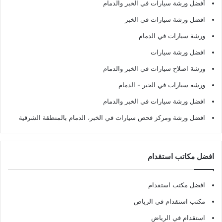
أفضل ورشة سيارات في الخبر والدمام
افضل ورشة سيارات في الخبر
ورشة سيارات في الدمام
افضل ورشة سيارات
ورشة اصلاح سيارات في الخبر والدمام
ورشة سيارات في الخبر - الدمام
افضل ورشة سيارات في الخبر والدمام
افضل ورشة ومركز فحص سيارات في الخبر، الدمام بالمنطقة الشرقية
افضل مكاتب استقدام
افضل مكتب استقدام
مكتب استقدام في الرياض
استقدام في الرياض