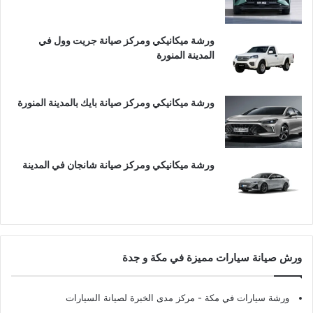
ورشة ميكانيكي ومركز صيانة جريت وول في
المدينة المنورة
ورشة ميكانيكي ومركز صيانة بايك بالمدينة المنورة
ورشة ميكانيكي ومركز صيانة شانجان في المدينة
ورش صيانة سيارات مميزة في مكة و جدة
ورشة سيارات في مكة
- مركز مدى الخبرة لصيانة السيارات