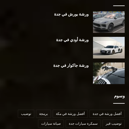
ورشة بورش في جدة
ورشة أودي في جدة
ورشة جاكوار في جدة
وسوم
أفضل ورشة في جدة
أفضل ورشة في مكة
برمجة
توضيب
توضيب قير
سمكرة سيارات جدة
صيانة سيارات