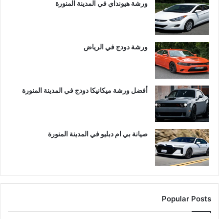
ورشة هيونداي في المدينة المنورة
ورشة دودج في الرياض
أفضل ورشة ميكانيكا دودج في المدينة المنورة
صيانة بي ام دبليو في المدينة المنورة
Popular Posts