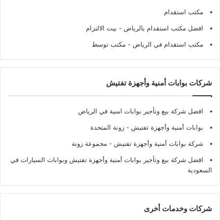
مكتب استقدام
افضل مكتب استقدام بالرياض
- بيت الالتزام
مكتب استقدام في الرياض
- مكتب توسط
شركات بوابات أمنية وأجهزة تفتيش
افضل شركة بيع وتأجير بوابات امنية في الرياض
بوابات أمنية وأجهزة تفتيش
- زونة المتحدة
شركة بوابات أمنية وأجهزة تفتيش
- مجموعة زونة
افضل شركة بيع وتأجير بوابات أمنية وأجهزة تفتيش وبوابات السيارات في
السعودية
شركات وخدمات أخرى