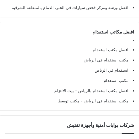
افضل ورشة ومركز فحص سيارات في الخبر، الدمام بالمنطقة الشرقية
افضل مكاتب استقدام
افضل مكتب استقدام
مكتب استقدام في الرياض
استقدام في الرياض
مكتب استقدام
افضل مكتب استقدام بالرياض
- بيت الالتزام
مكتب استقدام في الرياض
- مكتب توسط
شركات بوابات أمنية وأجهزة تفتيش