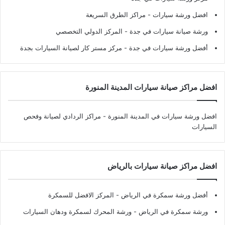
افضل ورشة سيارات
- مراكز الطرق السريعة
ورشة صيانة سيارات في جدة
- المركز الدولي التخصصي
أفضل ورشة سيارات في جدة
- مركز مستر كار لصيانة السيارات بجدة
افضل مراكز صيانة سيارات المدينة المنورة
افضل ورشة سيارات في المدينة المنورة
- مراكز الردادي لصيانة وفحص
السيارات
افضل مراكز صيانة سيارات بالرياض
أفضل ورشة سمكرة في الرياض
- المركز الافضل للسمكرة
ورشة سمكرة في الرياض
- ورشة المحرك لسمكرة ودهان السيارات