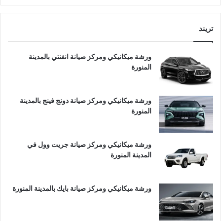
تريند
ورشة ميكانيكي ومركز صيانة انفنتي بالمدينة
المنورة
ورشة ميكانيكي ومركز صيانة دونج فينج بالمدينة
المنورة
ورشة ميكانيكي ومركز صيانة جريت وول في
المدينة المنورة
ورشة ميكانيكي ومركز صيانة بايك بالمدينة المنورة