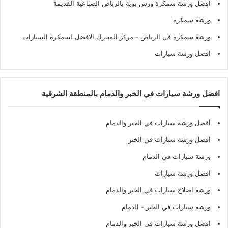
افضل ورشة سمكرة ورش بوية بالرياض الصناعية القديمة
ورشة سمكرة
ورشة سمكرة في الرياض
- مركز المحرك الافضل لسمكرة السيارات
افضل ورشة سيارات
افضل ورشة سيارات في الخبر والدمام بالمنطقة الشرقية
أفضل ورشة سيارات في الخبر والدمام
افضل ورشة سيارات في الخبر
ورشة سيارات في الدمام
افضل ورشة سيارات
ورشة اصلاح سيارات في الخبر والدمام
ورشة سيارات في الخبر - الدمام
افضل ورشة سيارات في الخبر والدمام