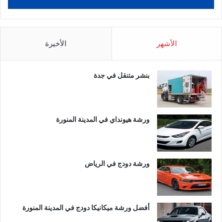
الأشهر
الأخيرة
بنشر متنقل في جدة
ورشة هيونداي في المدينة المنورة
ورشة دودج في الرياض
أفضل ورشة ميكانيكا دودج في المدينة المنورة