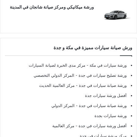
ورشة ميكانيكي ومركز صيانة شانجان في المدينة
ورش صيانة سيارات مميزة في مكة و جدة
ورشة سيارات في مكة
- مركز مدى الخبرة لصيانة السيارات
ورشة تصليح سيارات في جدة
- المركز الدولي التخصصي
ورشة صيانة سيارات في جدة
- مركز العالمية الحديث
أفضل ورشة سيارات جدة
ورشة صيانة سيارات في جدة
- المركز الدولي
ورشة سيارات بجدة
أفضل ورشة سيارات في جدة
- مركز العالمية
مركز ورشة سيارات في جدة