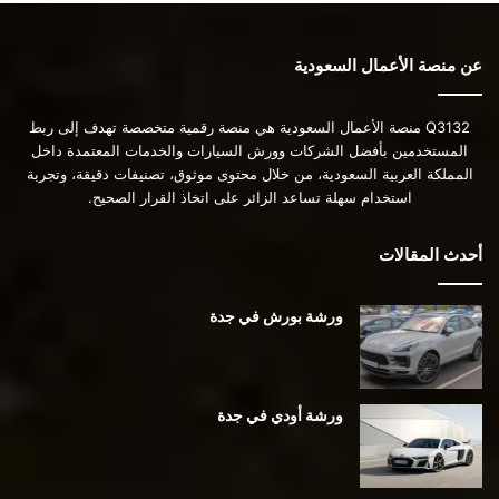
عن منصة الأعمال السعودية
Q3132 منصة الأعمال السعودية هي منصة رقمية متخصصة تهدف إلى ربط
المستخدمين بأفضل الشركات وورش السيارات والخدمات المعتمدة داخل
المملكة العربية السعودية، من خلال محتوى موثوق، تصنيفات دقيقة، وتجربة
استخدام سهلة تساعد الزائر على اتخاذ القرار الصحيح.
أحدث المقالات
ورشة بورش في جدة
ورشة أودي في جدة