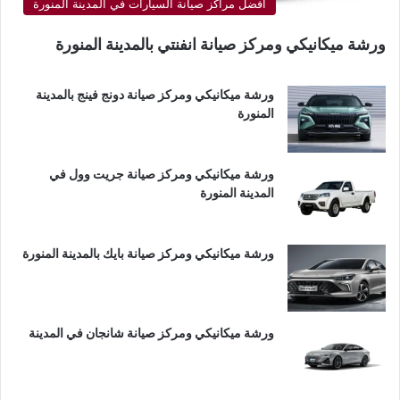
أفضل مراكز صيانة السيارات في المدينة المنورة
ورشة ميكانيكي ومركز صيانة انفنتي بالمدينة المنورة
ورشة ميكانيكي ومركز صيانة دونج فينج بالمدينة
المنورة
ورشة ميكانيكي ومركز صيانة جريت وول في
المدينة المنورة
ورشة ميكانيكي ومركز صيانة بايك بالمدينة المنورة
ورشة ميكانيكي ومركز صيانة شانجان في المدينة