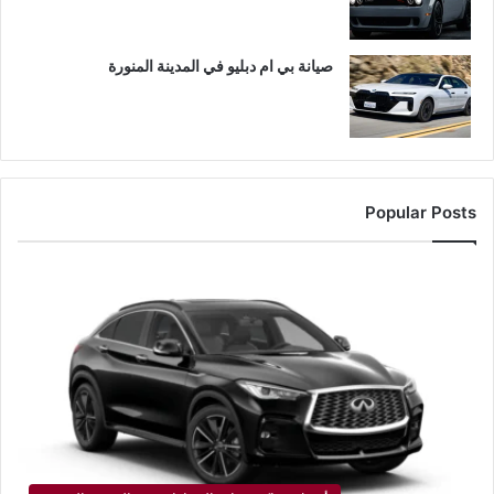
صيانة بي ام دبليو في المدينة المنورة
Popular Posts