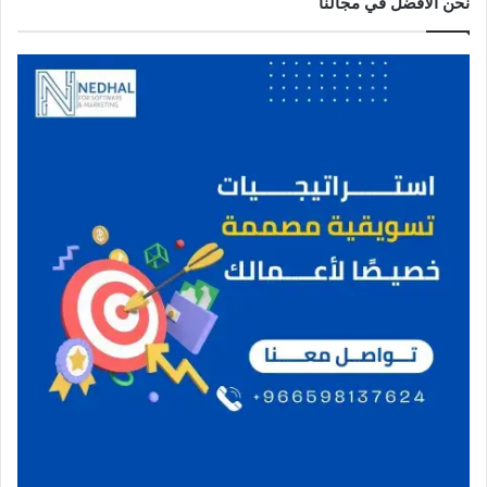
نحن الافضل في مجالنا