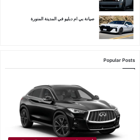
صيانة بي ام دبليو في المدينة المنورة
Popular Posts