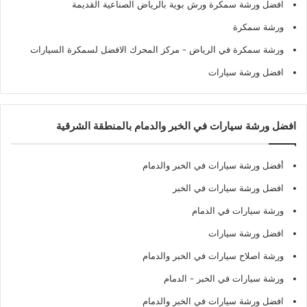
افضل ورشة سمكرة ورش بوية بالرياض الصناعية القديمة
ورشة سمكرة
ورشة سمكرة في الرياض
- مركز المحرك الافضل لسمكرة السيارات
افضل ورشة سيارات
افضل ورشة سيارات في الخبر والدمام بالمنطقة الشرقية
أفضل ورشة سيارات في الخبر والدمام
افضل ورشة سيارات في الخبر
ورشة سيارات في الدمام
افضل ورشة سيارات
ورشة اصلاح سيارات في الخبر والدمام
ورشة سيارات في الخبر - الدمام
افضل ورشة سيارات في الخبر والدمام