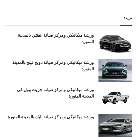
تريند
ورشة ميكانيكي ومركز صيانة انفنتي بالمدينة
المنورة
ورشة ميكانيكي ومركز صيانة دونج فينج بالمدينة
المنورة
ورشة ميكانيكي ومركز صيانة جريت وول في
المدينة المنورة
ورشة ميكانيكي ومركز صيانة بايك بالمدينة المنورة