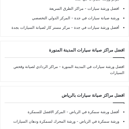
افضل ورشة سيارات
- مراكز الطرق السريعة
ورشة صيانة سيارات في جدة
- المركز الدولي التخصصي
أفضل ورشة سيارات في جدة
- مركز مستر كار لصيانة السيارات بجدة
افضل مراكز صيانة سيارات المدينة المنورة
افضل ورشة سيارات في المدينة المنورة
- مراكز الردادي لصيانة وفحص
السيارات
افضل مراكز صيانة سيارات بالرياض
أفضل ورشة سمكرة في الرياض
- المركز الافضل للسمكرة
ورشة سمكرة في الرياض
- ورشة المحرك لسمكرة ودهان السيارات