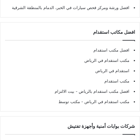
افضل ورشة ومركز فحص سيارات في الخبر، الدمام بالمنطقة الشرقية
افضل مكاتب استقدام
افضل مكتب استقدام
مكتب استقدام في الرياض
استقدام في الرياض
مكتب استقدام
افضل مكتب استقدام بالرياض
- بيت الالتزام
مكتب استقدام في الرياض
- مكتب توسط
شركات بوابات أمنية وأجهزة تفتيش