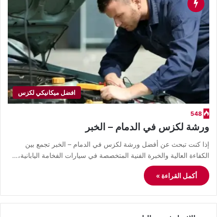
افضل ميكانيكي لكزس
548
ورشة لكزس في الدمام – الخبر
إذا كنت تبحث عن أفضل ورشة لكزس في الدمام – الخبر تجمع بين
الكفاءة العالية والخبرة الفنية المتخصصة في سيارات الفخامة اليابانية،…
أكمل القراءة »