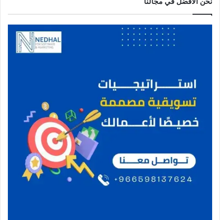
نحن الافضل في مجالنا