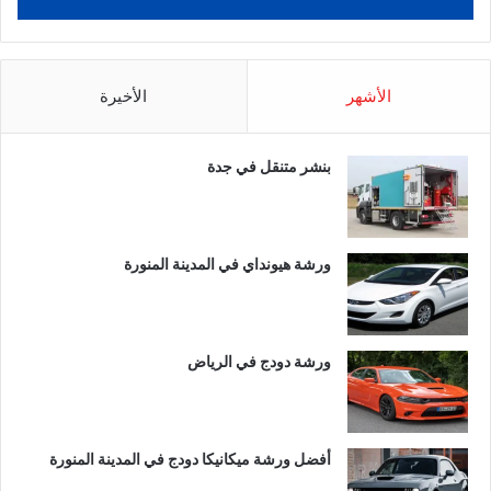
الأشهر
الأخيرة
بنشر متنقل في جدة
ورشة هيونداي في المدينة المنورة
ورشة دودج في الرياض
أفضل ورشة ميكانيكا دودج في المدينة المنورة