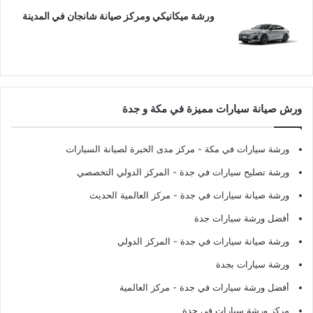
ورشة ميكانيكي ومركز صيانة شانجان في المدينة
ورش صيانة سيارات مميزة في مكة و جدة
ورشة سيارات في مكة
- مركز مدى الخبرة لصيانة السيارات
ورشة تصليح سيارات في جدة
- المركز الدولي التخصصي
ورشة صيانة سيارات في جدة
- مركز العالمية الحديث
أفضل ورشة سيارات جدة
ورشة صيانة سيارات في جدة
- المركز الدولي
ورشة سيارات بجدة
أفضل ورشة سيارات في جدة
- مركز العالمية
مركز ورشة سيارات في جدة