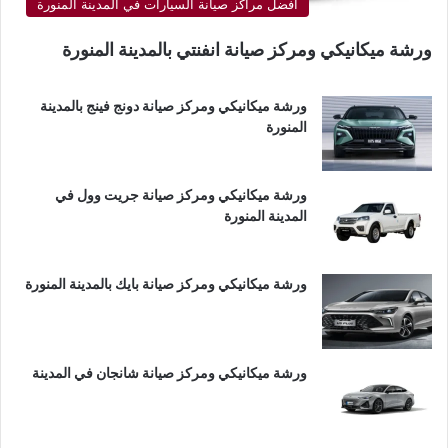
أفضل مراكز صيانة السيارات في المدينة المنورة
ورشة ميكانيكي ومركز صيانة انفنتي بالمدينة المنورة
ورشة ميكانيكي ومركز صيانة دونج فينج بالمدينة
المنورة
ورشة ميكانيكي ومركز صيانة جريت وول في
المدينة المنورة
ورشة ميكانيكي ومركز صيانة بايك بالمدينة المنورة
ورشة ميكانيكي ومركز صيانة شانجان في المدينة