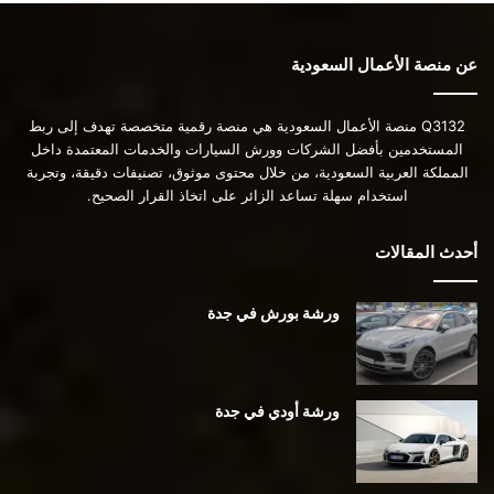
عن منصة الأعمال السعودية
Q3132 منصة الأعمال السعودية هي منصة رقمية متخصصة تهدف إلى ربط
المستخدمين بأفضل الشركات وورش السيارات والخدمات المعتمدة داخل
المملكة العربية السعودية، من خلال محتوى موثوق، تصنيفات دقيقة، وتجربة
استخدام سهلة تساعد الزائر على اتخاذ القرار الصحيح.
أحدث المقالات
ورشة بورش في جدة
ورشة أودي في جدة