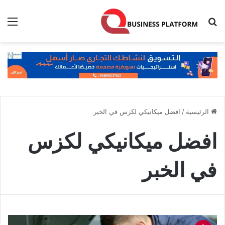
بحث عن
الق
الرئيسية
/
افضل ميكانيكي لكزس في الخبر
افضل ميكانيكي لكزس
في الخبر