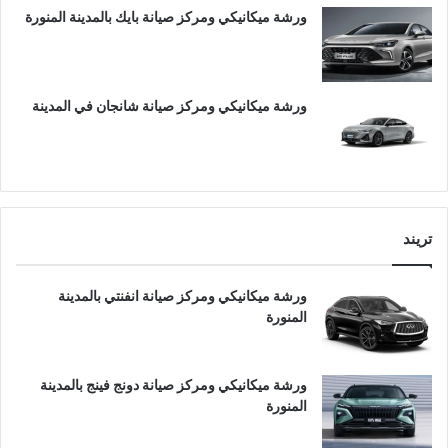
ورشة ميكانيكي ومركز صيانة بايك بالمدينة المنورة
ورشة ميكانيكي ومركز صيانة شانجان في المدينة
تريند
ورشة ميكانيكي ومركز صيانة انفنتي بالمدينة
المنورة
ورشة ميكانيكي ومركز صيانة دونج فينج بالمدينة
المنورة