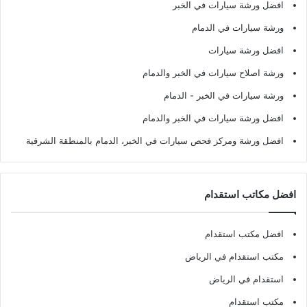
افضل ورشة سيارات في الخبر
ورشة سيارات في الدمام
افضل ورشة سيارات
ورشة اصلاح سيارات في الخبر والدمام
ورشة سيارات في الخبر - الدمام
افضل ورشة سيارات في الخبر والدمام
افضل ورشة ومركز فحص سيارات في الخبر، الدمام بالمنطقة الشرقية
افضل مكاتب استقدام
افضل مكتب استقدام
مكتب استقدام في الرياض
استقدام في الرياض
مكتب استقدام