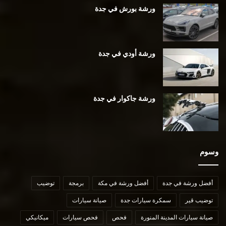
ورشة بورش في جدة
ورشة أودي في جدة
ورشة جاكوار في جدة
وسوم
أفضل ورشة في جدة
أفضل ورشة في مكة
برمجة
توضيب
توضيب قير
سمكرة سيارات جدة
صيانة سيارات
صيانة سيارات المدينة المنورة
فحص
فحص سيارات
ميكانيكي