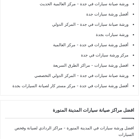
ورشة صيانة سيارات في جدة
- مركز العالمية الحديث
أفضل ورشة سيارات جدة
ورشة صيانة سيارات في جدة
- المركز الدولي
ورشة سيارات بجدة
أفضل ورشة سيارات في جدة
- مركز العالمية
مركز ورشة سيارات في جدة
افضل ورشة سيارات
- مراكز الطرق السريعة
ورشة صيانة سيارات في جدة
- المركز الدولي التخصصي
أفضل ورشة سيارات في جدة
- مركز مستر كار لصيانة السيارات بجدة
افضل مراكز صيانة سيارات المدينة المنورة
افضل ورشة سيارات في المدينة المنورة
- مراكز الردادي لصيانة وفحص
السيارات