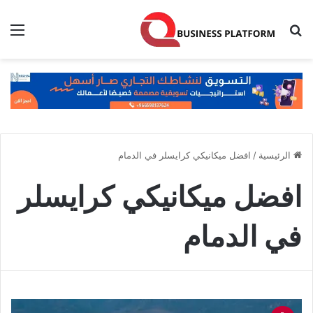
بحث عن
الق
الرئيسية
/
افضل ميكانيكي كرايسلر في الدمام
افضل ميكانيكي كرايسلر
في الدمام