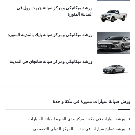
ورشة ميكانيكي ومركز صيانة جريت وول في
المدينة المنورة
ورشة ميكانيكي ومركز صيانة بايك بالمدينة المنورة
ورشة ميكانيكي ومركز صيانة شانجان في المدينة
ورش صيانة سيارات مميزة في مكة و جدة
ورشة سيارات في مكة
- مركز مدى الخبرة لصيانة السيارات
ورشة تصليح سيارات في جدة
- المركز الدولي التخصصي