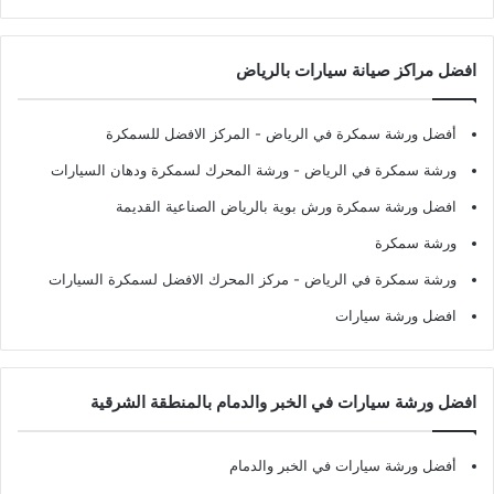
افضل مراكز صيانة سيارات بالرياض
أفضل ورشة سمكرة في الرياض
- المركز الافضل للسمكرة
ورشة سمكرة في الرياض
- ورشة المحرك لسمكرة ودهان السيارات
افضل ورشة سمكرة ورش بوية بالرياض الصناعية القديمة
ورشة سمكرة
ورشة سمكرة في الرياض
- مركز المحرك الافضل لسمكرة السيارات
افضل ورشة سيارات
افضل ورشة سيارات في الخبر والدمام بالمنطقة الشرقية
أفضل ورشة سيارات في الخبر والدمام