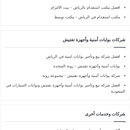
افضل مكتب استقدام بالرياض
- بيت الالتزام
مكتب استقدام في الرياض
- مكتب توسط
شركات بوابات أمنية وأجهزة تفتيش
افضل شركة بيع وتأجير بوابات امنية في الرياض
بوابات أمنية وأجهزة تفتيش
- زونة المتحدة
شركة بوابات أمنية وأجهزة تفتيش
- مجموعة زونة
افضل شركة بيع وتأجير بوابات أمنية وأجهزة تفتيش وبوابات السيارات في
السعودية
شركات وخدمات أخرى