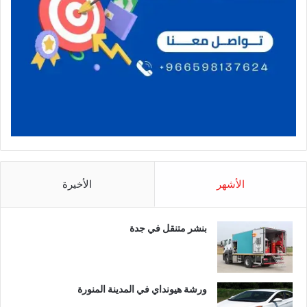
الأشهر
الأخيرة
بنشر متنقل في جدة
ورشة هيونداي في المدينة المنورة