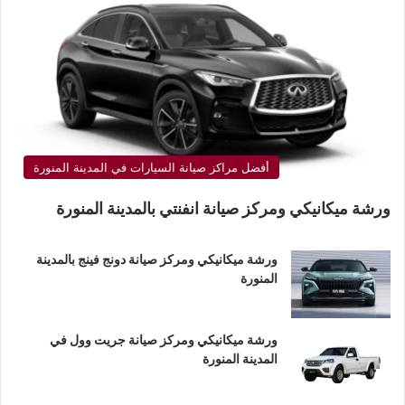
أفضل مراكز صيانة السيارات في المدينة المنورة
ورشة ميكانيكي ومركز صيانة انفنتي بالمدينة المنورة
ورشة ميكانيكي ومركز صيانة دونج فينج بالمدينة
المنورة
ورشة ميكانيكي ومركز صيانة جريت وول في
المدينة المنورة