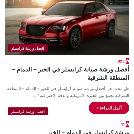
افضل ورشة كرايسلر
823
أفضل ورشة صيانة كرايسلر في الخبر – الدمام –
المنطقة الشرقية
هل تبحث عن أفضل ورشة صيانة كرايسلر في الخبر – الدمام – المنطقة
الشرقية تجمع بين الخبرة الأمريكية والدقة الاحترافية؟…
أكمل القراءة »
افضل ورشة كرايسلر
11
ورشة كرايسلر في الدمام – الخبر