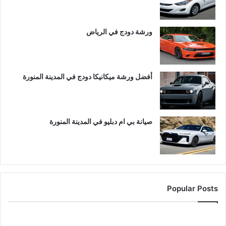
ورشة دودج في الرياض
أفضل ورشة ميكانيكا دودج في المدينة المنورة
صيانة بي ام دبليو في المدينة المنورة
Popular Posts