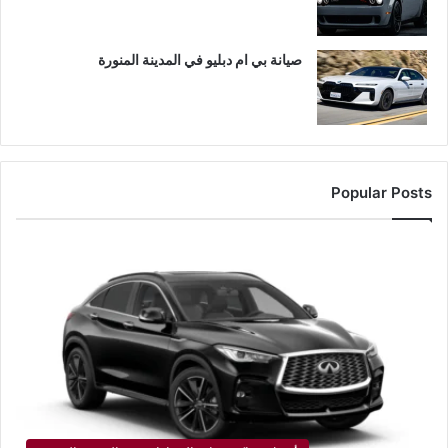
صيانة بي ام دبليو في المدينة المنورة
Popular Posts