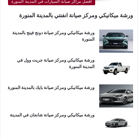
أفضل مراكز صيانة السيارات في المدينة المنورة
ورشة ميكانيكي ومركز صيانة انفنتي بالمدينة المنورة
ورشة ميكانيكي ومركز صيانة دونج فينج بالمدينة
المنورة
ورشة ميكانيكي ومركز صيانة جريت وول في
المدينة المنورة
ورشة ميكانيكي ومركز صيانة بايك بالمدينة المنورة
ورشة ميكانيكي ومركز صيانة شانجان في المدينة