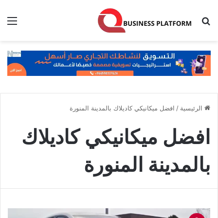
بحث عن
الق
الرئيسية
/
افضل ميكانيكي كاديلاك بالمدينة المنورة
افضل ميكانيكي كاديلاك
بالمدينة المنورة