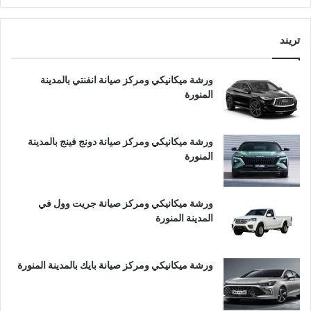
تريند
ورشة ميكانيكي ومركز صيانة انفنتي بالمدينة
المنورة
ورشة ميكانيكي ومركز صيانة دونج فينج بالمدينة
المنورة
ورشة ميكانيكي ومركز صيانة جريت وول في
المدينة المنورة
ورشة ميكانيكي ومركز صيانة بايك بالمدينة المنورة