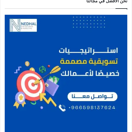
نحن الافضل في مجالنا