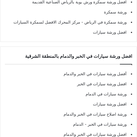
افضل ورشة سمكرة ورش بوية بالرياض الصناعية القديمة
ورشة سمكرة
ورشة سمكرة في الرياض
- مركز المحرك الافضل لسمكرة السيارات
افضل ورشة سيارات
افضل ورشة سيارات في الخبر والدمام بالمنطقة الشرقية
أفضل ورشة سيارات في الخبر والدمام
افضل ورشة سيارات في الخبر
ورشة سيارات في الدمام
افضل ورشة سيارات
ورشة اصلاح سيارات في الخبر والدمام
ورشة سيارات في الخبر - الدمام
افضل ورشة سيارات في الخبر والدمام