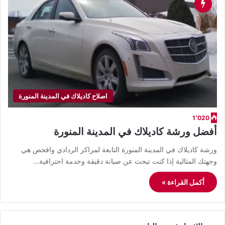
اصلاح كاديلاك في المدينة المنورة
1٬020
أفضل ورشة كاديلاك في المدينة المنورة
​ورشة كاديلاك في المدينة المنورة التابعة لمراكز الردادي وافحص هي
وجهتك المثالية إذا كنت تبحث عن صيانة دقيقة وخدمة احترافية…
أكمل القراءة »