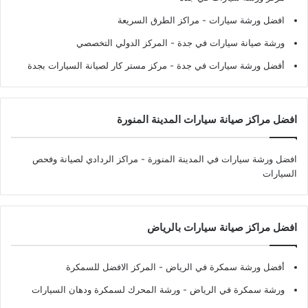
افضل ورشة سيارات
- مراكز الطرق السريعة
ورشة صيانة سيارات في جدة
- المركز الدولي التخصصي
أفضل ورشة سيارات في جدة
- مركز مستر كار لصيانة السيارات بجدة
افضل مراكز صيانة سيارات المدينة المنورة
افضل ورشة سيارات في المدينة المنورة
- مراكز الردادي لصيانة وفحص
السيارات
افضل مراكز صيانة سيارات بالرياض
أفضل ورشة سمكرة في الرياض
- المركز الافضل للسمكرة
ورشة سمكرة في الرياض
- ورشة المحرك لسمكرة ودهان السيارات