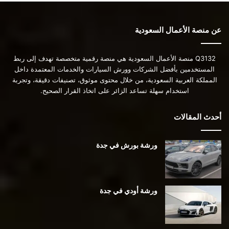
عن منصة الأعمال السعودية
Q3132 منصة الأعمال السعودية هي منصة رقمية متخصصة تهدف إلى ربط
المستخدمين بأفضل الشركات وورش السيارات والخدمات المعتمدة داخل
المملكة العربية السعودية، من خلال محتوى موثوق، تصنيفات دقيقة، وتجربة
استخدام سهلة تساعد الزائر على اتخاذ القرار الصحيح.
أحدث المقالات
ورشة بورش في جدة
ورشة أودي في جدة