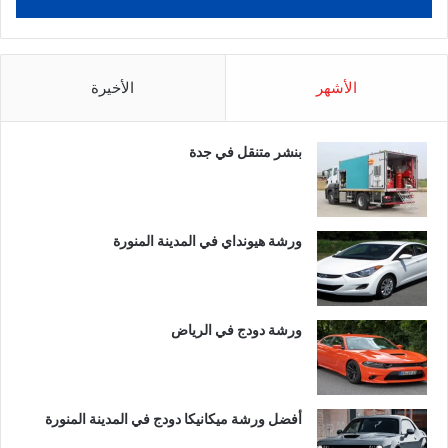
الأشهر
الأخيرة
بنشر متنقل في جدة
ورشة هيونداي في المدينة المنورة
ورشة دودج في الرياض
أفضل ورشة ميكانيكا دودج في المدينة المنورة