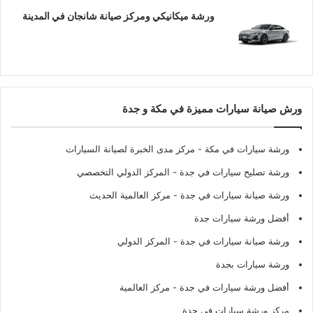
ورشة ميكانيكي ومركز صيانة شانجان في المدينة
ورش صيانة سيارات مميزة في مكة و جدة
ورشة سيارات في مكة
- مركز مدى الخبرة لصيانة السيارات
ورشة تصليح سيارات في جدة
- المركز الدولي التخصصي
ورشة صيانة سيارات في جدة
- مركز العالمية الحديث
أفضل ورشة سيارات جدة
ورشة صيانة سيارات في جدة
- المركز الدولي
ورشة سيارات بجدة
أفضل ورشة سيارات في جدة
- مركز العالمية
مركز ورشة سيارات في جدة