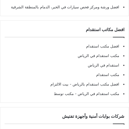
افضل ورشة ومركز فحص سيارات في الخبر، الدمام بالمنطقة الشرقية
افضل مكاتب استقدام
افضل مكتب استقدام
مكتب استقدام في الرياض
استقدام في الرياض
مكتب استقدام
افضل مكتب استقدام بالرياض
- بيت الالتزام
مكتب استقدام في الرياض
- مكتب توسط
شركات بوابات أمنية وأجهزة تفتيش