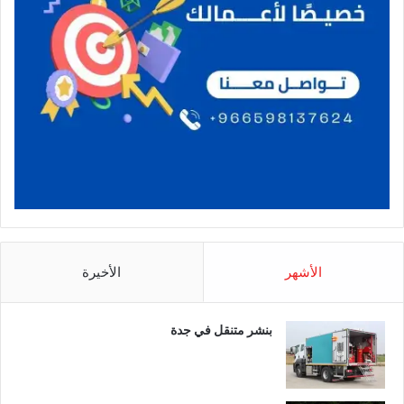
الأشهر
الأخيرة
بنشر متنقل في جدة