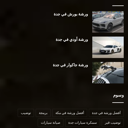
ورشة بورش في جدة
ورشة أودي في جدة
ورشة جاكوار في جدة
وسوم
أفضل ورشة في جدة
أفضل ورشة في مكة
برمجة
توضيب
توضيب قير
سمكرة سيارات جدة
صيانة سيارات