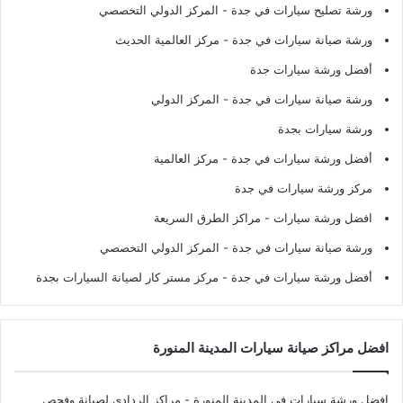
ورشة تصليح سيارات في جدة
- المركز الدولي التخصصي
ورشة صيانة سيارات في جدة
- مركز العالمية الحديث
أفضل ورشة سيارات جدة
ورشة صيانة سيارات في جدة
- المركز الدولي
ورشة سيارات بجدة
أفضل ورشة سيارات في جدة
- مركز العالمية
مركز ورشة سيارات في جدة
افضل ورشة سيارات
- مراكز الطرق السريعة
ورشة صيانة سيارات في جدة
- المركز الدولي التخصصي
أفضل ورشة سيارات في جدة
- مركز مستر كار لصيانة السيارات بجدة
افضل مراكز صيانة سيارات المدينة المنورة
افضل ورشة سيارات في المدينة المنورة
- مراكز الردادي لصيانة وفحص