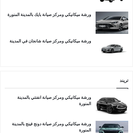
ورشة ميكانيكي ومركز صيانة بايك بالمدينة المنورة
ورشة ميكانيكي ومركز صيانة شانجان في المدينة
تريند
ورشة ميكانيكي ومركز صيانة انفنتي بالمدينة
المنورة
ورشة ميكانيكي ومركز صيانة دونج فينج بالمدينة
المنورة