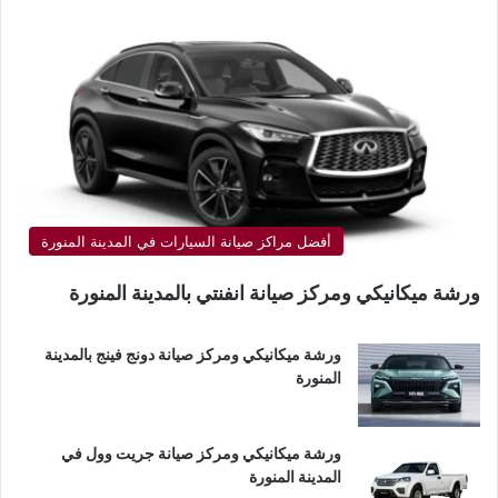
أفضل مراكز صيانة السيارات في المدينة المنورة
ورشة ميكانيكي ومركز صيانة انفنتي بالمدينة المنورة
ورشة ميكانيكي ومركز صيانة دونج فينج بالمدينة
المنورة
ورشة ميكانيكي ومركز صيانة جريت وول في
المدينة المنورة