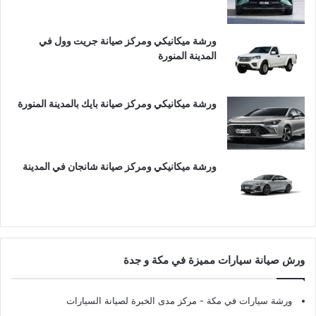
ورشة ميكانيكي ومركز صيانة جريت وول في
المدينة المنورة
ورشة ميكانيكي ومركز صيانة بايك بالمدينة المنورة
ورشة ميكانيكي ومركز صيانة شانجان في المدينة
ورش صيانة سيارات مميزة في مكة و جدة
ورشة سيارات في مكة
- مركز مدى الخبرة لصيانة السيارات