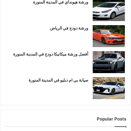
ورشة هيونداي في المدينة المنورة
ورشة دودج في الرياض
أفضل ورشة ميكانيكا دودج في المدينة المنورة
صيانة بي ام دبليو في المدينة المنورة
Popular Posts