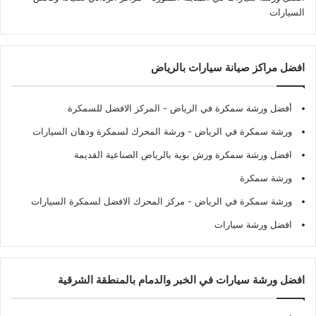
السيارات
افضل مراكز صيانة سيارات بالرياض
أفضل ورشة سمكرة في الرياض
- المركز الافضل للسمكرة
ورشة سمكرة في الرياض
- ورشة المحرك لسمكرة ودهان السيارات
افضل ورشة سمكرة ورش بوية بالرياض الصناعية القديمة
ورشة سمكرة
ورشة سمكرة في الرياض
- مركز المحرك الافضل لسمكرة السيارات
افضل ورشة سيارات
افضل ورشة سيارات في الخبر والدمام بالمنطقة الشرقية