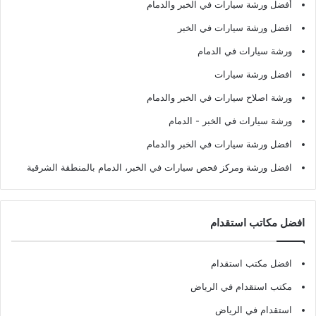
أفضل ورشة سيارات في الخبر والدمام
افضل ورشة سيارات في الخبر
ورشة سيارات في الدمام
افضل ورشة سيارات
ورشة اصلاح سيارات في الخبر والدمام
ورشة سيارات في الخبر - الدمام
افضل ورشة سيارات في الخبر والدمام
افضل ورشة ومركز فحص سيارات في الخبر، الدمام بالمنطقة الشرقية
افضل مكاتب استقدام
افضل مكتب استقدام
مكتب استقدام في الرياض
استقدام في الرياض