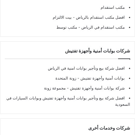
مكتب استقدام
افضل مكتب استقدام بالرياض
- بيت الالتزام
مكتب استقدام في الرياض
- مكتب توسط
شركات بوابات أمنية وأجهزة تفتيش
افضل شركة بيع وتأجير بوابات امنية في الرياض
بوابات أمنية وأجهزة تفتيش
- زونة المتحدة
شركة بوابات أمنية وأجهزة تفتيش
- مجموعة زونة
افضل شركة بيع وتأجير بوابات أمنية وأجهزة تفتيش وبوابات السيارات في
السعودية
شركات وخدمات أخرى