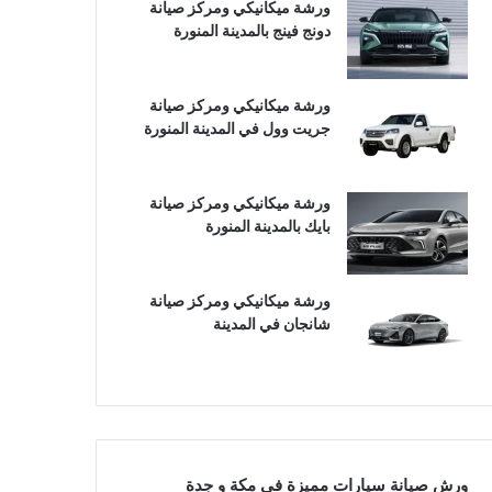
ورشة ميكانيكي ومركز صيانة
دونج فينج بالمدينة المنورة
ورشة ميكانيكي ومركز صيانة
جريت وول في المدينة المنورة
ورشة ميكانيكي ومركز صيانة
بايك بالمدينة المنورة
ورشة ميكانيكي ومركز صيانة
شانجان في المدينة
ورش صيانة سيارات مميزة في مكة و جدة