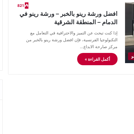
821
افضل ورشة رينو بالخبر – ورشة رينو في
الدمام – المنطقة الشرقية
إذا كنت تبحث عن التميز والاحترافية في التعامل مع
التكنولوجيا الفرنسية، فإن افضل ورشة رينو بالخبر من
مركز صارحة الابداع…
و
أكمل القراءة »