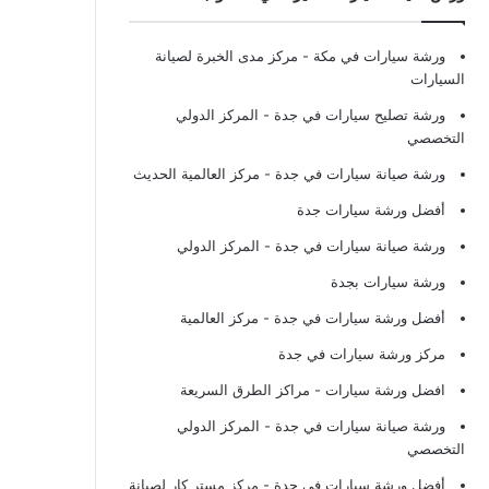
ورشة سيارات في مكة
- مركز مدى الخبرة لصيانة
السيارات
ورشة تصليح سيارات في جدة
- المركز الدولي
التخصصي
ورشة صيانة سيارات في جدة
- مركز العالمية الحديث
أفضل ورشة سيارات جدة
ورشة صيانة سيارات في جدة
- المركز الدولي
ورشة سيارات بجدة
أفضل ورشة سيارات في جدة
- مركز العالمية
مركز ورشة سيارات في جدة
افضل ورشة سيارات
- مراكز الطرق السريعة
ورشة صيانة سيارات في جدة
- المركز الدولي
التخصصي
أفضل ورشة سيارات في جدة
- مركز مستر كار لصيانة