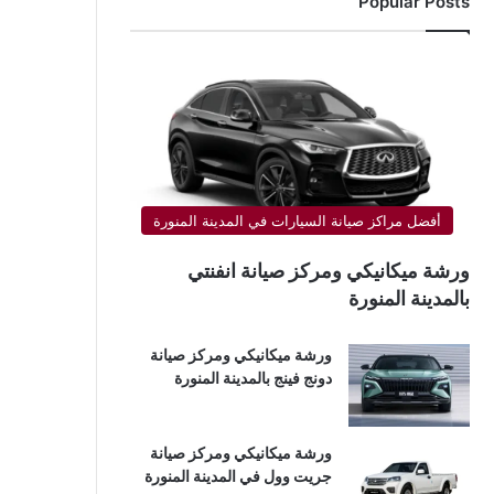
Popular Posts
أفضل مراكز صيانة السيارات في المدينة المنورة
ورشة ميكانيكي ومركز صيانة انفنتي
بالمدينة المنورة
ورشة ميكانيكي ومركز صيانة
دونج فينج بالمدينة المنورة
ورشة ميكانيكي ومركز صيانة
جريت وول في المدينة المنورة