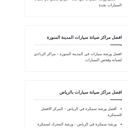
السيارات بجدة
افضل مراكز صيانة سيارات المدينة المنورة
افضل ورشة سيارات في المدينة المنورة
- مراكز الردادي
لصيانة وفحص السيارات
افضل مراكز صيانة سيارات بالرياض
أفضل ورشة سمكرة في الرياض
- المركز الافضل
للسمكرة
ورشة سمكرة في الرياض
- ورشة المحرك لسمكرة