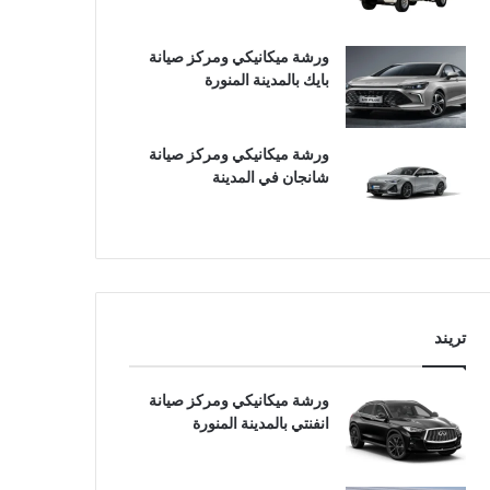
ورشة ميكانيكي ومركز صيانة
بايك بالمدينة المنورة
ورشة ميكانيكي ومركز صيانة
شانجان في المدينة
تريند
ورشة ميكانيكي ومركز صيانة
انفنتي بالمدينة المنورة