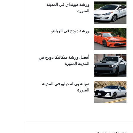
ورشة هيونداي في المدينة
المنورة
ورشة دودج في الرياض
أفضل ورشة ميكانيكا دودج في
المدينة المنورة
صيانة بي ام دبليو في المدينة
المنورة