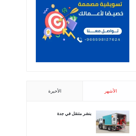
الأشهر
الأخيرة
بنشر متنقل في جدة