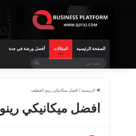
الصفحة الرئيسية
المقالات
أفضل ورشة في جدة
ا
بحث
عن
الرئيسية
/
افضل ميكانيكي رينو القطيف
افضل ميكانيكي رينو