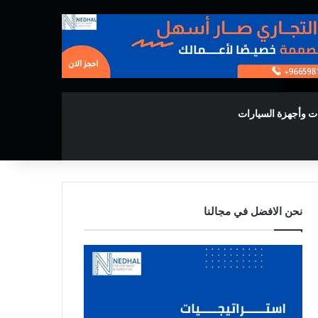
ت وأجهزة السيارات
نحن الافضل في مجالنا