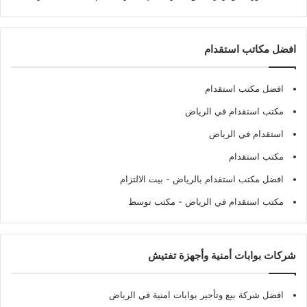
افضل مكاتب استقدام
افضل مكتب استقدام
مكتب استقدام في الرياض
استقدام في الرياض
مكتب استقدام
افضل مكتب استقدام بالرياض
- بيت الالتزام
مكتب استقدام في الرياض
- مكتب توسط
شركات بوابات أمنية وأجهزة تفتيش
افضل شركة بيع وتأجير بوابات امنية في الرياض