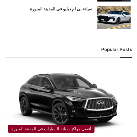
صيانة بي ام دبليو في المدينة المنورة
Popular Posts
أفضل مراكز صيانة السيارات في المدينة المنورة