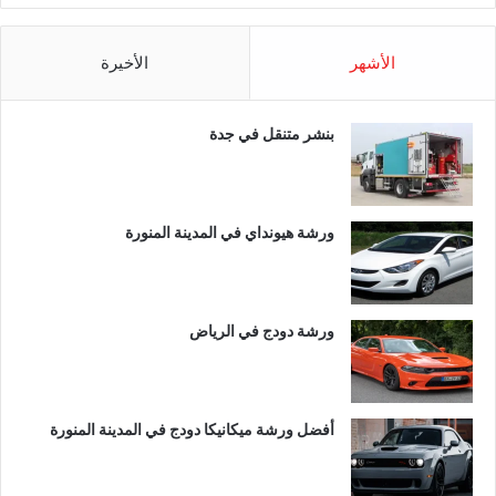
الأشهر
الأخيرة
بنشر متنقل في جدة
ورشة هيونداي في المدينة المنورة
ورشة دودج في الرياض
أفضل ورشة ميكانيكا دودج في المدينة المنورة