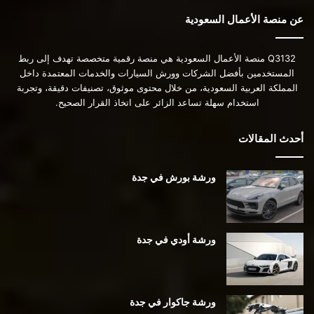
عن منصة الأعمال السعودية
Q3132 منصة الأعمال السعودية هي منصة رقمية متخصصة تهدف إلى ربط
المستخدمين بأفضل الشركات وورش السيارات والخدمات المعتمدة داخل
المملكة العربية السعودية، من خلال محتوى موثوق، تصنيفات دقيقة، وتجربة
استخدام سهلة تساعد الزائر على اتخاذ القرار الصحيح.
أحدث المقالات
ورشة بورش في جدة
ورشة أودي في جدة
ورشة جاكوار في جدة