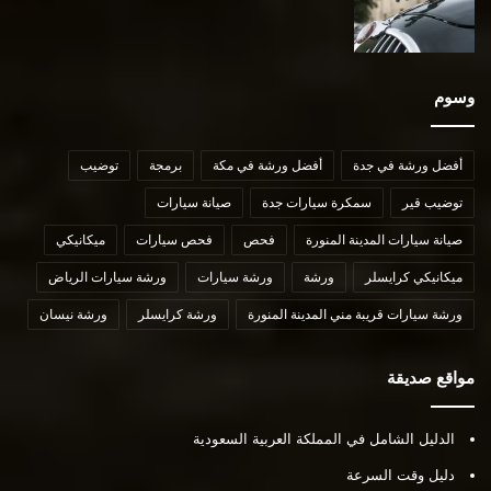
وسوم
أفضل ورشة في جدة
أفضل ورشة في مكة
برمجة
توضيب
توضيب قير
سمكرة سيارات جدة
صيانة سيارات
صيانة سيارات المدينة المنورة
فحص
فحص سيارات
ميكانيكي
ميكانيكي كرايسلر
ورشة
ورشة سيارات
ورشة سيارات الرياض
ورشة سيارات قريبة مني المدينة المنورة
ورشة كرايسلر
ورشة نيسان
مواقع صديقة
الدليل الشامل في المملكة العربية السعودية
دليل وقت السرعة