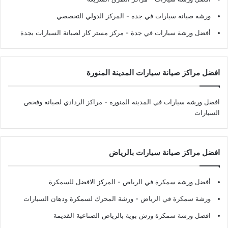
ورشة صيانة سيارات في جدة
- المركز الدولي التخصصي
أفضل ورشة سيارات في جدة
- مركز مستر كار لصيانة السيارات بجدة
افضل مراكز صيانة سيارات المدينة المنورة
افضل ورشة سيارات في المدينة المنورة
- مراكز الردادي لصيانة وفحص
السيارات
افضل مراكز صيانة سيارات بالرياض
أفضل ورشة سمكرة في الرياض
- المركز الافضل للسمكرة
ورشة سمكرة في الرياض
- ورشة المحرك لسمكرة ودهان السيارات
افضل ورشة سمكرة ورش بوية بالرياض الصناعية القديمة