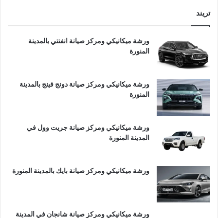
تريند
ورشة ميكانيكي ومركز صيانة انفنتي بالمدينة
المنورة
ورشة ميكانيكي ومركز صيانة دونج فينج بالمدينة
المنورة
ورشة ميكانيكي ومركز صيانة جريت وول في
المدينة المنورة
ورشة ميكانيكي ومركز صيانة بايك بالمدينة المنورة
ورشة ميكانيكي ومركز صيانة شانجان في المدينة