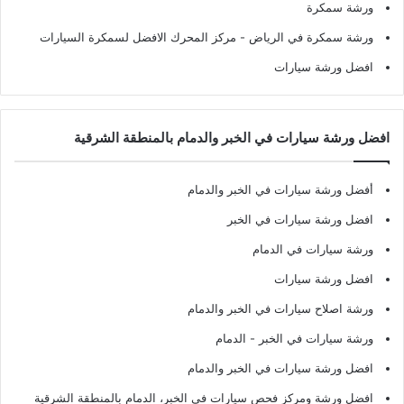
ورشة سمكرة
ورشة سمكرة في الرياض
- مركز المحرك الافضل لسمكرة السيارات
افضل ورشة سيارات
افضل ورشة سيارات في الخبر والدمام بالمنطقة الشرقية
أفضل ورشة سيارات في الخبر والدمام
افضل ورشة سيارات في الخبر
ورشة سيارات في الدمام
افضل ورشة سيارات
ورشة اصلاح سيارات في الخبر والدمام
ورشة سيارات في الخبر - الدمام
افضل ورشة سيارات في الخبر والدمام
افضل ورشة ومركز فحص سيارات في الخبر، الدمام بالمنطقة الشرقية