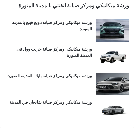
ورشة ميكانيكي ومركز صيانة انفنتي بالمدينة المنورة
ورشة ميكانيكي ومركز صيانة دونج فينج بالمدينة
المنورة
ورشة ميكانيكي ومركز صيانة جريت وول في
المدينة المنورة
ورشة ميكانيكي ومركز صيانة بايك بالمدينة المنورة
ورشة ميكانيكي ومركز صيانة شانجان في المدينة