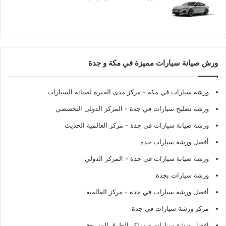
ورش صيانة سيارات مميزة في مكة و جدة
ورشة سيارات في مكة
- مركز مدى الخبرة لصيانة السيارات
ورشة تصليح سيارات في جدة
- المركز الدولي التخصصي
ورشة صيانة سيارات في جدة
- مركز العالمية الحديث
أفضل ورشة سيارات جدة
ورشة صيانة سيارات في جدة
- المركز الدولي
ورشة سيارات بجدة
أفضل ورشة سيارات في جدة
- مركز العالمية
مركز ورشة سيارات في جدة
افضل ورشة سيارات
- مراكز الطرق السريعة