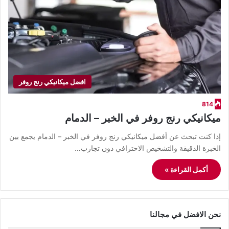
افضل ميكانيكي رنج روفر
814
ميكانيكي رنج روفر في الخبر – الدمام
إذا كنت تبحث عن أفضل ميكانيكي رنج روفر في الخبر – الدمام يجمع بين
الخبرة الدقيقة والتشخيص الاحترافي دون تجارب…
أكمل القراءة »
نحن الافضل في مجالنا