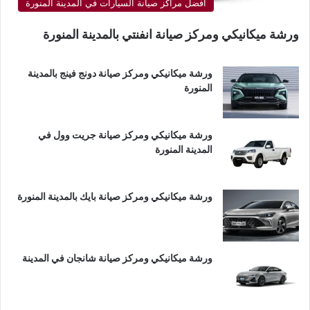
أفضل مراكز صيانة السيارات في المدينة المنورة
ورشة ميكانيكي ومركز صيانة انفنتي بالمدينة المنورة
ورشة ميكانيكي ومركز صيانة دونج فينج بالمدينة
المنورة
ورشة ميكانيكي ومركز صيانة جريت وول في
المدينة المنورة
ورشة ميكانيكي ومركز صيانة بايك بالمدينة المنورة
ورشة ميكانيكي ومركز صيانة شانجان في المدينة