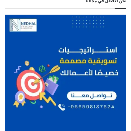
نحن الافضل في مجالنا