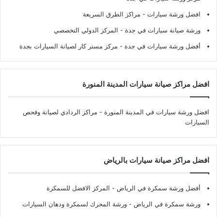
افضل ورشة سيارات
- مراكز الطرق السريعة
ورشة صيانة سيارات في جدة
- المركز الدولي التخصصي
أفضل ورشة سيارات في جدة
- مركز مستر كار لصيانة السيارات بجدة
افضل مراكز صيانة سيارات المدينة المنورة
افضل ورشة سيارات في المدينة المنورة
- مراكز الردادي لصيانة وفحص
السيارات
افضل مراكز صيانة سيارات بالرياض
أفضل ورشة سمكرة في الرياض
- المركز الافضل للسمكرة
ورشة سمكرة في الرياض
- ورشة المحرك لسمكرة ودهان السيارات