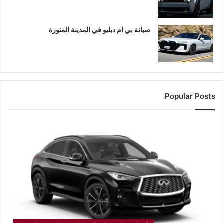
صيانة بي ام دبليو في المدينة المنورة
Popular Posts