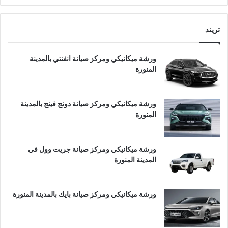
تريند
ورشة ميكانيكي ومركز صيانة انفنتي بالمدينة
المنورة
ورشة ميكانيكي ومركز صيانة دونج فينج بالمدينة
المنورة
ورشة ميكانيكي ومركز صيانة جريت وول في
المدينة المنورة
ورشة ميكانيكي ومركز صيانة بايك بالمدينة المنورة