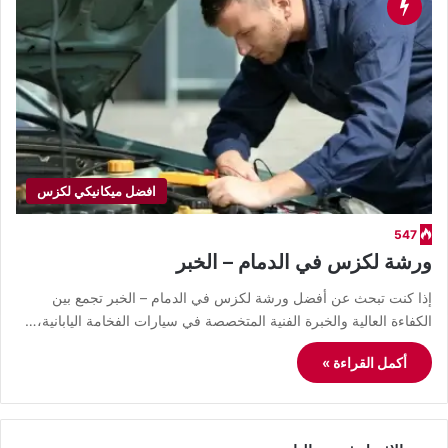
افضل ميكانيكي لكزس
547
ورشة لكزس في الدمام – الخبر
إذا كنت تبحث عن أفضل ورشة لكزس في الدمام – الخبر تجمع بين
الكفاءة العالية والخبرة الفنية المتخصصة في سيارات الفخامة اليابانية،…
أكمل القراءة »