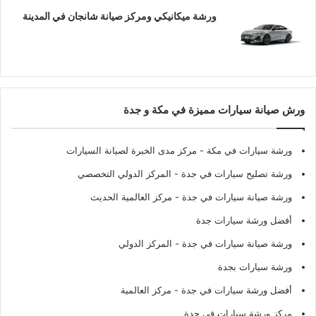
ورشة ميكانيكي ومركز صيانة شانجان في المدينة
ورش صيانة سيارات مميزة في مكة و جدة
ورشة سيارات في مكة
- مركز مدى الخبرة لصيانة السيارات
ورشة تصليح سيارات في جدة
- المركز الدولي التخصصي
ورشة صيانة سيارات في جدة
- مركز العالمية الحديث
أفضل ورشة سيارات جدة
ورشة صيانة سيارات في جدة
- المركز الدولي
ورشة سيارات بجدة
أفضل ورشة سيارات في جدة
- مركز العالمية
مركز ورشة سيارات في جدة