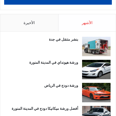
الأشهر
الأخيرة
بنشر متنقل في جدة
ورشة هيونداي في المدينة المنورة
ورشة دودج في الرياض
أفضل ورشة ميكانيكا دودج في المدينة المنورة