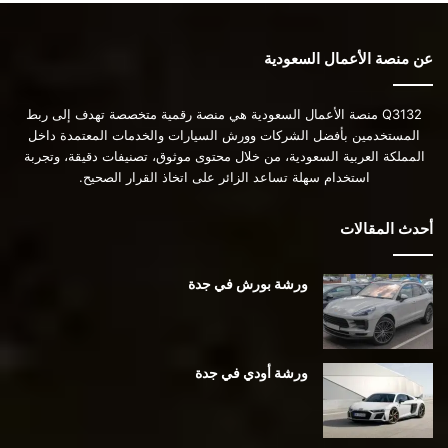
عن منصة الأعمال السعودية
Q3132 منصة الأعمال السعودية هي منصة رقمية متخصصة تهدف إلى ربط
المستخدمين بأفضل الشركات وورش السيارات والخدمات المعتمدة داخل
المملكة العربية السعودية، من خلال محتوى موثوق، تصنيفات دقيقة، وتجربة
استخدام سهلة تساعد الزائر على اتخاذ القرار الصحيح.
أحدث المقالات
ورشة بورش في جدة
ورشة أودي في جدة