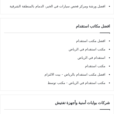
افضل ورشة ومركز فحص سيارات في الخبر، الدمام بالمنطقة الشرقية
افضل مكاتب استقدام
افضل مكتب استقدام
مكتب استقدام في الرياض
استقدام في الرياض
مكتب استقدام
افضل مكتب استقدام بالرياض
- بيت الالتزام
مكتب استقدام في الرياض
- مكتب توسط
شركات بوابات أمنية وأجهزة تفتيش