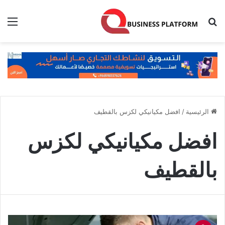
بحث عن
الق
الرئيسية
/
افضل مكيانيكي لكزس بالقطيف
افضل مكيانيكي لكزس
بالقطيف