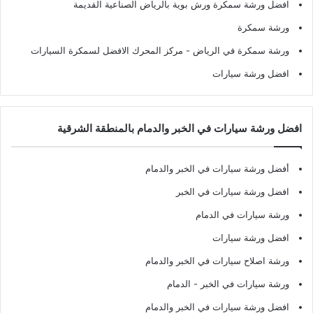
افضل ورشة سمكرة ورش بوية بالرياض الصناعية القديمة
ورشة سمكرة
ورشة سمكرة في الرياض
- مركز المحرك الافضل لسمكرة السيارات
افضل ورشة سيارات
افضل ورشة سيارات في الخبر والدمام بالمنطقة الشرقية
أفضل ورشة سيارات في الخبر والدمام
افضل ورشة سيارات في الخبر
ورشة سيارات في الدمام
افضل ورشة سيارات
ورشة اصلاح سيارات في الخبر والدمام
ورشة سيارات في الخبر - الدمام
افضل ورشة سيارات في الخبر والدمام