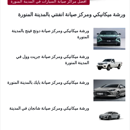
أفضل مراكز صيانة السيارات في المدينة المنورة
ورشة ميكانيكي ومركز صيانة انفنتي بالمدينة المنورة
ورشة ميكانيكي ومركز صيانة دونج فينج بالمدينة
المنورة
ورشة ميكانيكي ومركز صيانة جريت وول في
المدينة المنورة
ورشة ميكانيكي ومركز صيانة بايك بالمدينة المنورة
ورشة ميكانيكي ومركز صيانة شانجان في المدينة