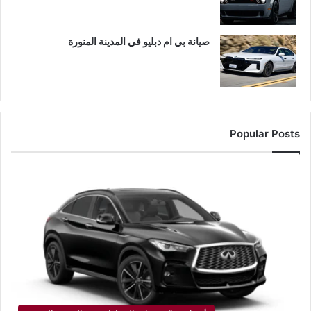
صيانة بي ام دبليو في المدينة المنورة
Popular Posts