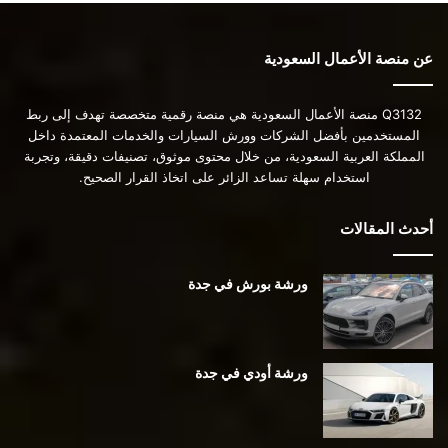
عن منصة الأعمال السعودية
Q3132 منصة الأعمال السعودية هي منصة رقمية متخصصة تهدف إلى ربط
المستخدمين بأفضل الشركات وورش السيارات والخدمات المعتمدة داخل
المملكة العربية السعودية، من خلال محتوى موثوق، تصنيفات دقيقة، وتجربة
استخدام سهلة تساعد الزائر على اتخاذ القرار الصحيح.
أحدث المقالات
ورشة بورش في جدة
ورشة أودي في جدة