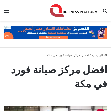
بحث عن
الق
الرئيسية
/
افضل مركز صيانة فورد في مكة
افضل مركز صيانة فورد
في مكة