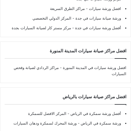
افضل ورشة سيارات
- مراكز الطرق السريعة
ورشة صيانة سيارات في جدة
- المركز الدولي التخصصي
أفضل ورشة سيارات في جدة
- مركز مستر كار لصيانة السيارات بجدة
افضل مراكز صيانة سيارات المدينة المنورة
افضل ورشة سيارات في المدينة المنورة
- مراكز الردادي لصيانة وفحص
السيارات
افضل مراكز صيانة سيارات بالرياض
أفضل ورشة سمكرة في الرياض
- المركز الافضل للسمكرة
ورشة سمكرة في الرياض
- ورشة المحرك لسمكرة ودهان السيارات