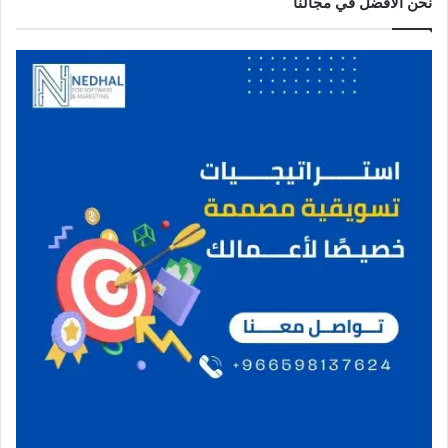
نحن الافضل في مجالنا