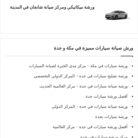
ورشة ميكانيكي ومركز صيانة شانجان في المدينة
ورش صيانة سيارات مميزة في مكة و جدة
ورشة سيارات في مكة
- مركز مدى الخبرة لصيانة السيارات
ورشة تصليح سيارات في جدة
- المركز الدولي التخصصي
ورشة صيانة سيارات في جدة
- مركز العالمية الحديث
أفضل ورشة سيارات جدة
ورشة صيانة سيارات في جدة
- المركز الدولي
ورشة سيارات بجدة
أفضل ورشة سيارات في جدة
- مركز العالمية
مركز ورشة سيارات في جدة