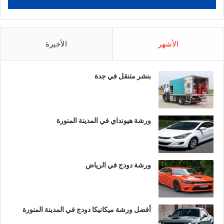
الأشهر
الأخيرة
بنشر متنقل في جدة
ورشة هيونداي في المدينة المنورة
ورشة دودج في الرياض
أفضل ورشة ميكانيكا دودج في المدينة المنورة