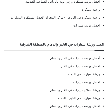
افضل ورشة سمكرة ورش بوية بالرياض الصناعية القديمة
ورشة سمكرة
ورشة سمكرة في الرياض
- مركز المحرك الافضل لسمكرة السيارات
افضل ورشة سيارات
افضل ورشة سيارات في الخبر والدمام بالمنطقة الشرقية
أفضل ورشة سيارات في الخبر والدمام
افضل ورشة سيارات في الخبر
ورشة سيارات في الدمام
افضل ورشة سيارات
ورشة اصلاح سيارات في الخبر والدمام
ورشة سيارات في الخبر - الدمام
افضل ورشة سيارات في الخبر والدمام