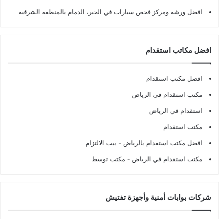
افضل ورشة ومركز فحص سيارات في الخبر، الدمام بالمنطقة الشرقية
افضل مكاتب استقدام
افضل مكتب استقدام
مكتب استقدام في الرياض
استقدام في الرياض
مكتب استقدام
افضل مكتب استقدام بالرياض
- بيت الالتزام
مكتب استقدام في الرياض
- مكتب توسط
شركات بوابات أمنية وأجهزة تفتيش