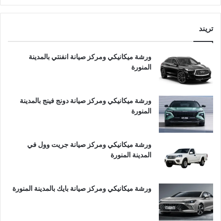
تريند
ورشة ميكانيكي ومركز صيانة انفنتي بالمدينة
المنورة
ورشة ميكانيكي ومركز صيانة دونج فينج بالمدينة
المنورة
ورشة ميكانيكي ومركز صيانة جريت وول في
المدينة المنورة
ورشة ميكانيكي ومركز صيانة بايك بالمدينة المنورة