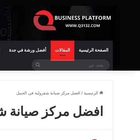
الصفحة الرئيسية
المقالات
أفضل ورشة في جدة
ا
بحث
عن
الرئيسية
/
افضل مركز صيانة شفرولية في الجبيل
افضل مركز صيانة شف