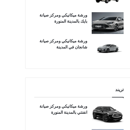
ورشة ميكانيكي ومركز صيانة
بايك بالمدينة المنورة
ورشة ميكانيكي ومركز صيانة
شانجان في المدينة
تريند
ورشة ميكانيكي ومركز صيانة
انفنتي بالمدينة المنورة