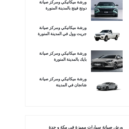
ورشة ميكانيكي ومركز صيانة
دونج فينج بالمدينة المنورة
ورشة ميكانيكي ومركز صيانة
جريت وول في المدينة المنورة
ورشة ميكانيكي ومركز صيانة
بايك بالمدينة المنورة
ورشة ميكانيكي ومركز صيانة
شانجان في المدينة
ورش صيانة سيارات مميزة في مكة و جدة