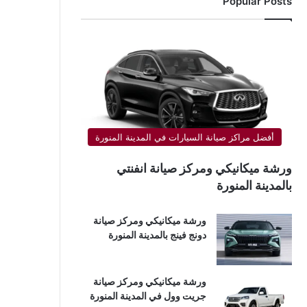
Popular Posts
أفضل مراكز صيانة السيارات في المدينة المنورة
ورشة ميكانيكي ومركز صيانة انفنتي
بالمدينة المنورة
ورشة ميكانيكي ومركز صيانة
دونج فينج بالمدينة المنورة
ورشة ميكانيكي ومركز صيانة
جريت وول في المدينة المنورة