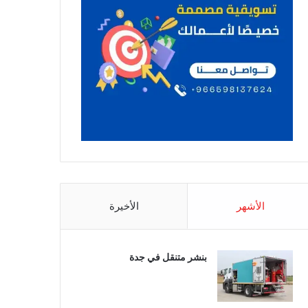
الأشهر
الأخيرة
بنشر متنقل في جدة