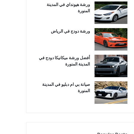
ورشة هيونداي في المدينة
المنورة
ورشة دودج في الرياض
أفضل ورشة ميكانيكا دودج في
المدينة المنورة
صيانة بي ام دبليو في المدينة
المنورة