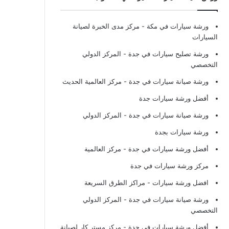
ورشة سيارات في مكة
- مركز مدى الخبرة لصيانة
السيارات
ورشة تصليح سيارات في جدة
- المركز الدولي
التخصصي
ورشة صيانة سيارات في جدة
- مركز العالمية الحديث
أفضل ورشة سيارات جدة
ورشة صيانة سيارات في جدة
- المركز الدولي
ورشة سيارات بجدة
أفضل ورشة سيارات في جدة
- مركز العالمية
مركز ورشة سيارات في جدة
افضل ورشة سيارات
- مراكز الطرق السريعة
ورشة صيانة سيارات في جدة
- المركز الدولي
التخصصي
أفضل ورشة سيارات في جدة
- مركز مستر كار لصيانة