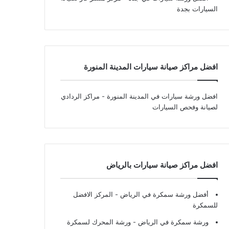
السيارات بجدة
افضل مراكز صيانة سيارات المدينة المنورة
افضل ورشة سيارات في المدينة المنورة
- مراكز الردادي
لصيانة وفحص السيارات
افضل مراكز صيانة سيارات بالرياض
أفضل ورشة سمكرة في الرياض
- المركز الافضل
للسمكرة
ورشة سمكرة في الرياض
- ورشة المحرك لسمكرة