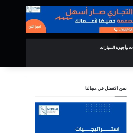
ت وأجهزة السيارات
نحن الافضل في مجالنا