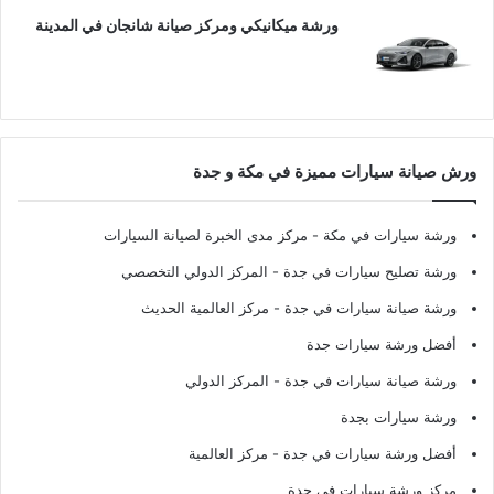
ورشة ميكانيكي ومركز صيانة شانجان في المدينة
ورش صيانة سيارات مميزة في مكة و جدة
ورشة سيارات في مكة
- مركز مدى الخبرة لصيانة السيارات
ورشة تصليح سيارات في جدة
- المركز الدولي التخصصي
ورشة صيانة سيارات في جدة
- مركز العالمية الحديث
أفضل ورشة سيارات جدة
ورشة صيانة سيارات في جدة
- المركز الدولي
ورشة سيارات بجدة
أفضل ورشة سيارات في جدة
- مركز العالمية
مركز ورشة سيارات في جدة