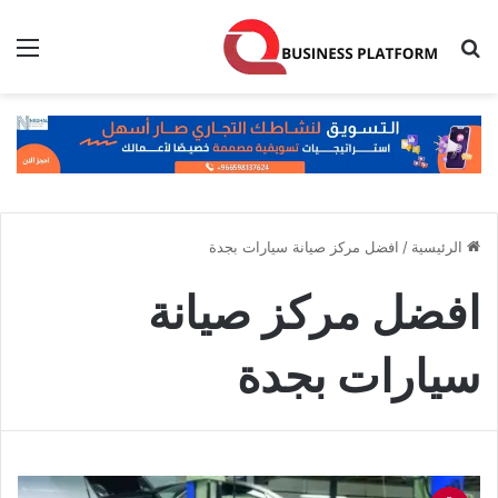
بحث عن
الق
الرئيسية
/
افضل مركز صيانة سيارات بجدة
افضل مركز صيانة
سيارات بجدة