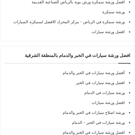
افضل ورشة سمكرة ورش بوية بالرياض الصناعية القديمة
ورشة سمكرة
ورشة سمكرة في الرياض
- مركز المحرك الافضل لسمكرة السيارات
افضل ورشة سيارات
افضل ورشة سيارات في الخبر والدمام بالمنطقة الشرقية
أفضل ورشة سيارات في الخبر والدمام
افضل ورشة سيارات في الخبر
ورشة سيارات في الدمام
افضل ورشة سيارات
ورشة اصلاح سيارات في الخبر والدمام
ورشة سيارات في الخبر - الدمام
افضل ورشة سيارات في الخبر والدمام