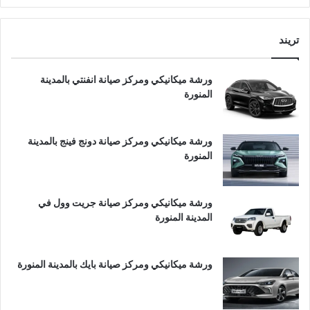
تريند
ورشة ميكانيكي ومركز صيانة انفنتي بالمدينة
المنورة
ورشة ميكانيكي ومركز صيانة دونج فينج بالمدينة
المنورة
ورشة ميكانيكي ومركز صيانة جريت وول في
المدينة المنورة
ورشة ميكانيكي ومركز صيانة بايك بالمدينة المنورة