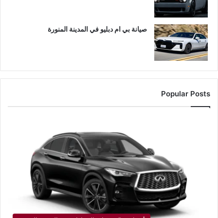
صيانة بي ام دبليو في المدينة المنورة
Popular Posts