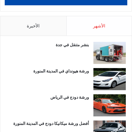
الأشهر
الأخيرة
بنشر متنقل في جدة
ورشة هيونداي في المدينة المنورة
ورشة دودج في الرياض
أفضل ورشة ميكانيكا دودج في المدينة المنورة