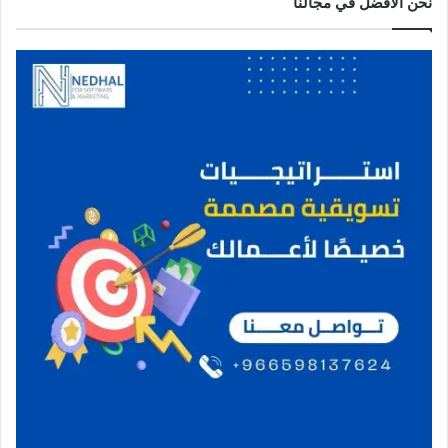
نحن الافضل في مجالنا