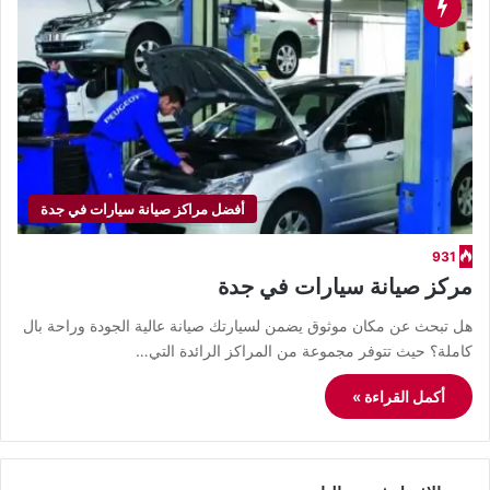
أفضل مراكز صيانة سيارات في جدة
931
مركز صيانة سيارات في جدة
هل تبحث عن مكان موثوق يضمن لسيارتك صيانة عالية الجودة وراحة بال
كاملة؟ حيث تتوفر مجموعة من المراكز الرائدة التي…
أكمل القراءة »