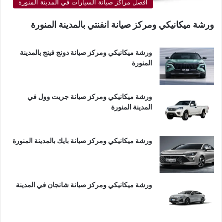
أفضل مراكز صيانة السيارات في المدينة المنورة
ورشة ميكانيكي ومركز صيانة انفنتي بالمدينة المنورة
ورشة ميكانيكي ومركز صيانة دونج فينج بالمدينة
المنورة
ورشة ميكانيكي ومركز صيانة جريت وول في
المدينة المنورة
ورشة ميكانيكي ومركز صيانة بايك بالمدينة المنورة
ورشة ميكانيكي ومركز صيانة شانجان في المدينة