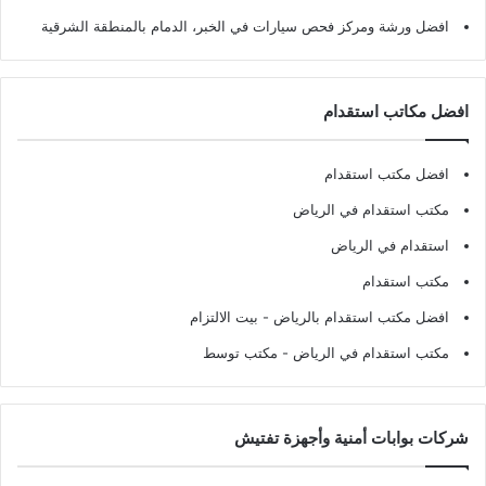
افضل ورشة ومركز فحص سيارات في الخبر، الدمام بالمنطقة الشرقية
افضل مكاتب استقدام
افضل مكتب استقدام
مكتب استقدام في الرياض
استقدام في الرياض
مكتب استقدام
افضل مكتب استقدام بالرياض
- بيت الالتزام
مكتب استقدام في الرياض
- مكتب توسط
شركات بوابات أمنية وأجهزة تفتيش