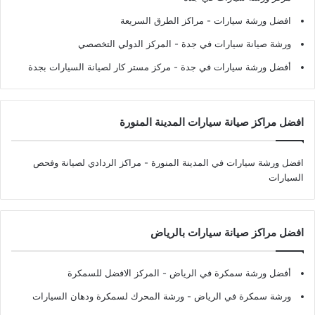
افضل ورشة سيارات
- مراكز الطرق السريعة
ورشة صيانة سيارات في جدة
- المركز الدولي التخصصي
أفضل ورشة سيارات في جدة
- مركز مستر كار لصيانة السيارات بجدة
افضل مراكز صيانة سيارات المدينة المنورة
افضل ورشة سيارات في المدينة المنورة
- مراكز الردادي لصيانة وفحص
السيارات
افضل مراكز صيانة سيارات بالرياض
أفضل ورشة سمكرة في الرياض
- المركز الافضل للسمكرة
ورشة سمكرة في الرياض
- ورشة المحرك لسمكرة ودهان السيارات