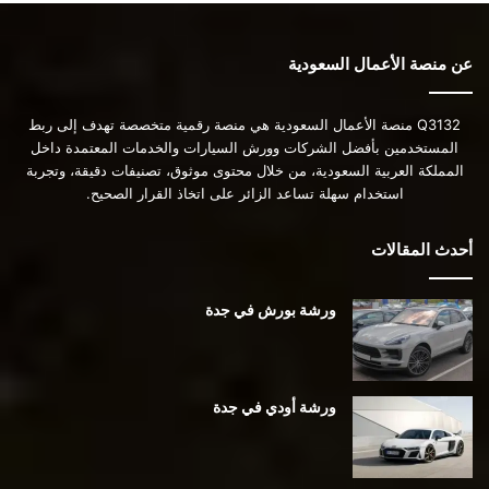
عن منصة الأعمال السعودية
Q3132 منصة الأعمال السعودية هي منصة رقمية متخصصة تهدف إلى ربط
المستخدمين بأفضل الشركات وورش السيارات والخدمات المعتمدة داخل
المملكة العربية السعودية، من خلال محتوى موثوق، تصنيفات دقيقة، وتجربة
استخدام سهلة تساعد الزائر على اتخاذ القرار الصحيح.
أحدث المقالات
ورشة بورش في جدة
ورشة أودي في جدة