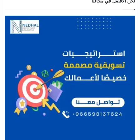
نحن الافضل في مجالنا