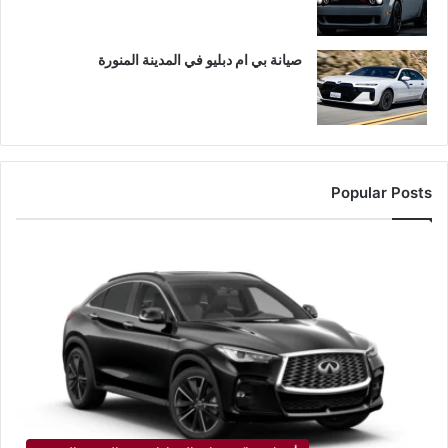
صيانة بي ام دبليو في المدينة المنورة
Popular Posts