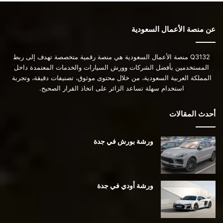
عن منصة الأعمال السعودية
Q3132 منصة الأعمال السعودية هي منصة رقمية متخصصة تهدف إلى ربط
المستخدمين بأفضل الشركات وورش السيارات والخدمات المعتمدة داخل
المملكة العربية السعودية، من خلال محتوى موثوق، تصنيفات دقيقة، وتجربة
استخدام سهلة تساعد الزائر على اتخاذ القرار الصحيح.
أحدث المقالات
ورشة بورش في جدة
ورشة أودي في جدة