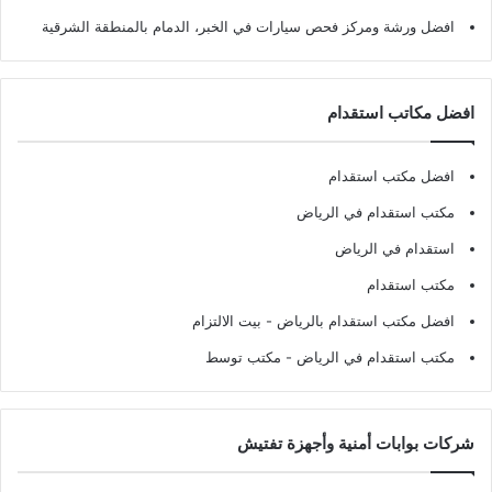
افضل ورشة ومركز فحص سيارات في الخبر، الدمام بالمنطقة الشرقية
افضل مكاتب استقدام
افضل مكتب استقدام
مكتب استقدام في الرياض
استقدام في الرياض
مكتب استقدام
افضل مكتب استقدام بالرياض
- بيت الالتزام
مكتب استقدام في الرياض
- مكتب توسط
شركات بوابات أمنية وأجهزة تفتيش