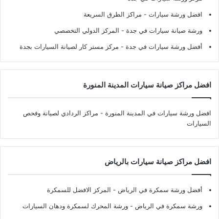
افضل ورشة سيارات
- مراكز الطرق السريعة
ورشة صيانة سيارات في جدة
- المركز الدولي التخصصي
أفضل ورشة سيارات في جدة
- مركز مستر كار لصيانة السيارات بجدة
افضل مراكز صيانة سيارات المدينة المنورة
افضل ورشة سيارات في المدينة المنورة
- مراكز الردادي لصيانة وفحص
السيارات
افضل مراكز صيانة سيارات بالرياض
أفضل ورشة سمكرة في الرياض
- المركز الافضل للسمكرة
ورشة سمكرة في الرياض
- ورشة المحرك لسمكرة ودهان السيارات