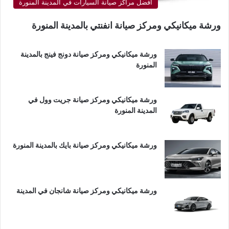
أفضل مراكز صيانة السيارات في المدينة المنورة
ورشة ميكانيكي ومركز صيانة انفنتي بالمدينة المنورة
ورشة ميكانيكي ومركز صيانة دونج فينج بالمدينة
المنورة
ورشة ميكانيكي ومركز صيانة جريت وول في
المدينة المنورة
ورشة ميكانيكي ومركز صيانة بايك بالمدينة المنورة
ورشة ميكانيكي ومركز صيانة شانجان في المدينة