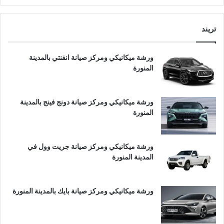
تريند
ورشة ميكانيكي ومركز صيانة انفنتي بالمدينة
المنورة
ورشة ميكانيكي ومركز صيانة دونج فينج بالمدينة
المنورة
ورشة ميكانيكي ومركز صيانة جريت وول في
المدينة المنورة
ورشة ميكانيكي ومركز صيانة بايك بالمدينة المنورة