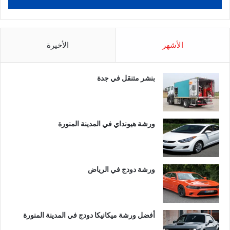
الأشهر
الأخيرة
بنشر متنقل في جدة
ورشة هيونداي في المدينة المنورة
ورشة دودج في الرياض
أفضل ورشة ميكانيكا دودج في المدينة المنورة