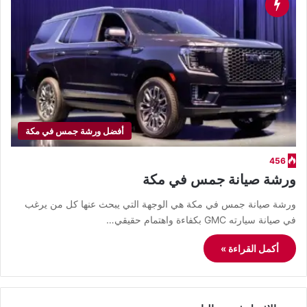
أفضل ورشة جمس في مكة
456
ورشة صيانة جمس في مكة
ورشة صيانة جمس في مكة هي الوجهة التي يبحث عنها كل من يرغب
في صيانة سيارته GMC بكفاءة واهتمام حقيقي…
أكمل القراءة »