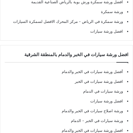
افضل ورشة سمكرة ورش بوية بالرياض الصناعية القديمة
ورشة سمكرة
ورشة سمكرة في الرياض
- مركز المحرك الافضل لسمكرة السيارات
افضل ورشة سيارات
افضل ورشة سيارات في الخبر والدمام بالمنطقة الشرقية
أفضل ورشة سيارات في الخبر والدمام
افضل ورشة سيارات في الخبر
ورشة سيارات في الدمام
افضل ورشة سيارات
ورشة اصلاح سيارات في الخبر والدمام
ورشة سيارات في الخبر - الدمام
افضل ورشة سيارات في الخبر والدمام