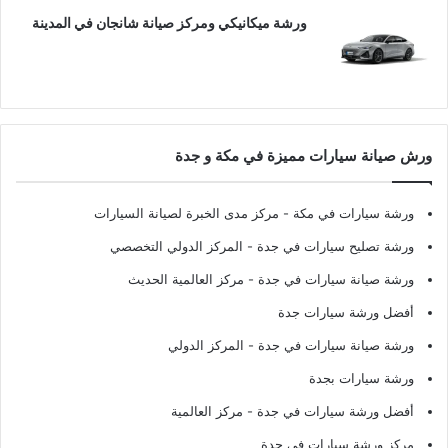
ورشة ميكانيكي ومركز صيانة شانجان في المدينة
ورش صيانة سيارات مميزة في مكة و جدة
ورشة سيارات في مكة
- مركز مدى الخبرة لصيانة السيارات
ورشة تصليح سيارات في جدة
- المركز الدولي التخصصي
ورشة صيانة سيارات في جدة
- مركز العالمية الحديث
أفضل ورشة سيارات جدة
ورشة صيانة سيارات في جدة
- المركز الدولي
ورشة سيارات بجدة
أفضل ورشة سيارات في جدة
- مركز العالمية
مركز ورشة سيارات في جدة