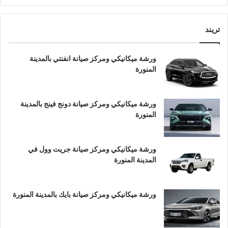
تريند
ورشة ميكانيكي ومركز صيانة انفنتي بالمدينة
المنورة
ورشة ميكانيكي ومركز صيانة دونج فينج بالمدينة
المنورة
ورشة ميكانيكي ومركز صيانة جريت وول في
المدينة المنورة
ورشة ميكانيكي ومركز صيانة بايك بالمدينة المنورة