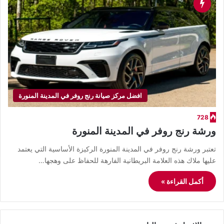
افضل مركز صيانة رنج روفر في المدينة المنورة
728
ورشة رنج روفر في المدينة المنورة
تعتبر ورشة رنج روفر في المدينة المنورة الركيزة الأساسية التي يعتمد
عليها ملاك هذه العلامة البريطانية الفارهة للحفاظ على وهجها…
أكمل القراءة »