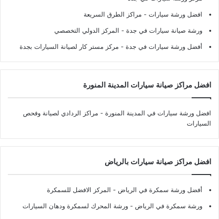
افضل ورشة سيارات
- مراكز الطرق السريعة
ورشة صيانة سيارات في جدة
- المركز الدولي التخصصي
أفضل ورشة سيارات في جدة
- مركز مستر كار لصيانة السيارات بجدة
افضل مراكز صيانة سيارات المدينة المنورة
افضل ورشة سيارات في المدينة المنورة
- مراكز الردادي لصيانة وفحص
السيارات
افضل مراكز صيانة سيارات بالرياض
أفضل ورشة سمكرة في الرياض
- المركز الافضل للسمكرة
ورشة سمكرة في الرياض
- ورشة المحرك لسمكرة ودهان السيارات