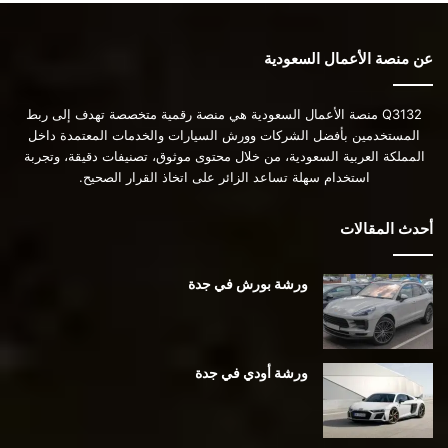
عن منصة الأعمال السعودية
Q3132 منصة الأعمال السعودية هي منصة رقمية متخصصة تهدف إلى ربط
المستخدمين بأفضل الشركات وورش السيارات والخدمات المعتمدة داخل
المملكة العربية السعودية، من خلال محتوى موثوق، تصنيفات دقيقة، وتجربة
استخدام سهلة تساعد الزائر على اتخاذ القرار الصحيح.
أحدث المقالات
ورشة بورش في جدة
ورشة أودي في جدة