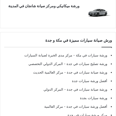
ورشة ميكانيكي ومركز صيانة شانجان في المدينة
ورش صيانة سيارات مميزة في مكة و جدة
ورشة سيارات في مكة
- مركز مدى الخبرة لصيانة السيارات
ورشة تصليح سيارات في جدة
- المركز الدولي التخصصي
ورشة صيانة سيارات في جدة
- مركز العالمية الحديث
أفضل ورشة سيارات جدة
ورشة صيانة سيارات في جدة
- المركز الدولي
ورشة سيارات بجدة
أفضل ورشة سيارات في جدة
- مركز العالمية
مركز ورشة سيارات في جدة