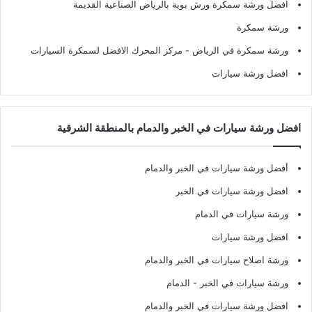
افضل ورشة سمكرة ورش بوية بالرياض الصناعية القديمة
ورشة سمكرة
ورشة سمكرة في الرياض
- مركز المحرك الافضل لسمكرة السيارات
افضل ورشة سيارات
افضل ورشة سيارات في الخبر والدمام بالمنطقة الشرقية
أفضل ورشة سيارات في الخبر والدمام
افضل ورشة سيارات في الخبر
ورشة سيارات في الدمام
افضل ورشة سيارات
ورشة اصلاح سيارات في الخبر والدمام
ورشة سيارات في الخبر - الدمام
افضل ورشة سيارات في الخبر والدمام