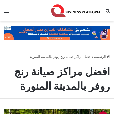
بحث عن
الق
الرئيسية
/
افضل مراكز صيانة رنج روفر بالمدينة المنورة
افضل مراكز صيانة رنج
روفر بالمدينة المنورة