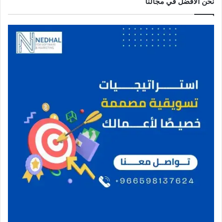
نحن الافضل في مجالنا