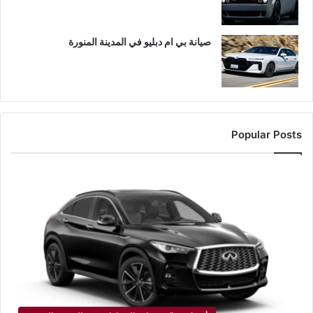
صيانة بي ام دبليو في المدينة المنورة
Popular Posts