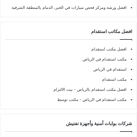
افضل ورشة ومركز فحص سيارات في الخبر، الدمام بالمنطقة الشرقية
افضل مكاتب استقدام
افضل مكتب استقدام
مكتب استقدام في الرياض
استقدام في الرياض
مكتب استقدام
افضل مكتب استقدام بالرياض
- بيت الالتزام
مكتب استقدام في الرياض
- مكتب توسط
شركات بوابات أمنية وأجهزة تفتيش