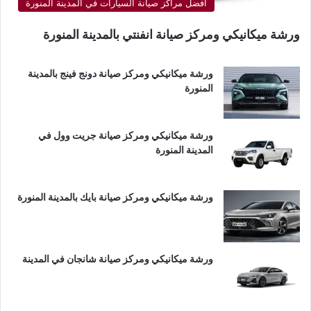
أفضل مراكز صيانة السيارات في المدينة المنورة
ورشة ميكانيكي ومركز صيانة انفنتي بالمدينة المنورة
ورشة ميكانيكي ومركز صيانة دونج فينج بالمدينة
المنورة
ورشة ميكانيكي ومركز صيانة جريت وول في
المدينة المنورة
ورشة ميكانيكي ومركز صيانة بايك بالمدينة المنورة
ورشة ميكانيكي ومركز صيانة شانجان في المدينة