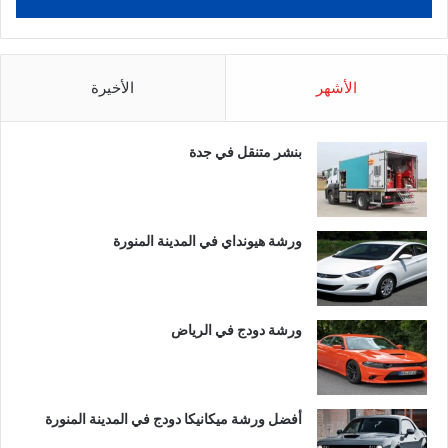
الأشهر
الأخيرة
بنشر متنقل في جدة
ورشة هيونداي في المدينة المنورة
ورشة دودج في الرياض
أفضل ورشة ميكانيكا دودج في المدينة المنورة