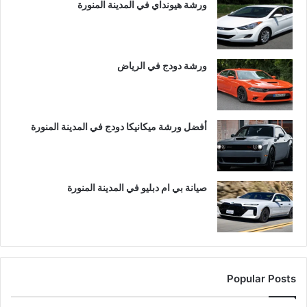
ورشة هيونداي في المدينة المنورة
ورشة دودج في الرياض
أفضل ورشة ميكانيكا دودج في المدينة المنورة
صيانة بي ام دبليو في المدينة المنورة
Popular Posts