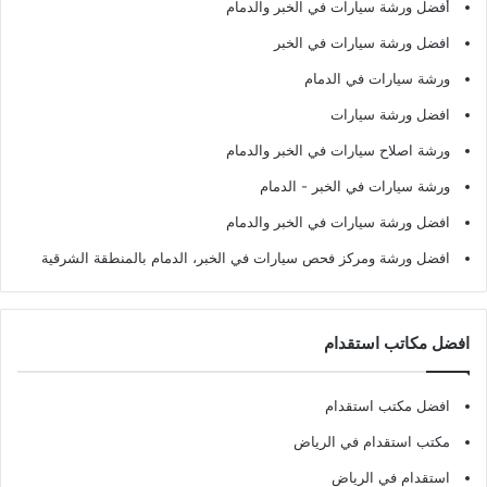
أفضل ورشة سيارات في الخبر والدمام
افضل ورشة سيارات في الخبر
ورشة سيارات في الدمام
افضل ورشة سيارات
ورشة اصلاح سيارات في الخبر والدمام
ورشة سيارات في الخبر - الدمام
افضل ورشة سيارات في الخبر والدمام
افضل ورشة ومركز فحص سيارات في الخبر، الدمام بالمنطقة الشرقية
افضل مكاتب استقدام
افضل مكتب استقدام
مكتب استقدام في الرياض
استقدام في الرياض