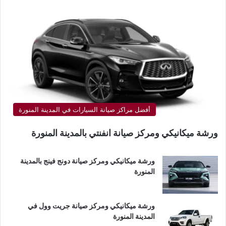
أفضل مراكز صيانة السيارات في المدينة المنورة
ورشة ميكانيكي ومركز صيانة انفنتي بالمدينة المنورة
ورشة ميكانيكي ومركز صيانة دونج فينج بالمدينة
المنورة
ورشة ميكانيكي ومركز صيانة جريت وول في
المدينة المنورة