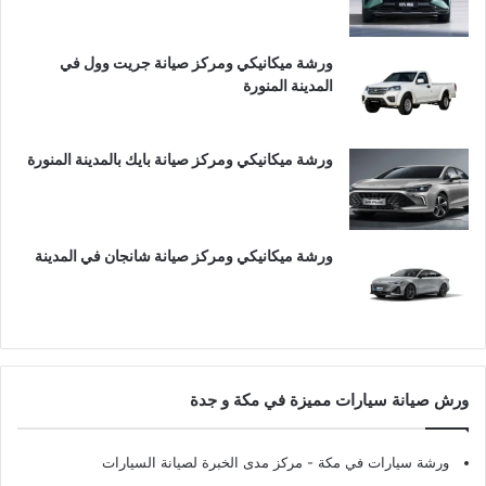
ورشة ميكانيكي ومركز صيانة جريت وول في
المدينة المنورة
ورشة ميكانيكي ومركز صيانة بايك بالمدينة المنورة
ورشة ميكانيكي ومركز صيانة شانجان في المدينة
ورش صيانة سيارات مميزة في مكة و جدة
ورشة سيارات في مكة
- مركز مدى الخبرة لصيانة السيارات