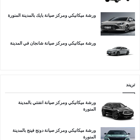
ورشة ميكانيكي ومركز صيانة بايك بالمدينة المنورة
ورشة ميكانيكي ومركز صيانة شانجان في المدينة
تريند
ورشة ميكانيكي ومركز صيانة انفنتي بالمدينة
المنورة
ورشة ميكانيكي ومركز صيانة دونج فينج بالمدينة
المنورة