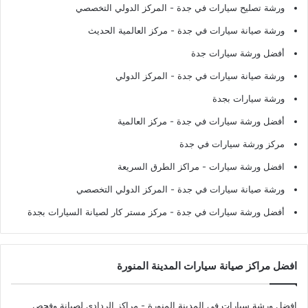
ورشة تصليح سيارات في جدة
- المركز الدولي التخصصي
ورشة صيانة سيارات في جدة
- مركز العالمية الحديث
أفضل ورشة سيارات جدة
ورشة صيانة سيارات في جدة
- المركز الدولي
ورشة سيارات بجدة
أفضل ورشة سيارات في جدة
- مركز العالمية
مركز ورشة سيارات في جدة
افضل ورشة سيارات
- مراكز الطرق السريعة
ورشة صيانة سيارات في جدة
- المركز الدولي التخصصي
أفضل ورشة سيارات في جدة
- مركز مستر كار لصيانة السيارات بجدة
افضل مراكز صيانة سيارات المدينة المنورة
افضل ورشة سيارات في المدينة المنورة
- مراكز الردادي لصيانة وفحص