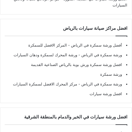
السيارات
افضل مراكز صيانة سيارات بالرياض
أفضل ورشة سمكرة في الرياض
- المركز الافضل للسمكرة
ورشة سمكرة في الرياض
- ورشة المحرك لسمكرة ودهان السيارات
افضل ورشة سمكرة ورش بوية بالرياض الصناعية القديمة
ورشة سمكرة
ورشة سمكرة في الرياض
- مركز المحرك الافضل لسمكرة السيارات
افضل ورشة سيارات
افضل ورشة سيارات في الخبر والدمام بالمنطقة الشرقية