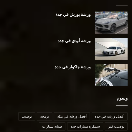
ورشة بورش في جدة
ورشة أودي في جدة
ورشة جاكوار في جدة
وسوم
أفضل ورشة في جدة
أفضل ورشة في مكة
برمجة
توضيب
توضيب قير
سمكرة سيارات جدة
صيانة سيارات