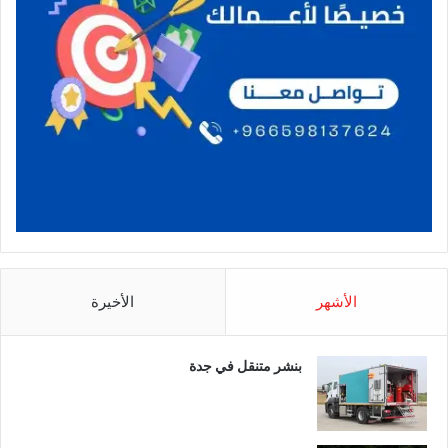
الأشهر
الأخيرة
بنشر متنقل في جدة