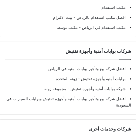
مكتب استقدام
افضل مكتب استقدام بالرياض
- بيت الالتزام
مكتب استقدام في الرياض
- مكتب توسط
شركات بوابات أمنية وأجهزة تفتيش
افضل شركة بيع وتأجير بوابات امنية في الرياض
بوابات أمنية وأجهزة تفتيش
- زونة المتحدة
شركة بوابات أمنية وأجهزة تفتيش
- مجموعة زونة
افضل شركة بيع وتأجير بوابات أمنية وأجهزة تفتيش وبوابات السيارات في
السعودية
شركات وخدمات أخرى