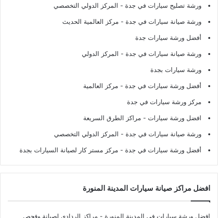
ورشة تصليح سيارات في جدة
- المركز الدولي التخصصي
ورشة صيانة سيارات في جدة
- مركز العالمية الحديث
أفضل ورشة سيارات جدة
ورشة صيانة سيارات في جدة
- المركز الدولي
ورشة سيارات بجدة
أفضل ورشة سيارات في جدة
- مركز العالمية
مركز ورشة سيارات في جدة
افضل ورشة سيارات
- مراكز الطرق السريعة
ورشة صيانة سيارات في جدة
- المركز الدولي التخصصي
أفضل ورشة سيارات في جدة
- مركز مستر كار لصيانة السيارات بجدة
افضل مراكز صيانة سيارات المدينة المنورة
افضل ورشة سيارات في المدينة المنورة
- مراكز الردادي لصيانة وفحص