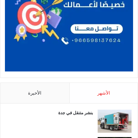
الأشهر
الأخيرة
بنشر متنقل في جدة