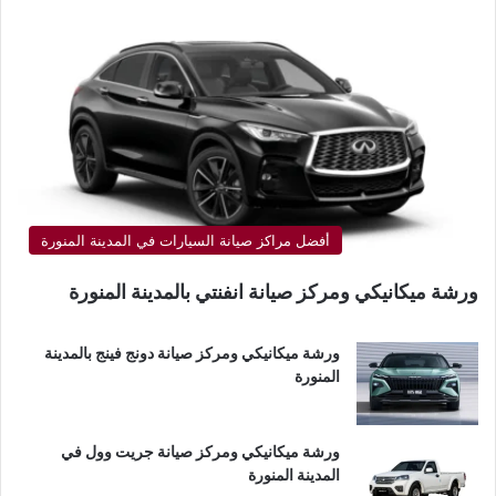
أفضل مراكز صيانة السيارات في المدينة المنورة
ورشة ميكانيكي ومركز صيانة انفنتي بالمدينة المنورة
ورشة ميكانيكي ومركز صيانة دونج فينج بالمدينة
المنورة
ورشة ميكانيكي ومركز صيانة جريت وول في
المدينة المنورة