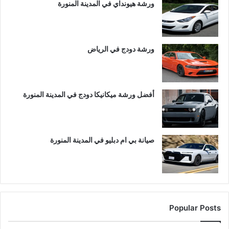
ورشة هيونداي في المدينة المنورة
ورشة دودج في الرياض
أفضل ورشة ميكانيكا دودج في المدينة المنورة
صيانة بي ام دبليو في المدينة المنورة
Popular Posts