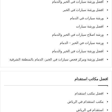
أفضل ورشة سيارات في الخبر والدمام
افضل ورشة سيارات في الخبر
ورشة سيارات في الدمام
افضل ورشة سيارات
ورشة اصلاح سيارات في الخبر والدمام
ورشة سيارات في الخبر - الدمام
افضل ورشة سيارات في الخبر والدمام
افضل ورشة ومركز فحص سيارات في الخبر، الدمام بالمنطقة الشرقية
افضل مكاتب استقدام
افضل مكتب استقدام
مكتب استقدام في الرياض
استقدام في الرياض