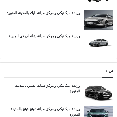
ورشة ميكانيكي ومركز صيانة بايك بالمدينة المنورة
ورشة ميكانيكي ومركز صيانة شانجان في المدينة
تريند
ورشة ميكانيكي ومركز صيانة انفنتي بالمدينة
المنورة
ورشة ميكانيكي ومركز صيانة دونج فينج بالمدينة
المنورة