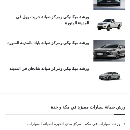
ورشة ميكانيكي ومركز صيانة جريت وول في
المدينة المنورة
ورشة ميكانيكي ومركز صيانة بايك بالمدينة المنورة
ورشة ميكانيكي ومركز صيانة شانجان في المدينة
ورش صيانة سيارات مميزة في مكة و جدة
ورشة سيارات في مكة
- مركز مدى الخبرة لصيانة السيارات