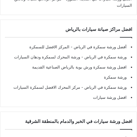
السيارات
افضل مراكز صيانة سيارات بالرياض
أفضل ورشة سمكرة في الرياض
- المركز الافضل للسمكرة
ورشة سمكرة في الرياض
- ورشة المحرك لسمكرة ودهان السيارات
افضل ورشة سمكرة ورش بوية بالرياض الصناعية القديمة
ورشة سمكرة
ورشة سمكرة في الرياض
- مركز المحرك الافضل لسمكرة السيارات
افضل ورشة سيارات
افضل ورشة سيارات في الخبر والدمام بالمنطقة الشرقية