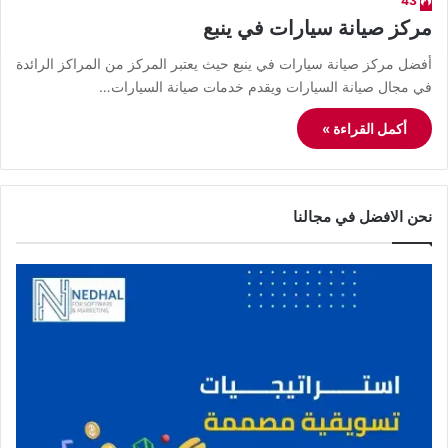
43
مركز صيانة سيارات في ينبع
أفضل مركز صيانة سيارات في ينبع حيث يعتبر المركز من المراكز الرائدة
في مجال صيانة السيارات ويقدم خدمات صيانة السيارات…
أكمل القراءة »
نحن الافضل في مجالنا