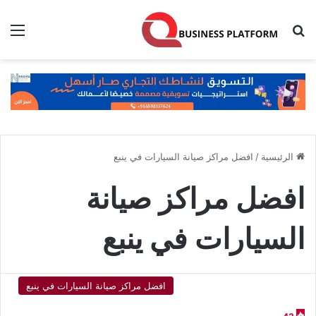
بحث عن
الق
الرئيسية
/
افضل مراكز صيانة السيارات في ينبع
افضل مراكز صيانة
السيارات في ينبع
افضل مراكز صيانة السيارات في ينبع