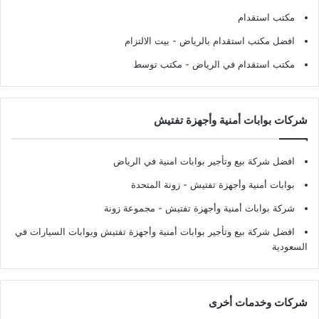
مكتب استقدام
افضل مكتب استقدام بالرياض
- بيت الالتزام
مكتب استقدام في الرياض
- مكتب توسط
شركات بوابات أمنية وأجهزة تفتيش
افضل شركة بيع وتأجير بوابات امنية في الرياض
بوابات أمنية وأجهزة تفتيش
- زونة المتحدة
شركة بوابات أمنية وأجهزة تفتيش
- مجموعة زونة
افضل شركة بيع وتأجير بوابات أمنية وأجهزة تفتيش وبوابات السيارات في
السعودية
شركات وخدمات أخرى