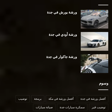
ورشة بورش في جدة
ورشة أودي في جدة
ورشة جاكوار في جدة
وسوم
أفضل ورشة في جدة
أفضل ورشة في مكة
برمجة
توضيب
توضيب قير
سمكرة سيارات جدة
صيانة سيارات