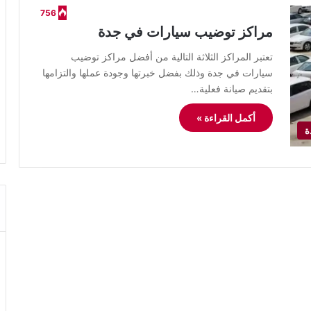
756
مراكز توضيب سيارات في جدة
تعتبر المراكز الثلاثة التالية من أفضل مراكز توضيب
سيارات في جدة وذلك بفضل خبرتها وجودة عملها والتزامها
بتقديم صيانة فعلية…
أكمل القراءة »
ة