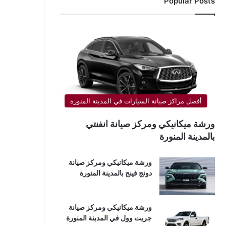
Popular Posts
أفضل مراكز صيانة السيارات في المدينة المنورة
ورشة ميكانيكي ومركز صيانة انفنتي
بالمدينة المنورة
ورشة ميكانيكي ومركز صيانة
دونج فينج بالمدينة المنورة
ورشة ميكانيكي ومركز صيانة
جريت وول في المدينة المنورة