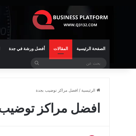
الصفحة الرئيسية
المقالات
أفضل ورشة في جدة
ا
بحث
عن
الرئيسية
/
افضل مراكز توضيب بجدة
افضل مراكز توضيب 