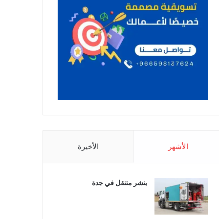
الأشهر
الأخيرة
بنشر متنقل في جدة