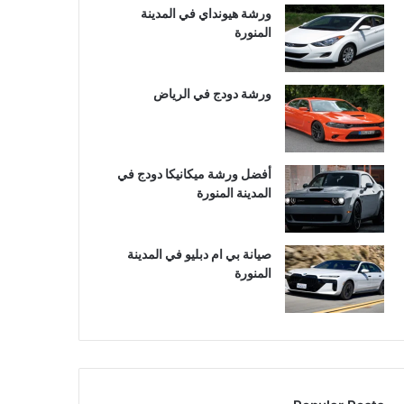
ورشة هيونداي في المدينة
المنورة
ورشة دودج في الرياض
أفضل ورشة ميكانيكا دودج في
المدينة المنورة
صيانة بي ام دبليو في المدينة
المنورة