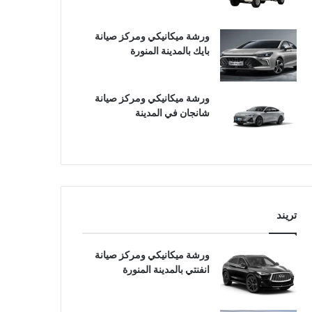
ورشة ميكانيكي ومركز صيانة
بايك بالمدينة المنورة
ورشة ميكانيكي ومركز صيانة
شانجان في المدينة
تريند
ورشة ميكانيكي ومركز صيانة
انفنتي بالمدينة المنورة