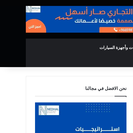
ت وأجهزة السيارات
نحن الافضل في مجالنا