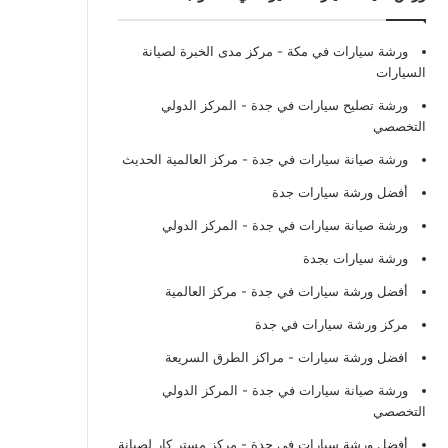
ورشة سيارات في مكة
- مركز مدى الخبرة لصيانة
السيارات
ورشة تصليح سيارات في جدة
- المركز الدولي
التخصصي
ورشة صيانة سيارات في جدة
- مركز العالمية الحديث
أفضل ورشة سيارات جدة
ورشة صيانة سيارات في جدة
- المركز الدولي
ورشة سيارات بجدة
أفضل ورشة سيارات في جدة
- مركز العالمية
مركز ورشة سيارات في جدة
افضل ورشة سيارات
- مراكز الطرق السريعة
ورشة صيانة سيارات في جدة
- المركز الدولي
التخصصي
أفضل ورشة سيارات في جدة
- مركز مستر كار لصيانة