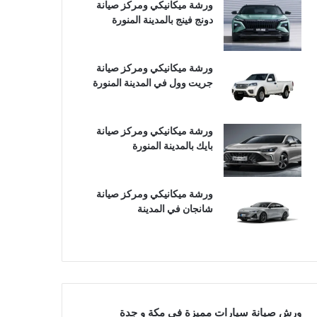
ورشة ميكانيكي ومركز صيانة
دونج فينج بالمدينة المنورة
ورشة ميكانيكي ومركز صيانة
جريت وول في المدينة المنورة
ورشة ميكانيكي ومركز صيانة
بايك بالمدينة المنورة
ورشة ميكانيكي ومركز صيانة
شانجان في المدينة
ورش صيانة سيارات مميزة في مكة و جدة