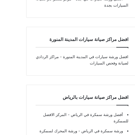
السيارات بجدة
افضل مراكز صيانة سيارات المدينة المنورة
افضل ورشة سيارات في المدينة المنورة
- مراكز الردادي
لصيانة وفحص السيارات
افضل مراكز صيانة سيارات بالرياض
أفضل ورشة سمكرة في الرياض
- المركز الافضل
للسمكرة
ورشة سمكرة في الرياض
- ورشة المحرك لسمكرة