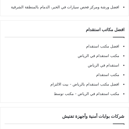
افضل ورشة ومركز فحص سيارات في الخبر، الدمام بالمنطقة الشرقية
افضل مكاتب استقدام
افضل مكتب استقدام
مكتب استقدام في الرياض
استقدام في الرياض
مكتب استقدام
افضل مكتب استقدام بالرياض
- بيت الالتزام
مكتب استقدام في الرياض
- مكتب توسط
شركات بوابات أمنية وأجهزة تفتيش