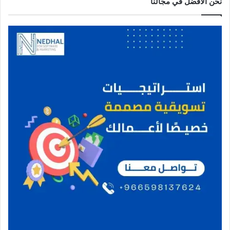
نحن الافضل في مجالنا