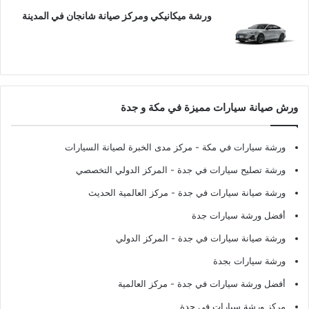
ورشة ميكانيكي ومركز صيانة شانجان في المدينة
ورش صيانة سيارات مميزة في مكة و جدة
ورشة سيارات في مكة
- مركز مدى الخبرة لصيانة السيارات
ورشة تصليح سيارات في جدة
- المركز الدولي التخصصي
ورشة صيانة سيارات في جدة
- مركز العالمية الحديث
أفضل ورشة سيارات جدة
ورشة صيانة سيارات في جدة
- المركز الدولي
ورشة سيارات بجدة
أفضل ورشة سيارات في جدة
- مركز العالمية
مركز ورشة سيارات في جدة