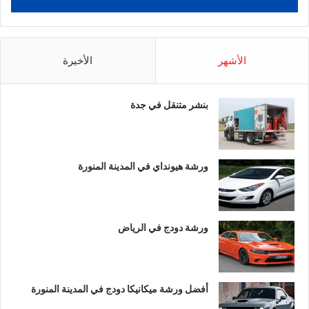
الأشهر
الأخيرة
بنشر متنقل في جدة
ورشة هيونداي في المدينة المنورة
ورشة دودج في الرياض
أفضل ورشة ميكانيكا دودج في المدينة المنورة