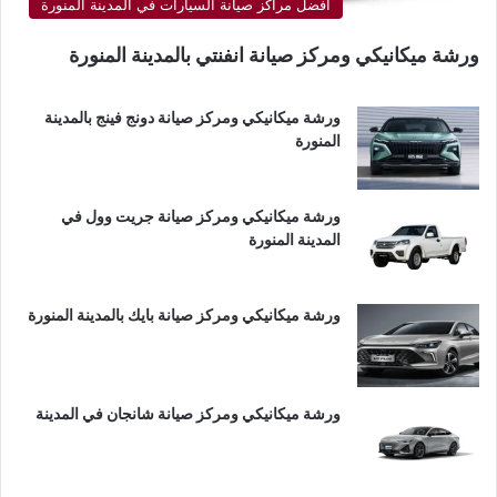
أفضل مراكز صيانة السيارات في المدينة المنورة
ورشة ميكانيكي ومركز صيانة انفنتي بالمدينة المنورة
ورشة ميكانيكي ومركز صيانة دونج فينج بالمدينة
المنورة
ورشة ميكانيكي ومركز صيانة جريت وول في
المدينة المنورة
ورشة ميكانيكي ومركز صيانة بايك بالمدينة المنورة
ورشة ميكانيكي ومركز صيانة شانجان في المدينة