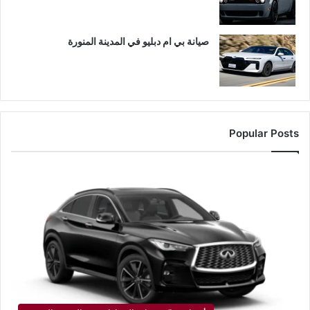
صيانة بي ام دبليو في المدينة المنورة
Popular Posts