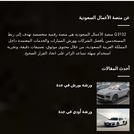
عن منصة الأعمال السعودية
Q3132 منصة الأعمال السعودية هي منصة رقمية متخصصة تهدف إلى ربط
المستخدمين بأفضل الشركات وورش السيارات والخدمات المعتمدة داخل
المملكة العربية السعودية، من خلال محتوى موثوق، تصنيفات دقيقة، وتجربة
استخدام سهلة تساعد الزائر على اتخاذ القرار الصحيح.
أحدث المقالات
ورشة بورش في جدة
ورشة أودي في جدة