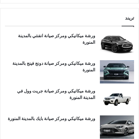
تريند
ورشة ميكانيكي ومركز صيانة انفنتي بالمدينة
المنورة
ورشة ميكانيكي ومركز صيانة دونج فينج بالمدينة
المنورة
ورشة ميكانيكي ومركز صيانة جريت وول في
المدينة المنورة
ورشة ميكانيكي ومركز صيانة بايك بالمدينة المنورة