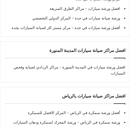
افضل ورشة سيارات
- مراكز الطرق السريعة
ورشة صيانة سيارات في جدة
- المركز الدولي التخصصي
أفضل ورشة سيارات في جدة
- مركز مستر كار لصيانة السيارات بجدة
افضل مراكز صيانة سيارات المدينة المنورة
افضل ورشة سيارات في المدينة المنورة
- مراكز الردادي لصيانة وفحص
السيارات
افضل مراكز صيانة سيارات بالرياض
أفضل ورشة سمكرة في الرياض
- المركز الافضل للسمكرة
ورشة سمكرة في الرياض
- ورشة المحرك لسمكرة ودهان السيارات