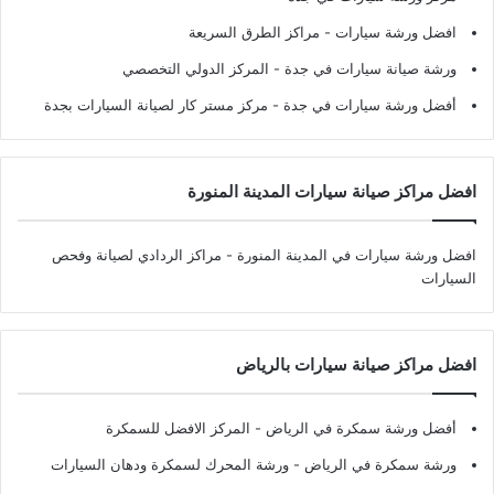
افضل ورشة سيارات
- مراكز الطرق السريعة
ورشة صيانة سيارات في جدة
- المركز الدولي التخصصي
أفضل ورشة سيارات في جدة
- مركز مستر كار لصيانة السيارات بجدة
افضل مراكز صيانة سيارات المدينة المنورة
افضل ورشة سيارات في المدينة المنورة
- مراكز الردادي لصيانة وفحص
السيارات
افضل مراكز صيانة سيارات بالرياض
أفضل ورشة سمكرة في الرياض
- المركز الافضل للسمكرة
ورشة سمكرة في الرياض
- ورشة المحرك لسمكرة ودهان السيارات