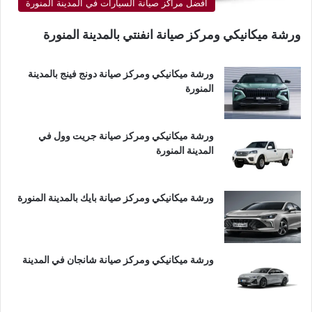
أفضل مراكز صيانة السيارات في المدينة المنورة
ورشة ميكانيكي ومركز صيانة انفنتي بالمدينة المنورة
ورشة ميكانيكي ومركز صيانة دونج فينج بالمدينة
المنورة
ورشة ميكانيكي ومركز صيانة جريت وول في
المدينة المنورة
ورشة ميكانيكي ومركز صيانة بايك بالمدينة المنورة
ورشة ميكانيكي ومركز صيانة شانجان في المدينة