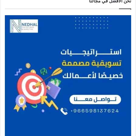
نحن الافضل في مجالنا