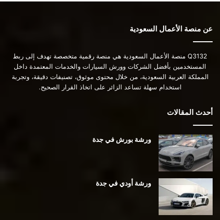
عن منصة الأعمال السعودية
Q3132 منصة الأعمال السعودية هي منصة رقمية متخصصة تهدف إلى ربط
المستخدمين بأفضل الشركات وورش السيارات والخدمات المعتمدة داخل
المملكة العربية السعودية، من خلال محتوى موثوق، تصنيفات دقيقة، وتجربة
استخدام سهلة تساعد الزائر على اتخاذ القرار الصحيح.
أحدث المقالات
ورشة بورش في جدة
ورشة أودي في جدة