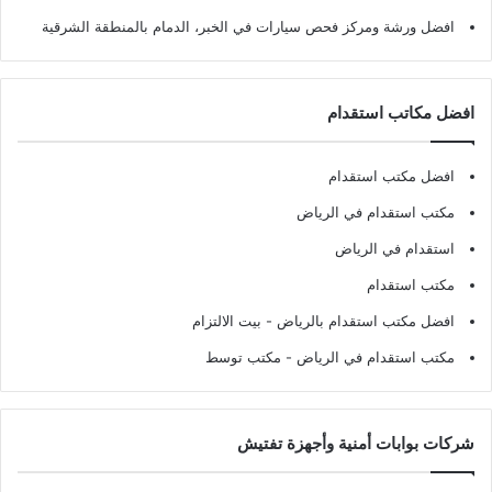
افضل ورشة ومركز فحص سيارات في الخبر، الدمام بالمنطقة الشرقية
افضل مكاتب استقدام
افضل مكتب استقدام
مكتب استقدام في الرياض
استقدام في الرياض
مكتب استقدام
افضل مكتب استقدام بالرياض
- بيت الالتزام
مكتب استقدام في الرياض
- مكتب توسط
شركات بوابات أمنية وأجهزة تفتيش