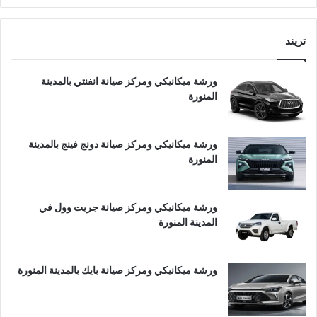
تريند
ورشة ميكانيكي ومركز صيانة انفنتي بالمدينة
المنورة
ورشة ميكانيكي ومركز صيانة دونج فينج بالمدينة
المنورة
ورشة ميكانيكي ومركز صيانة جريت وول في
المدينة المنورة
ورشة ميكانيكي ومركز صيانة بايك بالمدينة المنورة