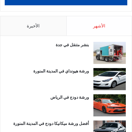
الأشهر
الأخيرة
بنشر متنقل في جدة
ورشة هيونداي في المدينة المنورة
ورشة دودج في الرياض
أفضل ورشة ميكانيكا دودج في المدينة المنورة