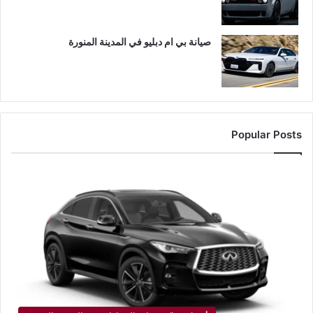
صيانة بي ام دبليو في المدينة المنورة
Popular Posts