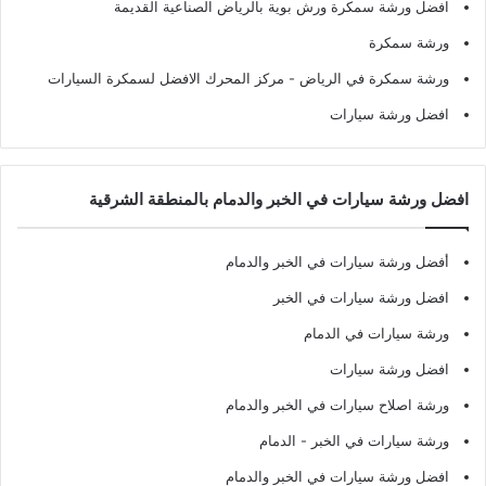
افضل ورشة سمكرة ورش بوية بالرياض الصناعية القديمة
ورشة سمكرة
ورشة سمكرة في الرياض
- مركز المحرك الافضل لسمكرة السيارات
افضل ورشة سيارات
افضل ورشة سيارات في الخبر والدمام بالمنطقة الشرقية
أفضل ورشة سيارات في الخبر والدمام
افضل ورشة سيارات في الخبر
ورشة سيارات في الدمام
افضل ورشة سيارات
ورشة اصلاح سيارات في الخبر والدمام
ورشة سيارات في الخبر - الدمام
افضل ورشة سيارات في الخبر والدمام