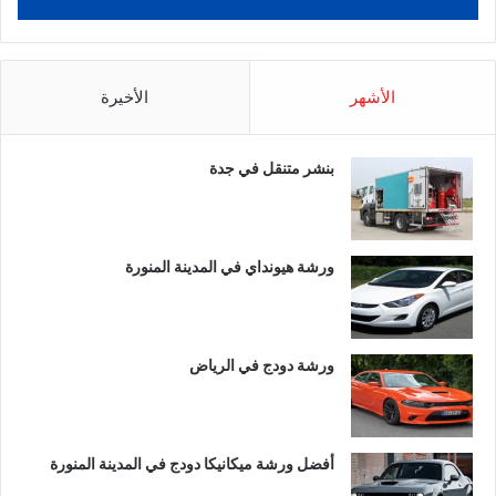
الأشهر
الأخيرة
بنشر متنقل في جدة
ورشة هيونداي في المدينة المنورة
ورشة دودج في الرياض
أفضل ورشة ميكانيكا دودج في المدينة المنورة