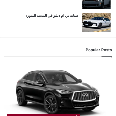
صيانة بي ام دبليو في المدينة المنورة
Popular Posts