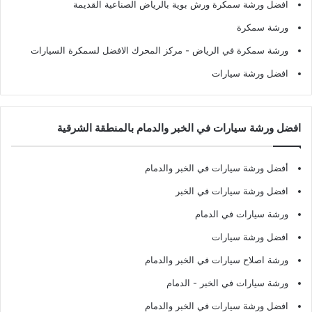
افضل ورشة سمكرة ورش بوية بالرياض الصناعية القديمة
ورشة سمكرة
ورشة سمكرة في الرياض
- مركز المحرك الافضل لسمكرة السيارات
افضل ورشة سيارات
افضل ورشة سيارات في الخبر والدمام بالمنطقة الشرقية
أفضل ورشة سيارات في الخبر والدمام
افضل ورشة سيارات في الخبر
ورشة سيارات في الدمام
افضل ورشة سيارات
ورشة اصلاح سيارات في الخبر والدمام
ورشة سيارات في الخبر - الدمام
افضل ورشة سيارات في الخبر والدمام