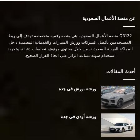
عن منصة الأعمال السعودية
Q3132 منصة الأعمال السعودية هي منصة رقمية متخصصة تهدف إلى ربط
المستخدمين بأفضل الشركات وورش السيارات والخدمات المعتمدة داخل
المملكة العربية السعودية، من خلال محتوى موثوق، تصنيفات دقيقة، وتجربة
استخدام سهلة تساعد الزائر على اتخاذ القرار الصحيح.
أحدث المقالات
ورشة بورش في جدة
ورشة أودي في جدة