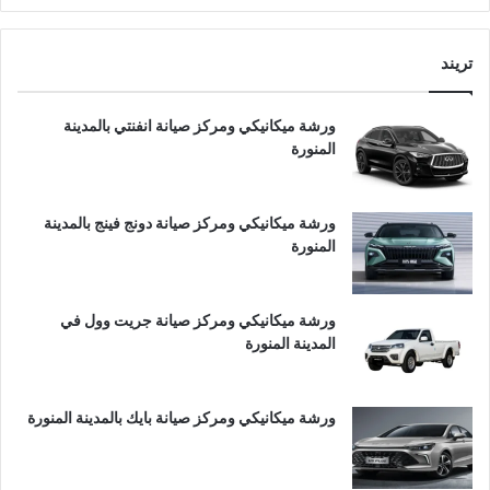
تريند
ورشة ميكانيكي ومركز صيانة انفنتي بالمدينة
المنورة
ورشة ميكانيكي ومركز صيانة دونج فينج بالمدينة
المنورة
ورشة ميكانيكي ومركز صيانة جريت وول في
المدينة المنورة
ورشة ميكانيكي ومركز صيانة بايك بالمدينة المنورة