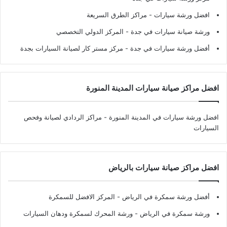
افضل ورشة سيارات
- مراكز الطرق السريعة
ورشة صيانة سيارات في جدة
- المركز الدولي التخصصي
أفضل ورشة سيارات في جدة
- مركز مستر كار لصيانة السيارات بجدة
افضل مراكز صيانة سيارات المدينة المنورة
افضل ورشة سيارات في المدينة المنورة
- مراكز الردادي لصيانة وفحص
السيارات
افضل مراكز صيانة سيارات بالرياض
أفضل ورشة سمكرة في الرياض
- المركز الافضل للسمكرة
ورشة سمكرة في الرياض
- ورشة المحرك لسمكرة ودهان السيارات