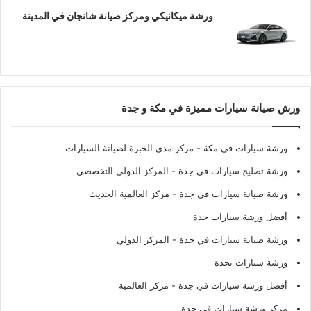
ورشة ميكانيكي ومركز صيانة شانجان في المدينة
ورش صيانة سيارات مميزة في مكة و جدة
ورشة سيارات في مكة
- مركز مدى الخبرة لصيانة السيارات
ورشة تصليح سيارات في جدة
- المركز الدولي التخصصي
ورشة صيانة سيارات في جدة
- مركز العالمية الحديث
أفضل ورشة سيارات جدة
ورشة صيانة سيارات في جدة
- المركز الدولي
ورشة سيارات بجدة
أفضل ورشة سيارات في جدة
- مركز العالمية
مركز ورشة سيارات في جدة