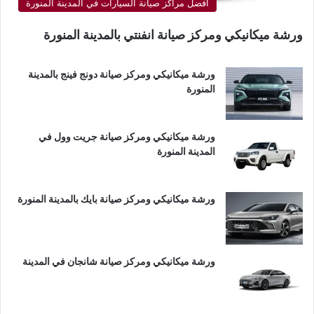
أفضل مراكز صيانة السيارات في المدينة المنورة
ورشة ميكانيكي ومركز صيانة انفنتي بالمدينة المنورة
ورشة ميكانيكي ومركز صيانة دونج فينج بالمدينة
المنورة
ورشة ميكانيكي ومركز صيانة جريت وول في
المدينة المنورة
ورشة ميكانيكي ومركز صيانة بايك بالمدينة المنورة
ورشة ميكانيكي ومركز صيانة شانجان في المدينة