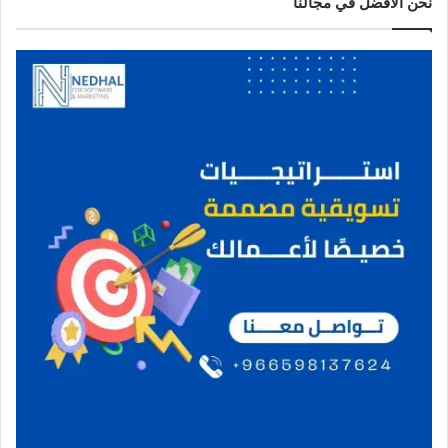
نحن الافضل في مجالنا