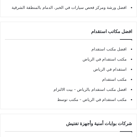
افضل ورشة ومركز فحص سيارات في الخبر، الدمام بالمنطقة الشرقية
افضل مكاتب استقدام
افضل مكتب استقدام
مكتب استقدام في الرياض
استقدام في الرياض
مكتب استقدام
افضل مكتب استقدام بالرياض
- بيت الالتزام
مكتب استقدام في الرياض
- مكتب توسط
شركات بوابات أمنية وأجهزة تفتيش