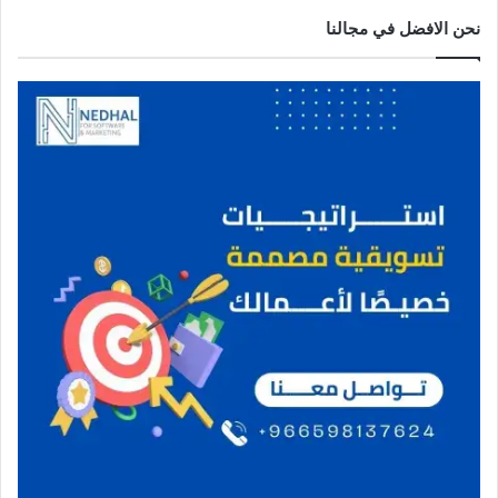
نحن الافضل في مجالنا