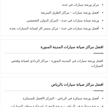
مركز ورشة سيارات في جدة
افضل ورشة سيارات
- مراكز الطرق السريعة
ورشة صيانة سيارات في جدة
- المركز الدولي التخصصي
أفضل ورشة سيارات في جدة
- مركز مستر كار لصيانة السيارات بجدة
افضل مراكز صيانة سيارات المدينة المنورة
افضل ورشة سيارات في المدينة المنورة
- مراكز الردادي لصيانة وفحص
السيارات
افضل مراكز صيانة سيارات بالرياض
أفضل ورشة سمكرة في الرياض
- المركز الافضل للسمكرة
ورشة سمكرة في الرياض
- ورشة المحرك لسمكرة ودهان السيارات