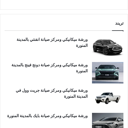
تريند
ورشة ميكانيكي ومركز صيانة انفنتي بالمدينة
المنورة
ورشة ميكانيكي ومركز صيانة دونج فينج بالمدينة
المنورة
ورشة ميكانيكي ومركز صيانة جريت وول في
المدينة المنورة
ورشة ميكانيكي ومركز صيانة بايك بالمدينة المنورة