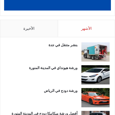
الأشهر
الأخيرة
بنشر متنقل في جدة
ورشة هيونداي في المدينة المنورة
ورشة دودج في الرياض
أفضل ورشة ميكانيكا دودج في المدينة المنورة