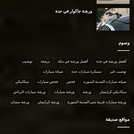
ورشة جاكوار في جدة
وسوم
أفضل ورشة في جدة
أفضل ورشة في مكة
برمجة
توضيب
توضيب قير
سمكرة سيارات جدة
صيانة سيارات
صيانة سيارات المدينة المنورة
فحص
فحص سيارات
ميكانيكي
ميكانيكي كرايسلر
ورشة
ورشة سيارات
ورشة سيارات الرياض
ورشة سيارات قريبة مني المدينة المنورة
ورشة كرايسلر
ورشة نيسان
مواقع صديقة