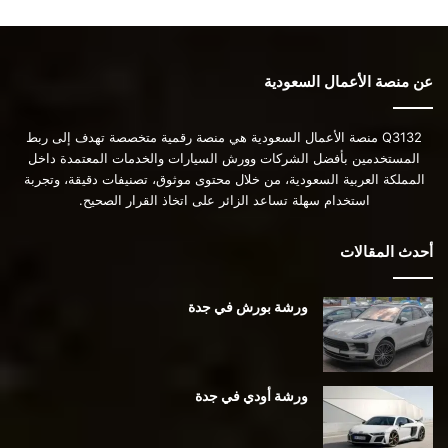
عن منصة الأعمال السعودية
Q3132 منصة الأعمال السعودية هي منصة رقمية متخصصة تهدف إلى ربط
المستخدمين بأفضل الشركات وورش السيارات والخدمات المعتمدة داخل
المملكة العربية السعودية، من خلال محتوى موثوق، تصنيفات دقيقة، وتجربة
استخدام سهلة تساعد الزائر على اتخاذ القرار الصحيح.
أحدث المقالات
ورشة بورش في جدة
ورشة أودي في جدة