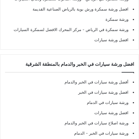
افضل ورشة سمكرة ورش بوية بالرياض الصناعية القديمة
ورشة سمكرة
ورشة سمكرة في الرياض
- مركز المحرك الافضل لسمكرة السيارات
افضل ورشة سيارات
افضل ورشة سيارات في الخبر والدمام بالمنطقة الشرقية
أفضل ورشة سيارات في الخبر والدمام
افضل ورشة سيارات في الخبر
ورشة سيارات في الدمام
افضل ورشة سيارات
ورشة اصلاح سيارات في الخبر والدمام
ورشة سيارات في الخبر - الدمام