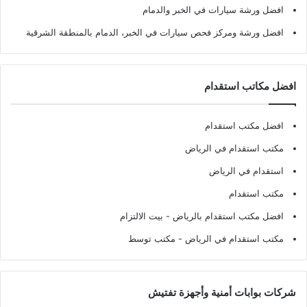
افضل ورشة سيارات في الخبر والدمام
افضل ورشة ومركز فحص سيارات في الخبر، الدمام بالمنطقة الشرقية
افضل مكاتب استقدام
افضل مكتب استقدام
مكتب استقدام في الرياض
استقدام في الرياض
مكتب استقدام
افضل مكتب استقدام بالرياض
- بيت الالتزام
مكتب استقدام في الرياض
- مكتب توسط
شركات بوابات أمنية وأجهزة تفتيش