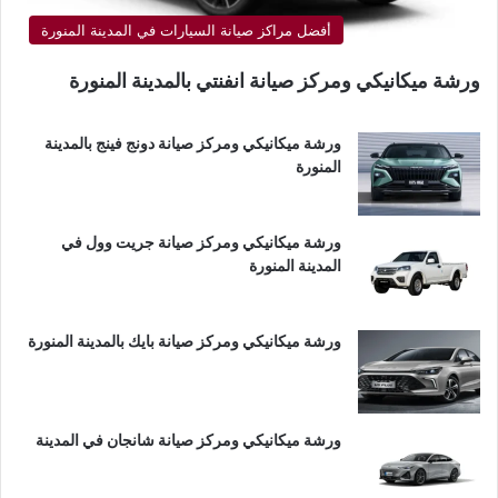
أفضل مراكز صيانة السيارات في المدينة المنورة
ورشة ميكانيكي ومركز صيانة انفنتي بالمدينة المنورة
ورشة ميكانيكي ومركز صيانة دونج فينج بالمدينة
المنورة
ورشة ميكانيكي ومركز صيانة جريت وول في
المدينة المنورة
ورشة ميكانيكي ومركز صيانة بايك بالمدينة المنورة
ورشة ميكانيكي ومركز صيانة شانجان في المدينة