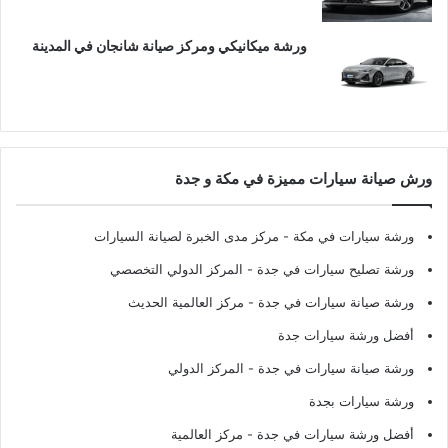
ورشة ميكانيكي ومركز صيانة شانجان في المدينة
ورش صيانة سيارات مميزة في مكة و جدة
ورشة سيارات في مكة
- مركز مدى الخبرة لصيانة السيارات
ورشة تصليح سيارات في جدة
- المركز الدولي التخصصي
ورشة صيانة سيارات في جدة
- مركز العالمية الحديث
أفضل ورشة سيارات جدة
ورشة صيانة سيارات في جدة
- المركز الدولي
ورشة سيارات بجدة
أفضل ورشة سيارات في جدة
- مركز العالمية