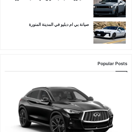
صيانة بي ام دبليو في المدينة المنورة
Popular Posts