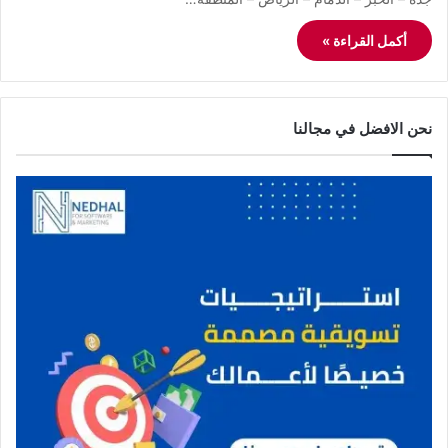
أكمل القراءة »
نحن الافضل في مجالنا