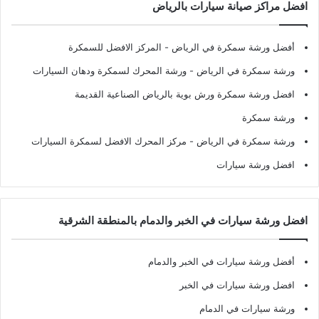
افضل مراكز صيانة سيارات بالرياض
أفضل ورشة سمكرة في الرياض
- المركز الافضل للسمكرة
ورشة سمكرة في الرياض
- ورشة المحرك لسمكرة ودهان السيارات
افضل ورشة سمكرة ورش بوية بالرياض الصناعية القديمة
ورشة سمكرة
ورشة سمكرة في الرياض
- مركز المحرك الافضل لسمكرة السيارات
افضل ورشة سيارات
افضل ورشة سيارات في الخبر والدمام بالمنطقة الشرقية
أفضل ورشة سيارات في الخبر والدمام
افضل ورشة سيارات في الخبر
ورشة سيارات في الدمام