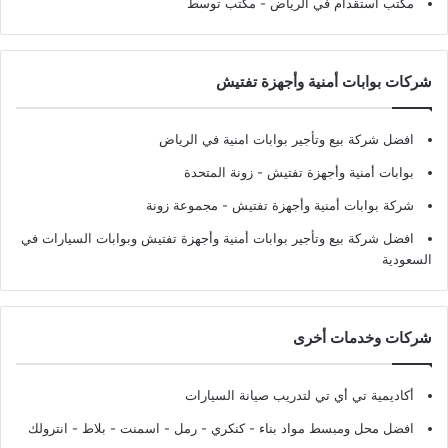
مكتب استقدام في الرياض
- مكتب توسط
شركات بوابات أمنية وأجهزة تفتيش
افضل شركة بيع وتأجير بوابات امنية في الرياض
بوابات أمنية وأجهزة تفتيش
- زونة المتحدة
شركة بوابات أمنية وأجهزة تفتيش
- مجموعة زونة
افضل شركة بيع وتأجير بوابات أمنية وأجهزة تفتيش وبوابات السيارات في
السعودية
شركات وخدمات أخرى
أكاديمية تي أي تي لتدريب صيانة السيارات
افضل محل ومبسط مواد بناء - كنكري - رمل - اسمنت - بلاط - انترولك