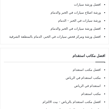
افضل ورشة سيارات
ورشة اصلاح سيارات في الخبر والدمام
ورشة سيارات في الخبر - الدمام
افضل ورشة سيارات في الخبر والدمام
افضل ورشة ومركز فحص سيارات في الخبر، الدمام بالمنطقة الشرقية
افضل مكاتب استقدام
افضل مكتب استقدام
مكتب استقدام في الرياض
استقدام في الرياض
مكتب استقدام
افضل مكتب استقدام بالرياض
- بيت الالتزام