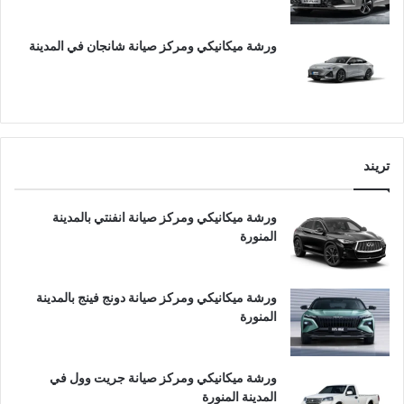
ورشة ميكانيكي ومركز صيانة شانجان في المدينة
تريند
ورشة ميكانيكي ومركز صيانة انفنتي بالمدينة
المنورة
ورشة ميكانيكي ومركز صيانة دونج فينج بالمدينة
المنورة
ورشة ميكانيكي ومركز صيانة جريت وول في
المدينة المنورة