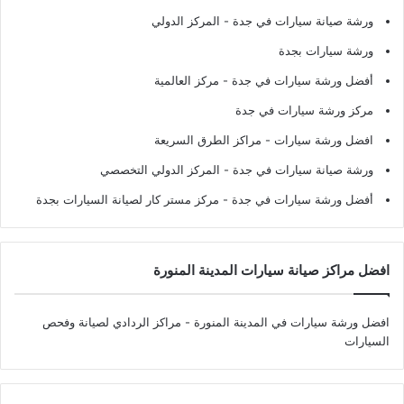
ورشة صيانة سيارات في جدة
- المركز الدولي
ورشة سيارات بجدة
أفضل ورشة سيارات في جدة
- مركز العالمية
مركز ورشة سيارات في جدة
افضل ورشة سيارات
- مراكز الطرق السريعة
ورشة صيانة سيارات في جدة
- المركز الدولي التخصصي
أفضل ورشة سيارات في جدة
- مركز مستر كار لصيانة السيارات بجدة
افضل مراكز صيانة سيارات المدينة المنورة
افضل ورشة سيارات في المدينة المنورة
- مراكز الردادي لصيانة وفحص
السيارات