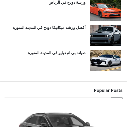
ورشة دودج في الرياض
أفضل ورشة ميكانيكا دودج في المدينة المنورة
صيانة بي ام دبليو في المدينة المنورة
Popular Posts