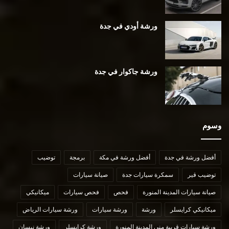
ورشة أودي في جدة
ورشة جاكوار في جدة
وسوم
أفضل ورشة في جدة
أفضل ورشة في مكة
برمجة
توضيب
توضيب قير
سمكرة سيارات جدة
صيانة سيارات
صيانة سيارات المدينة المنورة
فحص
فحص سيارات
ميكانيكي
ميكانيكي كرايسلر
ورشة
ورشة سيارات
ورشة سيارات الرياض
ورشة سيارات قريبة مني المدينة المنورة
ورشة كرايسلر
ورشة نيسان