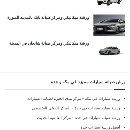
ورشة ميكانيكي ومركز صيانة بايك بالمدينة المنورة
ورشة ميكانيكي ومركز صيانة شانجان في المدينة
ورش صيانة سيارات مميزة في مكة و جدة
ورشة سيارات في مكة
- مركز مدى الخبرة لصيانة السيارات
ورشة تصليح سيارات في جدة
- المركز الدولي التخصصي
ورشة صيانة سيارات في جدة
- مركز العالمية الحديث
أفضل ورشة سيارات جدة