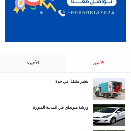
الأشهر
الأخيرة
بنشر متنقل في جدة
ورشة هيونداي في المدينة المنورة