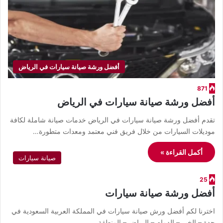
أفضل ورشة صيانة سيارات في الرياض
871
أفضل ورشة صيانة سيارات في الرياض
تقدم أفضل ورشة صيانة سيارات في الرياض خدمات صيانة شاملة لكافة
موديلات السيارات من خلال فريق فني معتمد ومعدات متطورة…
أكمل القراءة »
صيانة سيارات
25
أفضل ورشة صيانة سيارات
اخترنا لكم أفضل ورش صيانة سيارات في المملكة العربية السعودية في
جدة – الخبر – الدمام – الرياض – المنطقة…