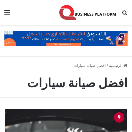
بحث عن
الق
الرئيسية
/
افضل صيانة سيارات
افضل صيانة سيارات