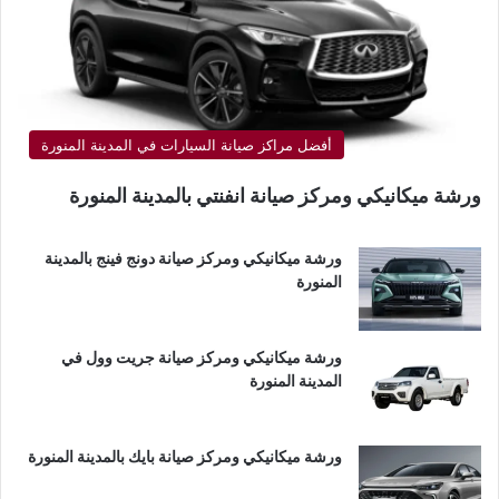
أفضل مراكز صيانة السيارات في المدينة المنورة
ورشة ميكانيكي ومركز صيانة انفنتي بالمدينة المنورة
ورشة ميكانيكي ومركز صيانة دونج فينج بالمدينة
المنورة
ورشة ميكانيكي ومركز صيانة جريت وول في
المدينة المنورة
ورشة ميكانيكي ومركز صيانة بايك بالمدينة المنورة